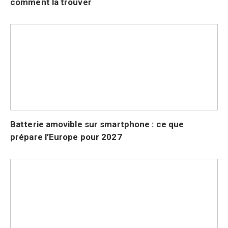
comment la trouver
Batterie amovible sur smartphone : ce que
prépare l’Europe pour 2027