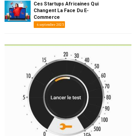
Ces Startups Africaines Qui
Changent La Face Du E-
Commerce
6 septembre 2023