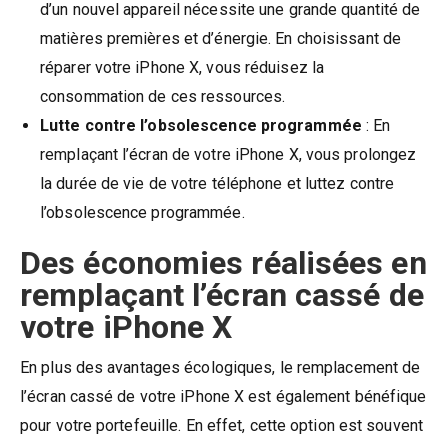
d’un nouvel appareil nécessite une grande quantité de
matières premières et d’énergie. En choisissant de
réparer votre iPhone X, vous réduisez la
consommation de ces ressources.
Lutte contre l’obsolescence programmée
: En
remplaçant l’écran de votre iPhone X, vous prolongez
la durée de vie de votre téléphone et luttez contre
l’obsolescence programmée.
Des économies réalisées en
remplaçant l’écran cassé de
votre iPhone X
En plus des avantages écologiques, le remplacement de
l’écran cassé de votre iPhone X est également bénéfique
pour votre portefeuille. En effet, cette option est souvent