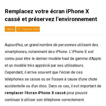
Remplacez votre écran iPhone X
cassé et préservez l’environnement
Admin
9 janvier 2024
Aujourd’hui, un grand nombre de personnes utilisent des
smartphones, notamment des iPhone. L’iPhone X est
connu pour être le dernier modèle haut de gamme d’Apple
et un modèle très apprécié par ses utilisateurs.
Cependant, il arrive souvent que l’écran de ces
téléphones se casse ou se fissure à cause d’une chute
accidentelle ou d’un choc. Dans ce cas, il est important de
remplacer l’écran iPhone X cassé
pour pouvoir
continuer à utiliser son téléphone correctement.