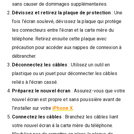
sans causer de dommages supplémentaires.
Dévissez et retirez la plaque de protection
: Une
fois l’écran soulevé, dévissez la plaque qui protège
les connecteurs entre l’écran et la carte mère du
téléphone. Retirez ensuite cette plaque avec
précaution pour accéder aux nappes de connexion à
débrancher.
Déconnectez les câbles
: Utilisez un outil en
plastique ou un jouet pour déconnecter les câbles
reliés à l’écran cassé.
Préparez le nouvel écran
: Assurez-vous que votre
nouvel écran est propre et sans poussière avant de
l’installer sur votre
iPhone X
.
Connectez les câbles
: Branchez les câbles liant
votre nouvel écran à la carte mère du téléphone.