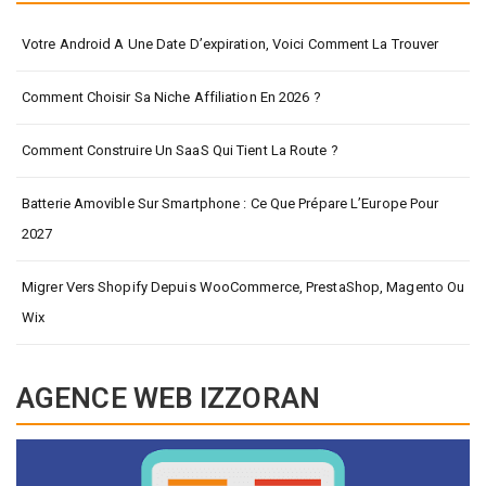
Votre Android A Une Date D’expiration, Voici Comment La Trouver
Comment Choisir Sa Niche Affiliation En 2026 ?
Comment Construire Un SaaS Qui Tient La Route ?
Batterie Amovible Sur Smartphone : Ce Que Prépare L’Europe Pour
2027
Migrer Vers Shopify Depuis WooCommerce, PrestaShop, Magento Ou
Wix
AGENCE WEB IZZORAN