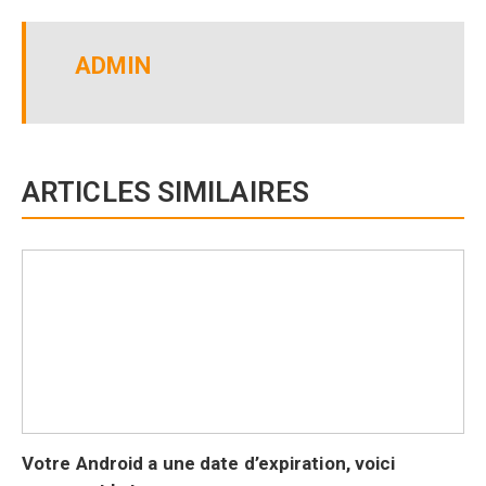
ADMIN
ARTICLES SIMILAIRES
Votre Android a une date d’expiration, voici