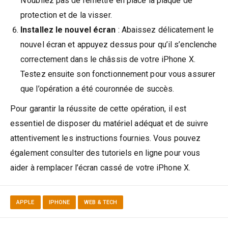
N’oubliez pas de remettre en place la plaque de
protection et de la visser.
Installez le nouvel écran
: Abaissez délicatement le
nouvel écran et appuyez dessus pour qu’il s’enclenche
correctement dans le châssis de votre iPhone X.
Testez ensuite son fonctionnement pour vous assurer
que l’opération a été couronnée de succès.
Pour garantir la réussite de cette opération, il est
essentiel de disposer du matériel adéquat et de suivre
attentivement les instructions fournies. Vous pouvez
également consulter des tutoriels en ligne pour vous
aider à remplacer l’écran cassé de votre iPhone X.
APPLE
IPHONE
WEB & TECH