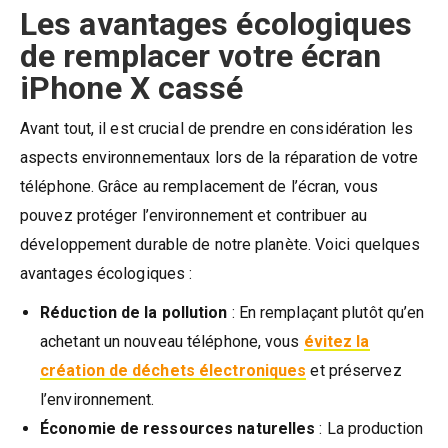
Les avantages écologiques
de remplacer votre écran
iPhone X cassé
Avant tout, il est crucial de prendre en considération les
aspects environnementaux lors de la réparation de votre
téléphone. Grâce au remplacement de l’écran, vous
pouvez protéger l’environnement et contribuer au
développement durable de notre planète. Voici quelques
avantages écologiques :
Réduction de la pollution
: En remplaçant plutôt qu’en
achetant un nouveau téléphone, vous
évitez la
création de déchets électroniques
et préservez
l’environnement.
Économie de ressources naturelles
: La production