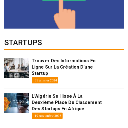
STARTUPS
Trouver Des Informations En
Ligne Sur La Création D’une
Startup
31 janvier 2024
L’Algérie Se Hisse À La
Deuxième Place Du Classement
Des Startups En Afrique
19 novembre 2023