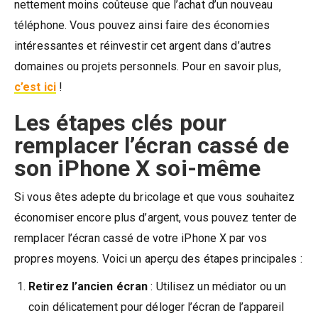
nettement moins coûteuse que l’achat d’un nouveau
téléphone. Vous pouvez ainsi faire des économies
intéressantes et réinvestir cet argent dans d’autres
domaines ou projets personnels. Pour en savoir plus,
c’est ici
!
Les étapes clés pour
remplacer l’écran cassé de
son iPhone X soi-même
Si vous êtes adepte du bricolage et que vous souhaitez
économiser encore plus d’argent, vous pouvez tenter de
remplacer l’écran cassé de votre iPhone X par vos
propres moyens. Voici un aperçu des étapes principales :
Retirez l’ancien écran
: Utilisez un médiator ou un
coin délicatement pour déloger l’écran de l’appareil