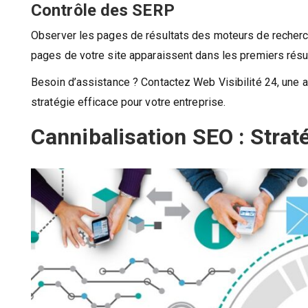
Contrôle des SERP
Observer les pages de résultats des moteurs de recherch
pages de votre site apparaissent dans les premiers résult
Besoin d’assistance ? Contactez Web Visibilité 24, une
stratégie efficace pour votre entreprise.
Cannibalisation SEO : Strat