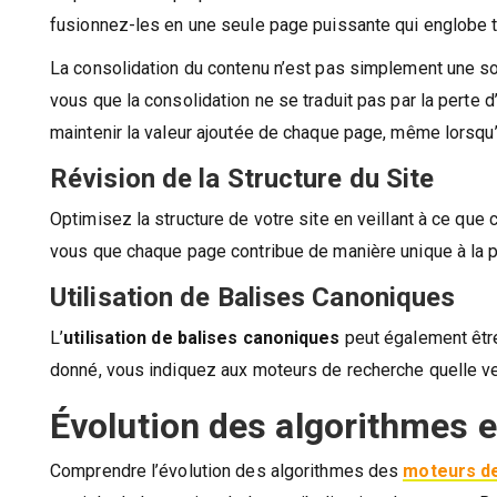
fusionnez-les en une seule page puissante qui englobe t
La consolidation du contenu n’est pas simplement une sol
vous que la consolidation ne se traduit pas par la perte 
maintenir la valeur ajoutée de chaque page, même lorsqu
Révision de la Structure du Site
Optimisez la structure de votre site en veillant à ce que
vous que chaque page contribue de manière unique à la pe
Utilisation de Balises Canoniques
L’
utilisation de balises canoniques
peut également être
donné, vous indiquez aux moteurs de recherche quelle ver
Évolution des algorithmes 
Comprendre l’évolution des algorithmes des
moteurs d