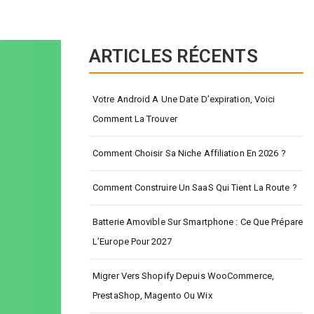
ARTICLES RÉCENTS
Votre Android A Une Date D’expiration, Voici
Comment La Trouver
Comment Choisir Sa Niche Affiliation En 2026 ?
Comment Construire Un SaaS Qui Tient La Route ?
Batterie Amovible Sur Smartphone : Ce Que Prépare
L’Europe Pour 2027
Migrer Vers Shopify Depuis WooCommerce,
PrestaShop, Magento Ou Wix