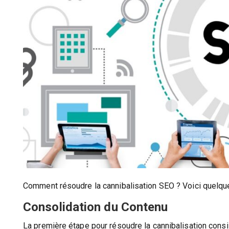
Comment résoudre la cannibalisation SEO ? Voici quelque
Consolidation du Contenu
La première étape pour résoudre la cannibalisation cons