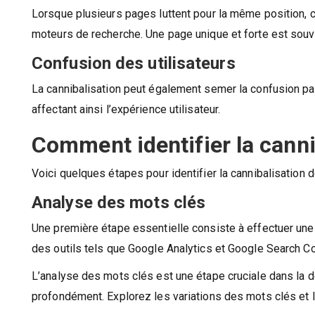
Lorsque plusieurs pages luttent pour la même position, ce
moteurs de recherche. Une page unique et forte est souv
Confusion des utilisateurs
La cannibalisation peut également semer la confusion parm
affectant ainsi l’expérience utilisateur.
Comment identifier la cann
Voici quelques étapes pour identifier la cannibalisation
Analyse des mots clés
Une première étape essentielle consiste à effectuer un
des outils tels que Google Analytics et Google Search Co
L’analyse des mots clés est une étape cruciale dans la dé
profondément. Explorez les variations des mots clés et