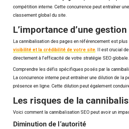
compétition interne. Cette concurrence peut entraîner un
classement global du site.
L’importance d’une gestion
La cannibalisation des pages en référencement est plus q
visibilité et la crédibilité de votre site
. Il est crucial
directement à l’efficacité de votre stratégie SEO globale.
Comprendre les défis spécifiques posés par la cannibali
La concurrence interne peut entraîner une dilution de la 
présence en ligne. Cette dilution peut également conduir
Les risques de la cannibali
Voici comment la cannibalisation SEO peut avoir un impact
Diminution de l’autorité