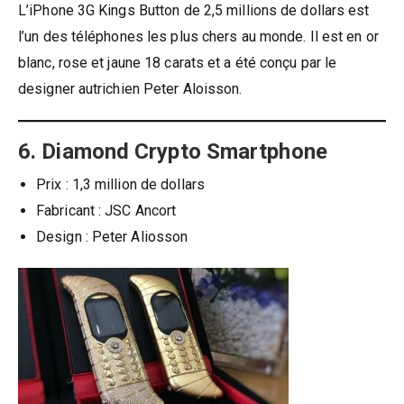
L’iPhone 3G Kings Button de 2,5 millions de dollars est
l’un des téléphones les plus chers au monde. Il est en or
blanc, rose et jaune 18 carats et a été conçu par le
designer autrichien Peter Aloisson.
6. Diamond Crypto Smartphone
Prix ​​: 1,3 million de dollars
Fabricant : JSC Ancort
Design : Peter Aliosson