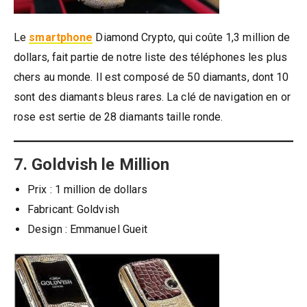
Le
smartphone
Diamond Crypto, qui coûte 1,3 million de
dollars, fait partie de notre liste des téléphones les plus
chers au monde. Il est composé de 50 diamants, dont 10
sont des diamants bleus rares. La clé de navigation en or
rose est sertie de 28 diamants taille ronde.
7. Goldvish le Million
Prix ​​: 1 million de dollars
Fabricant: Goldvish
Design : Emmanuel Gueit