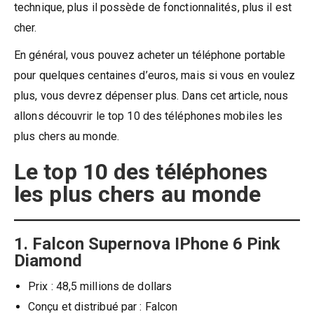
technique, plus il possède de fonctionnalités, plus il est
cher.
En général, vous pouvez acheter un téléphone portable
pour quelques centaines d’euros, mais si vous en voulez
plus, vous devrez dépenser plus. Dans cet article, nous
allons découvrir le top 10 des téléphones mobiles les
plus chers au monde.
Le top 10 des téléphones
les plus chers au monde
1. Falcon Supernova IPhone 6 Pink
Diamond
Prix : 48,5 millions de dollars
Conçu et distribué par : Falcon