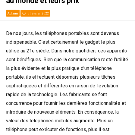
au monde et leurs prix
Admin
5 février 2022
De nos jours, les téléphones portables sont devenus
indispensable. C’est certainement le gadget le plus
utilisé au 21e siècle. Dans notre quotidien, ces appareils
sont bénéfiques. Bien que la communication reste l’utilité
la plus évidente et la plus pratique d’un téléphone
portable, ils effectuent désormais plusieurs tâches
sophistiquées et différentes en raison de l’évolution
rapide de la technologie. Les fabricants se font
concurrence pour fournir les dernières fonctionnalités et
introduire de nouveaux éléments. En conséquence, la
valeur des téléphones mobiles augmente. Plus un
téléphone peut exécuter de fonctions, plus il est