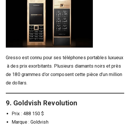
Gresso est connu pour ses téléphones portables luxueux
à des prix exorbitants. Plusieurs diamants noirs et près
de 180 grammes d’or composent cette pièce d’un million
de dollars.
9. Goldvish Revolution
Prix ​​: 488 150 $
Marque : Goldvish