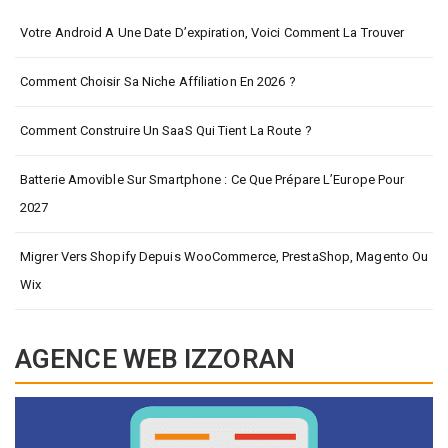
Votre Android A Une Date D’expiration, Voici Comment La Trouver
Comment Choisir Sa Niche Affiliation En 2026 ?
Comment Construire Un SaaS Qui Tient La Route ?
Batterie Amovible Sur Smartphone : Ce Que Prépare L’Europe Pour
2027
Migrer Vers Shopify Depuis WooCommerce, PrestaShop, Magento Ou
Wix
AGENCE WEB IZZORAN