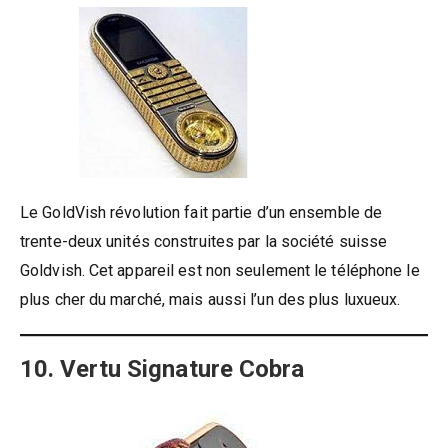
Le GoldVish révolution fait partie d’un ensemble de
trente-deux unités construites par la société suisse
Goldvish. Cet appareil est non seulement le téléphone le
plus cher du marché, mais aussi l’un des plus luxueux.
10. Vertu Signature Cobra