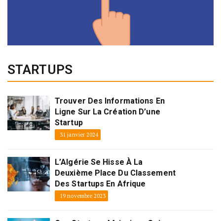
STARTUPS
Trouver Des Informations En
Ligne Sur La Création D’une
Startup
31 janvier 2024
L’Algérie Se Hisse À La
Deuxième Place Du Classement
Des Startups En Afrique
19 novembre 2023