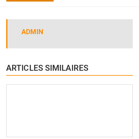
ADMIN
ARTICLES SIMILAIRES