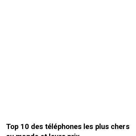
Top 10 des téléphones les plus chers