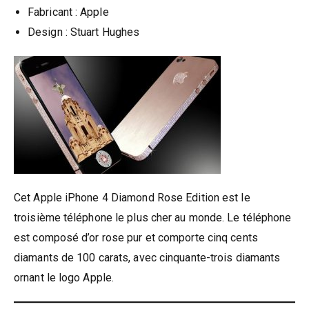
Fabricant : Apple
Design : Stuart Hughes
Cet Apple iPhone 4 Diamond Rose Edition est le
troisième téléphone le plus cher au monde. Le téléphone
est composé d’or rose pur et comporte cinq cents
diamants de 100 carats, avec cinquante-trois diamants
ornant le logo Apple.