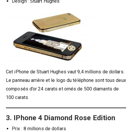
Design : Stuart Hughes
Cet iPhone de Stuart Hughes vaut 9,4 millions de dollars.
Le panneau arrière et le logo du téléphone sont tous deux
composés d’or 24 carats et ornés de 500 diamants de
100 carats.
3. IPhone 4 Diamond Rose Edition
Prix ​​: 8 millions de dollars