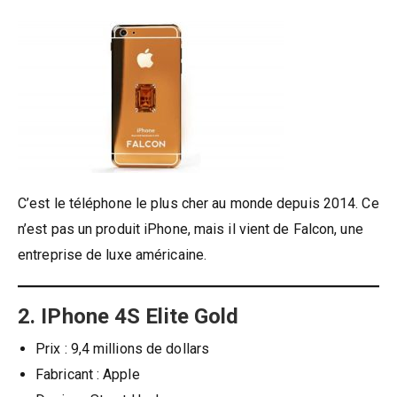
C’est le téléphone le plus cher au monde depuis 2014. Ce
n’est pas un produit iPhone, mais il vient de Falcon, une
entreprise de luxe américaine.
2. IPhone 4S Elite Gold
Prix ​​: 9,4 millions de dollars
Fabricant : Apple