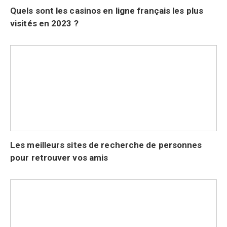
Quels sont les casinos en ligne français les plus
visités en 2023 ?
Les meilleurs sites de recherche de personnes
pour retrouver vos amis