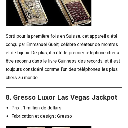
Sorti pour la première fois en Suisse, cet appareil a été
conçu par Emmanuel Gueit, célèbre créateur de montres
et de bijoux. De plus, il a été le premier téléphone cher à
être reconnu dans le livre Guinness des records, et il est
toujours considéré comme l’un des téléphones les plus
chers au monde.
8. Gresso Luxor Las Vegas Jackpot
Prix ​​: 1 million de dollars
Fabrication et design : Gresso