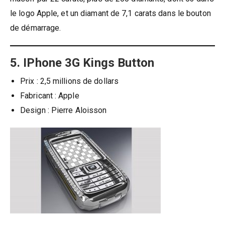
le logo Apple, et un diamant de 7,1 carats dans le bouton
de démarrage.
5. IPhone 3G Kings Button
Prix ​​: 2,5 millions de dollars
Fabricant : Apple
Design : Pierre Aloisson