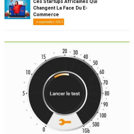
Ces Startups Africaines Qui
Changent La Face Du E-
Commerce
6 septembre 2023