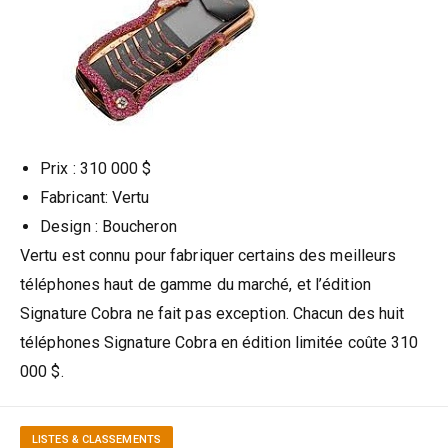
Prix : 310 000 $
Fabricant: Vertu
Design : Boucheron
Vertu est connu pour fabriquer certains des meilleurs
téléphones haut de gamme du marché, et l’édition
Signature Cobra ne fait pas exception. Chacun des huit
téléphones Signature Cobra en édition limitée coûte 310
000 $.
LISTES & CLASSEMENTS