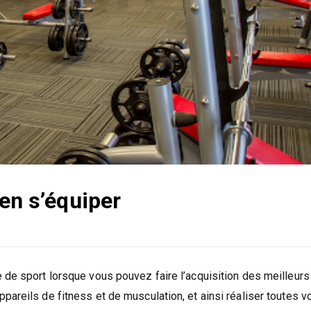
ien s’équiper
 de sport lorsque vous pouvez faire l’acquisition des meilleurs
pareils de fitness et de musculation, et ainsi réaliser toutes v