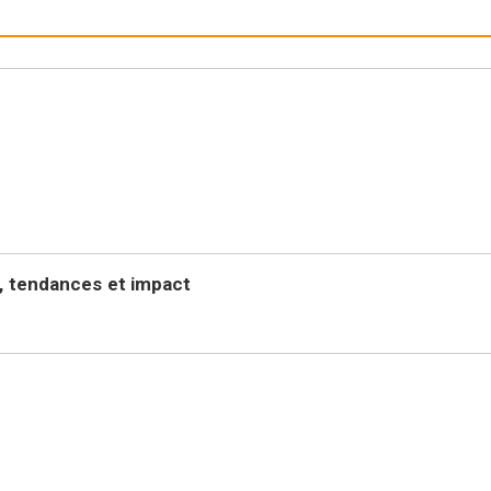
s, tendances et impact