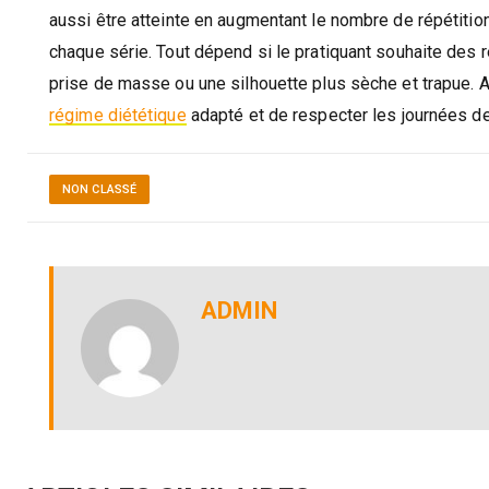
aussi être atteinte en augmentant le nombre de répétiti
chaque série. Tout dépend si le pratiquant souhaite des ré
prise de masse ou une silhouette plus sèche et trapue. 
régime diététique
adapté et de respecter les journées d
NON CLASSÉ
ADMIN