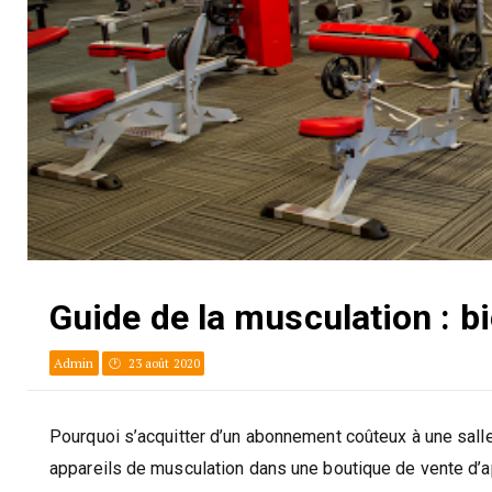
Guide de la musculation : b
Admin
23 août 2020
Pourquoi s’acquitter d’un abonnement coûteux à une salle
appareils de musculation dans une boutique de vente d’ap