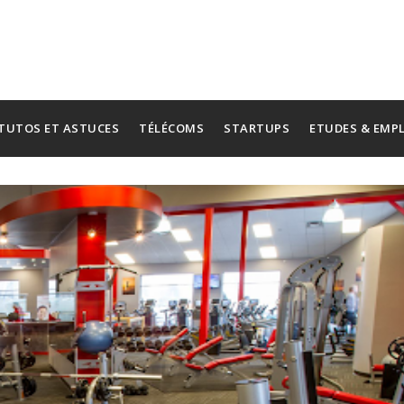
TUTOS ET ASTUCES
TÉLÉCOMS
STARTUPS
ETUDES & EMP