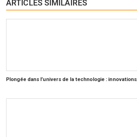
ARTICLES SIMILAIRES
Plongée dans l’univers de la technologie : innovation