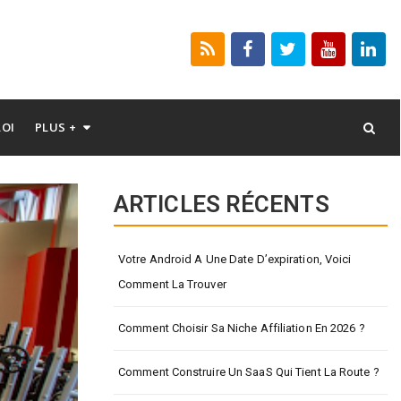
LOI
PLUS +
ARTICLES RÉCENTS
Votre Android A Une Date D’expiration, Voici
Comment La Trouver
Comment Choisir Sa Niche Affiliation En 2026 ?
Comment Construire Un SaaS Qui Tient La Route ?