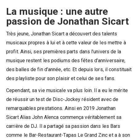
La musique : une autre
passion de Jonathan Sicart
Très jeune, Jonathan Sicart a découvert des talents
musicaux propres à lui et à cette valeur de les mettre à
profit. Ainsi, ses premières parts dans l’univers de la
musique restent les podiums des fêtes d’anniversaire,
des balles de fin d’année, etc. Et depuis lors, il constituait
des playliste pour son plaisir et celui de ses fans.
Cependant, sa vie musicale va plus loin. Il a eu le mérite
de réussir un test de Disc-Jockey résident avec de
remarquables prestations. Ainsi en 2019 Jonathan
Sicart Alias John Alenca commença véritablement sa
carrière de DJ. Il a partagé sa passion dans les Bars
comme le Bar-Restaurant-Tapas Le Grand Zinc et a à son