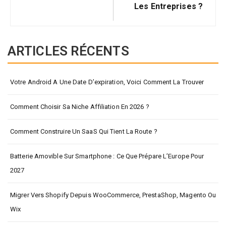
Les Entreprises ?
ARTICLES RÉCENTS
Votre Android A Une Date D’expiration, Voici Comment La Trouver
Comment Choisir Sa Niche Affiliation En 2026 ?
Comment Construire Un SaaS Qui Tient La Route ?
Batterie Amovible Sur Smartphone : Ce Que Prépare L’Europe Pour
2027
Migrer Vers Shopify Depuis WooCommerce, PrestaShop, Magento Ou
Wix