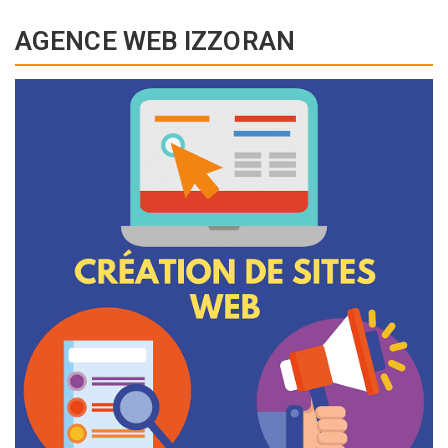
AGENCE WEB IZZORAN