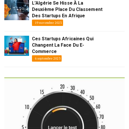
L’Algérie Se Hisse À La
Deuxième Place Du Classement
Des Startups En Afrique
19 novembre 2023
Ces Startups Africaines Qui
Changent La Face Du E-
Commerce
6 septembre 2023