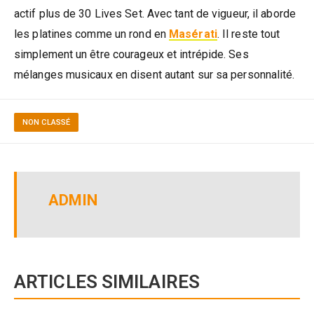
actif plus de 30 Lives Set. Avec tant de vigueur, il aborde
les platines comme un rond en
Masérati
. Il reste tout
simplement un être courageux et intrépide. Ses
mélanges musicaux en disent autant sur sa personnalité.
NON CLASSÉ
ADMIN
ARTICLES SIMILAIRES