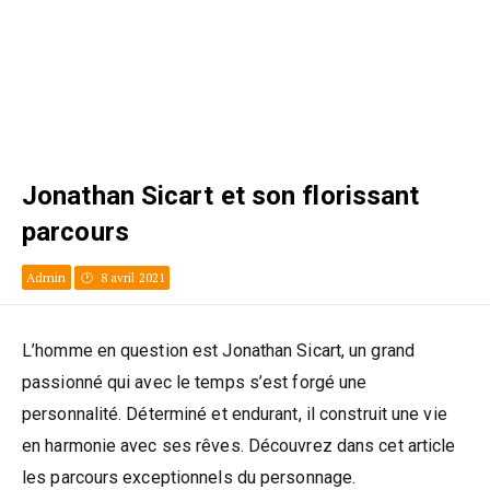
Jonathan Sicart et son florissant
parcours
Admin
8 avril 2021
L’homme en question est Jonathan Sicart, un grand
passionné qui avec le temps s’est forgé une
personnalité. Déterminé et endurant, il construit une vie
en harmonie avec ses rêves. Découvrez dans cet article
les parcours exceptionnels du personnage.