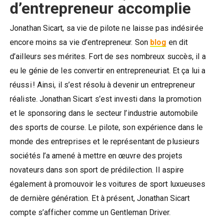
d’entrepreneur accomplie
Jonathan Sicart, sa vie de pilote ne laisse pas indésirée
encore moins sa vie d’entrepreneur. Son
blog
en dit
d’ailleurs ses mérites. Fort de ses nombreux succès, il a
eu le génie de les convertir en entrepreneuriat. Et ça lui a
réussi ! Ainsi, il s’est résolu à devenir un entrepreneur
réaliste. Jonathan Sicart s’est investi dans la promotion
et le sponsoring dans le secteur l’industrie automobile
des sports de course. Le pilote, son expérience dans le
monde des entreprises et le représentant de plusieurs
sociétés l’a amené à mettre en œuvre des projets
novateurs dans son sport de prédilection. Il aspire
également à promouvoir les voitures de sport luxueuses
de dernière génération. Et à présent, Jonathan Sicart
compte s’afficher comme un Gentleman Driver.