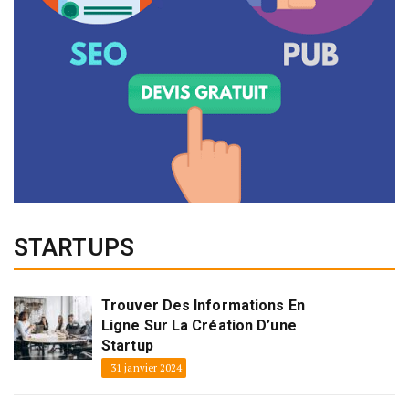
STARTUPS
Trouver Des Informations En
Ligne Sur La Création D’une
Startup
31 janvier 2024