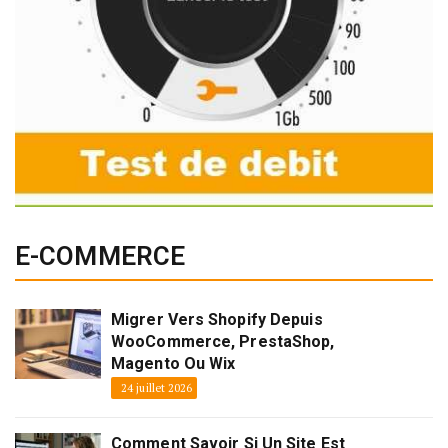
E-COMMERCE
Migrer Vers Shopify Depuis
WooCommerce, PrestaShop,
Magento Ou Wix
24 juillet 2026
Comment Savoir Si Un Site Est