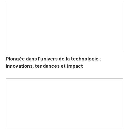
Plongée dans l’univers de la technologie :
innovations, tendances et impact