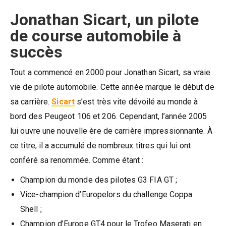
Jonathan Sicart, un pilote
de course automobile à
succès
Tout a commencé en 2000 pour Jonathan Sicart, sa vraie
vie de pilote automobile. Cette année marque le début de
sa carrière.
Sicart
s’est très vite dévoilé au monde à
bord des Peugeot 106 et 206. Cependant, l’année 2005
lui ouvre une nouvelle ère de carrière impressionnante. À
ce titre, il a accumulé de nombreux titres qui lui ont
conféré sa renommée. Comme étant :
Champion du monde des pilotes G3 FIA GT ;
Vice-champion d’Europelors du challenge Coppa
Shell ;
Champion d’Europe GT4 pour le Trofeo Maserati en