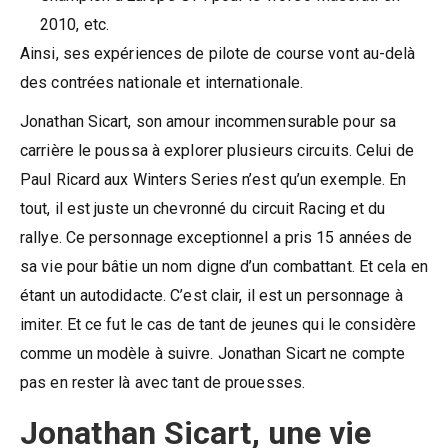
2010, etc.
Ainsi, ses expériences de pilote de course vont au-delà
des contrées nationale et internationale.
Jonathan Sicart, son amour incommensurable pour sa
carrière le poussa à explorer plusieurs circuits. Celui de
Paul Ricard aux Winters Series n’est qu’un exemple. En
tout, il est juste un chevronné du circuit Racing et du
rallye. Ce personnage exceptionnel a pris 15 années de
sa vie pour bâtie un nom digne d’un combattant. Et cela en
étant un autodidacte. C’est clair, il est un personnage à
imiter. Et ce fut le cas de tant de jeunes qui le considère
comme un modèle à suivre. Jonathan Sicart ne compte
pas en rester là avec tant de prouesses.
Jonathan Sicart, une vie