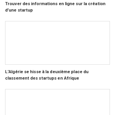
Trouver des informations en ligne sur la création
d’une startup
L’Algérie se hisse à la deuxième place du
classement des startups en Afrique