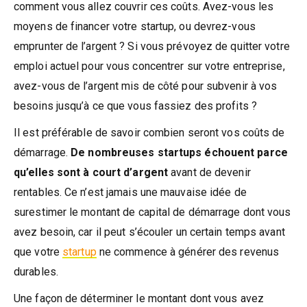
comment vous allez couvrir ces coûts. Avez-vous les
moyens de financer votre startup, ou devrez-vous
emprunter de l’argent ? Si vous prévoyez de quitter votre
emploi actuel pour vous concentrer sur votre entreprise,
avez-vous de l’argent mis de côté pour subvenir à vos
besoins jusqu’à ce que vous fassiez des profits ?
Il est préférable de savoir combien seront vos coûts de
démarrage.
De nombreuses startups échouent parce
qu’elles sont à court d’argent
avant de devenir
rentables. Ce n’est jamais une mauvaise idée de
surestimer le montant de capital de démarrage dont vous
avez besoin, car il peut s’écouler un certain temps avant
que votre
startup
ne commence à générer des revenus
durables.
Une façon de déterminer le montant dont vous avez