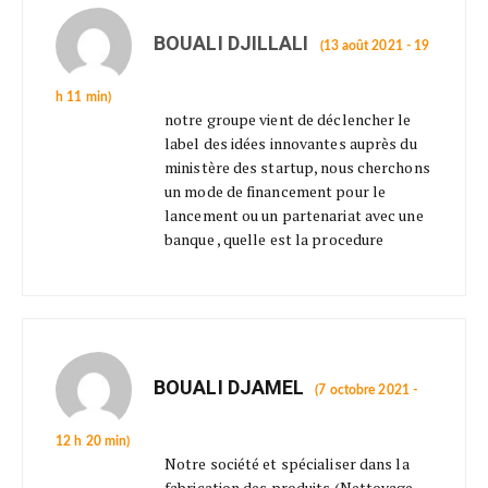
BOUALI DJILLALI
(13 août 2021 - 19
h 11 min)
notre groupe vient de déclencher le
label des idées innovantes auprès du
ministère des startup, nous cherchons
un mode de financement pour le
lancement ou un partenariat avec une
banque , quelle est la procedure
BOUALI DJAMEL
(7 octobre 2021 -
12 h 20 min)
Notre société et spécialiser dans la
fabrication des produits (Nettoyage