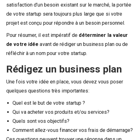
satisfaction d’un besoin existant sur le marché, la portée
de votre startup sera toujours plus large que si votre
projet est conçu pour répondre à un besoin personnel.
Pour résumer, il est impératif de
déterminer la valeur
de votre idée
avant de rédiger un business plan ou de
réfléchir à un nom pour votre startup.
Rédigez un business plan
Une fois votre idée en place, vous devez vous poser
quelques questions très importantes:
Quel est le but de votre startup ?
Qui va acheter vos produits et/ou services?
Quels sont vos objectifs?
Comment allez-vous financer vos frais de démarrage?
Ces questions peuvent trouver une réponse dans un