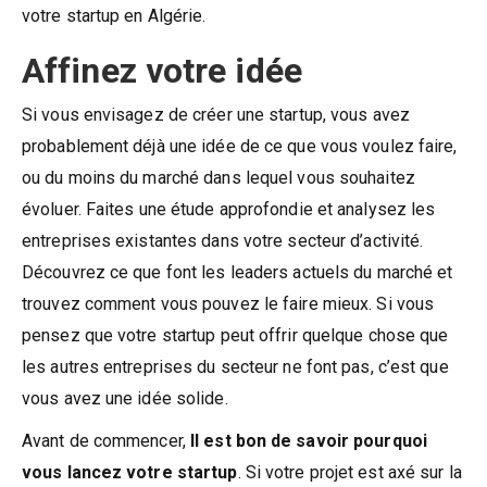
votre startup en Algérie.
Affinez votre idée
Si vous envisagez de créer une startup, vous avez
probablement déjà une idée de ce que vous voulez faire,
ou du moins du marché dans lequel vous souhaitez
évoluer. Faites une étude approfondie et analysez les
entreprises existantes dans votre secteur d’activité.
Découvrez ce que font les leaders actuels du marché et
trouvez comment vous pouvez le faire mieux. Si vous
pensez que votre startup peut offrir quelque chose que
les autres entreprises du secteur ne font pas, c’est que
vous avez une idée solide.
Avant de commencer,
Il est bon de savoir pourquoi
vous lancez votre startup
. Si votre projet est axé sur la