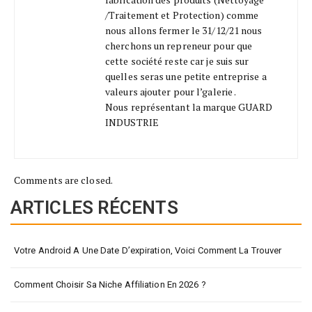
/Traitement et Protection) comme
nous allons fermer le 31/12/21 nous
cherchons un repreneur pour que
cette société reste car je suis sur
quelles seras une petite entreprise a
valeurs ajouter pour l’galerie .
Nous représentant la marque GUARD
INDUSTRIE
Comments are closed.
ARTICLES RÉCENTS
Votre Android A Une Date D’expiration, Voici Comment La Trouver
Comment Choisir Sa Niche Affiliation En 2026 ?