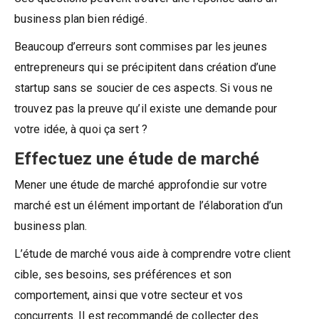
business plan bien rédigé.
Beaucoup d’erreurs sont commises par les jeunes
entrepreneurs qui se précipitent dans création d’une
startup sans se soucier de ces aspects. Si vous ne
trouvez pas la preuve qu’il existe une demande pour
votre idée, à quoi ça sert ?
Effectuez une étude de marché
Mener une étude de marché approfondie sur votre
marché est un élément important de l’élaboration d’un
business plan.
L’étude de marché vous aide à comprendre votre client
cible, ses besoins, ses préférences et son
comportement, ainsi que votre secteur et vos
concurrents. Il est recommandé de collecter des