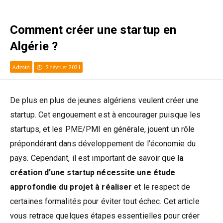
Comment créer une startup en
Algérie ?
Admin
2 février 2021
De plus en plus de jeunes algériens veulent créer une
startup. Cet engouement est à encourager puisque les
startups, et les PME/PMI en générale, jouent un rôle
prépondérant dans développement de l’économie du
pays. Cependant, il est important de savoir que
la
création d’une startup nécessite une étude
approfondie du projet à réaliser
et le respect de
certaines formalités pour éviter tout échec. Cet article
vous retrace quelques étapes essentielles pour créer