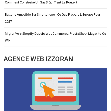
Comment Construire Un SaaS Qui Tient La Route ?
Batterie Amovible Sur Smartphone : Ce Que Prépare L’Europe Pour
2027
Migrer Vers Shopify Depuis WooCommerce, PrestaShop, Magento Ou
Wix
AGENCE WEB IZZORAN