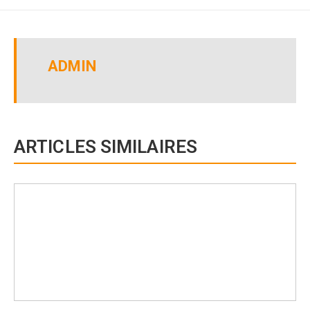
ADMIN
ARTICLES SIMILAIRES