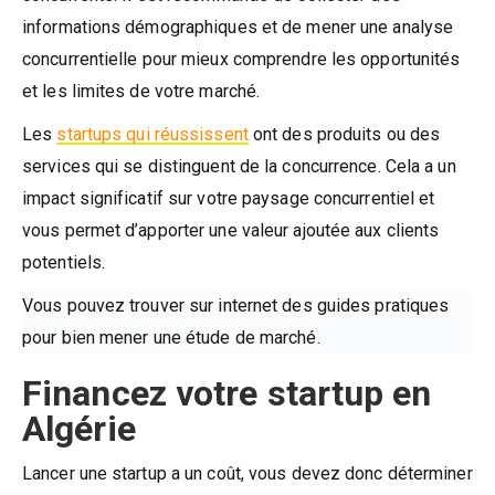
informations démographiques et de mener une analyse
concurrentielle pour mieux comprendre les opportunités
et les limites de votre marché.
Les
startups qui réussissent
ont des produits ou des
services qui se distinguent de la concurrence. Cela a un
impact significatif sur votre paysage concurrentiel et
vous permet d’apporter une valeur ajoutée aux clients
potentiels.
Vous pouvez trouver sur internet des guides pratiques
pour bien mener une étude de marché.
Financez votre startup en
Algérie
Lancer une startup a un coût, vous devez donc déterminer