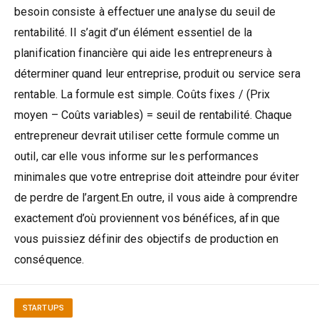
besoin consiste à effectuer une analyse du seuil de
rentabilité. Il s’agit d’un élément essentiel de la
planification financière qui aide les entrepreneurs à
déterminer quand leur entreprise, produit ou service sera
rentable. La formule est simple. Coûts fixes / (Prix
moyen – Coûts variables) = seuil de rentabilité. Chaque
entrepreneur devrait utiliser cette formule comme un
outil, car elle vous informe sur les performances
minimales que votre entreprise doit atteindre pour éviter
de perdre de l’argent.En outre, il vous aide à comprendre
exactement d’où proviennent vos bénéfices, afin que
vous puissiez définir des objectifs de production en
conséquence.
STARTUPS