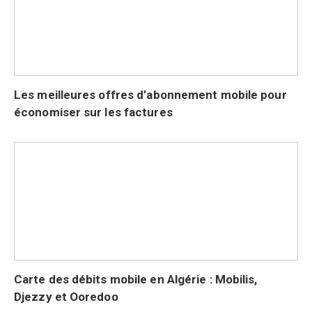
Les meilleures offres d’abonnement mobile pour
économiser sur les factures
Carte des débits mobile en Algérie : Mobilis,
Djezzy et Ooredoo