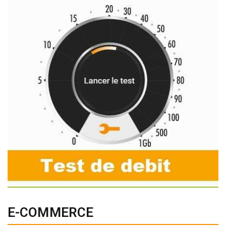
E-COMMERCE