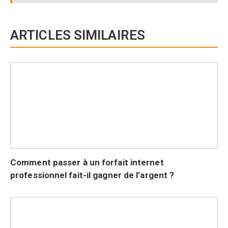
ARTICLES SIMILAIRES
Comment passer à un forfait internet
professionnel fait-il gagner de l’argent ?