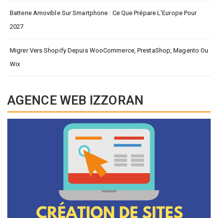
Batterie Amovible Sur Smartphone : Ce Que Prépare L’Europe Pour
2027
Migrer Vers Shopify Depuis WooCommerce, PrestaShop, Magento Ou
Wix
AGENCE WEB IZZORAN