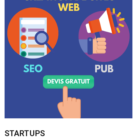
STARTUPS