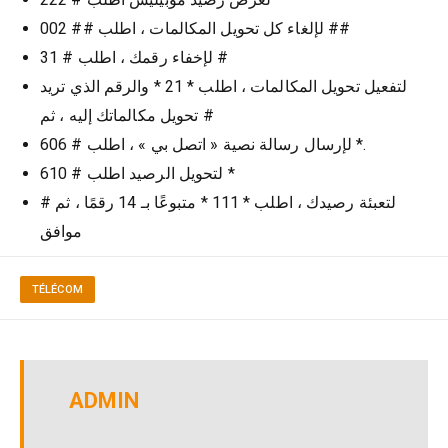
لإلغاء كل تحويل المكالمات ، اطلب ## 002 ##
لإخفاء رقمك ، اطلب # 31 #
لتفعيل تحويل المكالمات ، اطلب * 21 * والرقم الذي تريد
تحويل مكالماتك إليه ، ثم #
لإرسال رسالة نصية « اتصل بي » ، اطلب # 606 *.
لتحويل الرصيد اطلب # 610 *
لتعبئة رصيدك ، اطلب * 111 * متبوعًا بـ 14 رقمًا ، ثم #
موافق
TÉLÉCOM
ADMIN