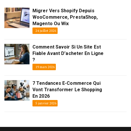
Migrer Vers Shopify Depuis
WooCommerce, PrestaShop,
Magento Ou Wix
24 juillet 2026
Comment Savoir Si Un Site Est
Fiable Avant D’acheter En Ligne
?
19 mars 2026
7 Tendances E-Commerce Qui
Vont Transformer Le Shopping
En 2026
5 janvier 2026