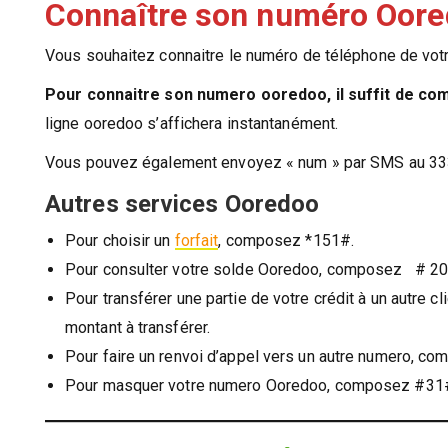
Connaître son numéro Oor
Vous souhaitez connaitre le numéro de téléphone de vot
Pour connaitre son numero ooredoo, il suffit de co
ligne ooredoo s’affichera instantanément.
Vous pouvez également envoyez « num » par SMS au 33
Autres services Ooredoo
Pour choisir un
forfait
, composez *151#.
Pour consulter votre solde Ooredoo, composez # 20
Pour transférer une partie de votre crédit à un autre
montant à transférer.
Pour faire un renvoi d’appel vers un autre numero, 
Pour masquer votre numero Ooredoo, composez #31# 