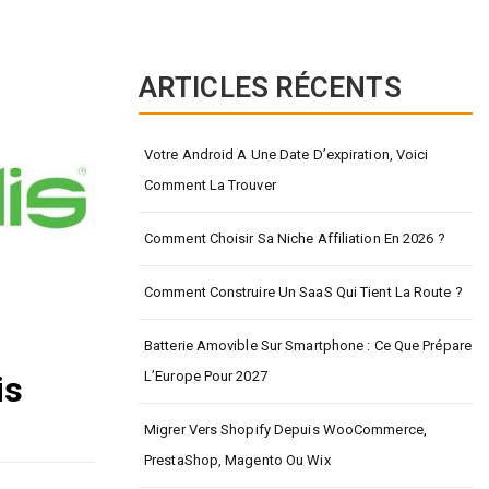
ARTICLES RÉCENTS
Votre Android A Une Date D’expiration, Voici
Comment La Trouver
Comment Choisir Sa Niche Affiliation En 2026 ?
Comment Construire Un SaaS Qui Tient La Route ?
Batterie Amovible Sur Smartphone : Ce Que Prépare
L’Europe Pour 2027
is
Migrer Vers Shopify Depuis WooCommerce,
PrestaShop, Magento Ou Wix