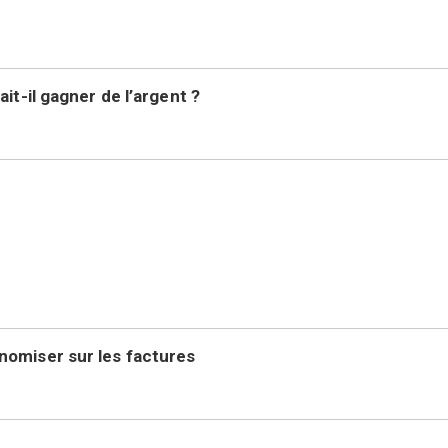
it-il gagner de l’argent ?
nomiser sur les factures