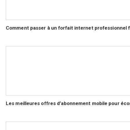
Comment passer à un forfait internet professionnel fa
Les meilleures offres d’abonnement mobile pour éco