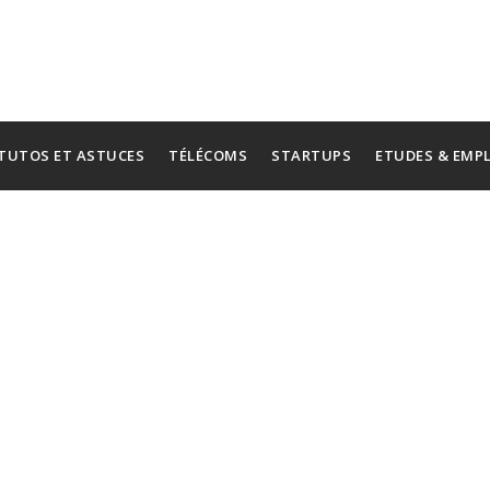
TUTOS ET ASTUCES
TÉLÉCOMS
STARTUPS
ETUDES & EMP