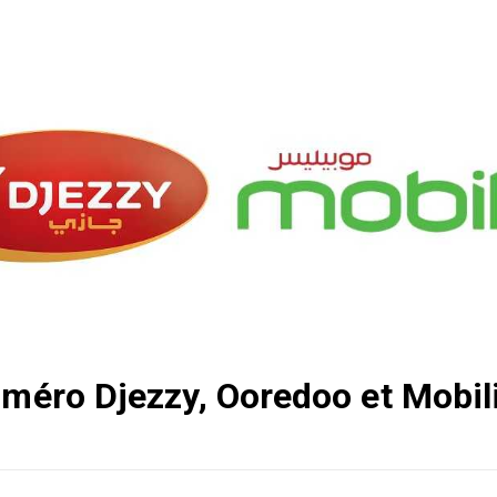
éro Djezzy, Ooredoo et Mobil