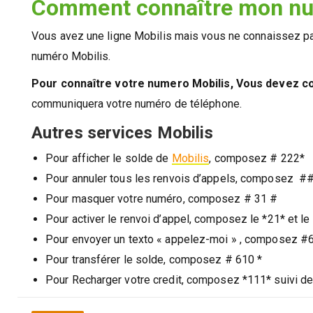
Comment connaître mon nu
Vous avez une ligne Mobilis mais vous ne connaissez pa
numéro Mobilis.
Pour connaître votre numero Mobilis, Vous devez c
communiquera votre numéro de téléphone.
Autres services Mobilis
Pour afficher le solde de
Mobilis
, composez # 222*
Pour annuler tous les renvois d’appels, composez #
Pour masquer votre numéro, composez # 31 #
Pour activer le renvoi d’appel, composez le *21* et l
Pour envoyer un texto « appelez-moi » , composez #6
Pour transférer le solde, composez # 610 *
Pour Recharger votre credit, composez *111* suivi des