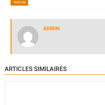
TÉLÉCOM
ADMIN
ARTICLES SIMILAIRES