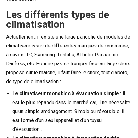
Les différents types de
climatisation
Actuellement, il existe une large panoplie de modèles de
climatiseur issus de différentes marques de renommée,
à savoir : LG, Samsung, Toshiba, Atlantic, Panasonic,
Danfoss, etc. Pour ne pas se tromper face au large choix
proposé sur le marché, il faut faire le choix, tout d’abord,
de type de climatisation :
Le climatiseur monobloc à évacuation simple
: il
est le plus répandu dans le marché car, il ne nécessite
qu’un simple aménagement. Simple ou réversible, il
est formé d’un seul appareil et d’un tuyau
d’évacuation ;