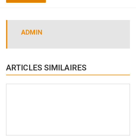
ADMIN
ARTICLES SIMILAIRES