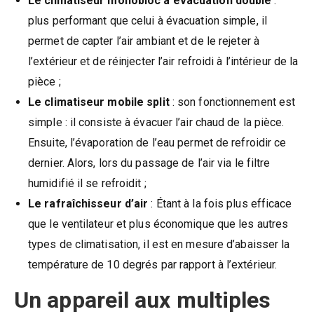
Le climatiseur monobloc à évacuation double
:
plus performant que celui à évacuation simple, il
permet de capter l’air ambiant et de le rejeter à
l’extérieur et de réinjecter l’air refroidi à l’intérieur de la
pièce ;
Le climatiseur mobile split
: son fonctionnement est
simple : il consiste à évacuer l’air chaud de la pièce.
Ensuite, l’évaporation de l’eau permet de refroidir ce
dernier. Alors, lors du passage de l’air via le filtre
humidifié il se refroidit ;
Le rafraîchisseur d’air
: Étant à la fois plus efficace
que le ventilateur et plus économique que les autres
types de climatisation, il est en mesure d’abaisser la
température de 10 degrés par rapport à l’extérieur.
Un appareil aux multiples