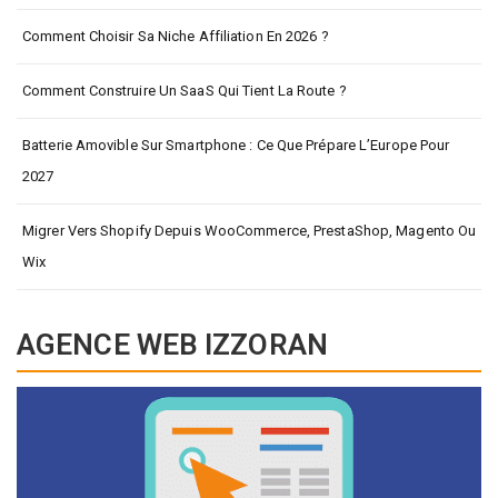
Comment Choisir Sa Niche Affiliation En 2026 ?
Comment Construire Un SaaS Qui Tient La Route ?
Batterie Amovible Sur Smartphone : Ce Que Prépare L’Europe Pour
2027
Migrer Vers Shopify Depuis WooCommerce, PrestaShop, Magento Ou
Wix
AGENCE WEB IZZORAN