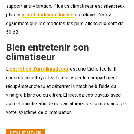
support anti-vibration. Plus un climatiseur est silencieux,
plus le
prix climatiseur tunisie
est élevé . Notez
également que les modèles les plus silencieux sont de
50 dB.
Bien entretenir son
climatiseur
L’
entretien d’un climatiseur
est une tâche facile. Il
consiste à nettoyer les filtres, vider le compartiment
récupérateur d’eau et détartrer la machine à l’aide du
vinaigre blanc ou du citron. Effectuez ces travaux avec
soin et minutie afin de ne pas abîmer les composants de
votre système de climatisation.
TUTOS ET ASTUCES