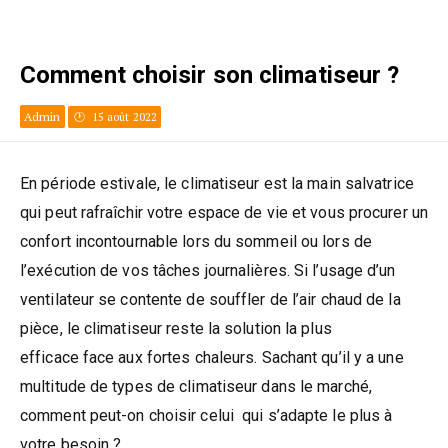
Comment choisir son climatiseur ?
Admin
15 août 2022
En période estivale, le climatiseur est la main salvatrice
qui peut rafraîchir votre espace de vie et vous procurer un
confort incontournable lors du sommeil ou lors de
l’exécution de vos tâches journalières. Si l’usage d’un
ventilateur se contente de souffler de l’air chaud de la
pièce, le climatiseur reste la solution la plus
efficace face aux fortes chaleurs. Sachant qu’il y a une
multitude de types de climatiseur dans le marché,
comment peut-on choisir celui qui s’adapte le plus à
votre besoin ?