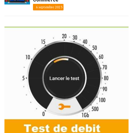
6 septembre 2023