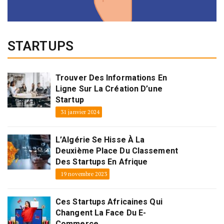
STARTUPS
Trouver Des Informations En
Ligne Sur La Création D’une
Startup
31 janvier 2024
L’Algérie Se Hisse À La
Deuxième Place Du Classement
Des Startups En Afrique
19 novembre 2023
Ces Startups Africaines Qui
Changent La Face Du E-
Commerce