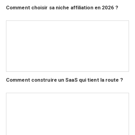
Comment choisir sa niche affiliation en 2026 ?
Comment construire un SaaS qui tient la route ?