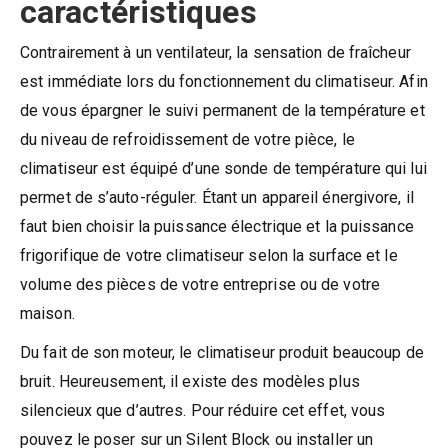
caractéristiques
Contrairement à un ventilateur, la sensation de fraîcheur
est immédiate lors du fonctionnement du climatiseur. Afin
de vous épargner le suivi permanent de la température et
du niveau de refroidissement de votre pièce, le
climatiseur est équipé d’une sonde de température qui lui
permet de s’auto-réguler. Étant un appareil énergivore, il
faut bien choisir la puissance électrique et la puissance
frigorifique de votre climatiseur selon la surface et le
volume des pièces de votre entreprise ou de votre
maison.
Du fait de son moteur, le climatiseur produit beaucoup de
bruit. Heureusement, il existe des modèles plus
silencieux que d’autres. Pour réduire cet effet, vous
pouvez le poser sur un Silent Block ou installer un