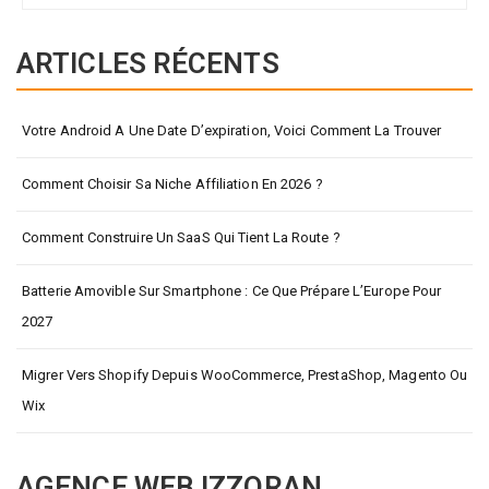
ARTICLES RÉCENTS
Votre Android A Une Date D’expiration, Voici Comment La Trouver
Comment Choisir Sa Niche Affiliation En 2026 ?
Comment Construire Un SaaS Qui Tient La Route ?
Batterie Amovible Sur Smartphone : Ce Que Prépare L’Europe Pour
2027
Migrer Vers Shopify Depuis WooCommerce, PrestaShop, Magento Ou
Wix
AGENCE WEB IZZORAN