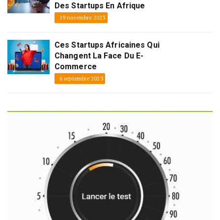
Des Startups En Afrique
19 novembre 2023
Ces Startups Africaines Qui
Changent La Face Du E-
Commerce
6 septembre 2023