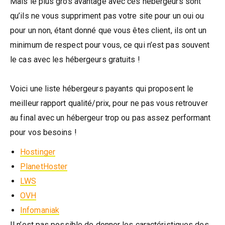
Mais le plus gros avantage avec ces hébergeurs sont
qu’ils ne vous suppriment pas votre site pour un oui ou
pour un non, étant donné que vous êtes client, ils ont un
minimum de respect pour vous, ce qui n’est pas souvent
le cas avec les hébergeurs gratuits !
Voici une liste hébergeurs payants qui proposent le
meilleur rapport qualité/prix, pour ne pas vous retrouver
au final avec un hébergeur trop ou pas assez performant
pour vos besoins !
Hostinger
PlanetHoster
LWS
OVH
Infomaniak
Il n’est pas possible de donner les caractéristiques des