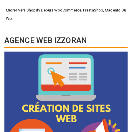
Migrer Vers Shopify Depuis WooCommerce, PrestaShop, Magento Ou
Wix
AGENCE WEB IZZORAN