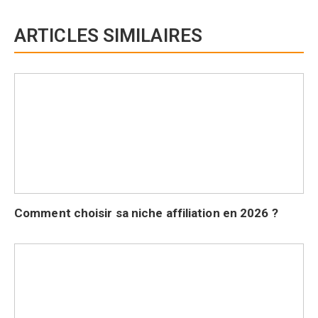
ARTICLES SIMILAIRES
Comment choisir sa niche affiliation en 2026 ?