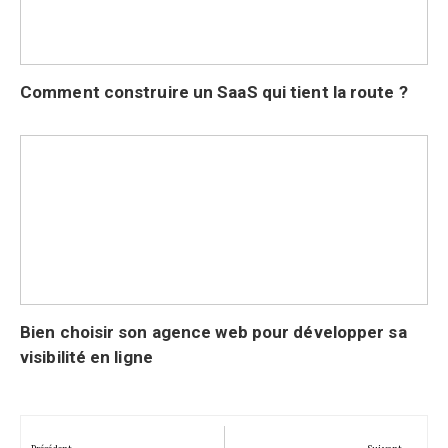
Comment construire un SaaS qui tient la route ?
Bien choisir son agence web pour développer sa
visibilité en ligne
Navigation
de