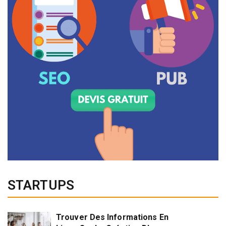
STARTUPS
Trouver Des Informations En