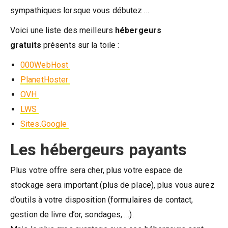
sympathiques lorsque vous débutez …
Voici une liste des meilleurs
hébergeurs
gratuits
présents sur la toile :
000WebHost
PlanetHoster
OVH
LWS
Sites.Google
Les hébergeurs payants
Plus votre offre sera cher, plus votre espace de
stockage sera important (plus de place), plus vous aurez
d’outils à votre disposition (formulaires de contact,
gestion de livre d’or, sondages, …).