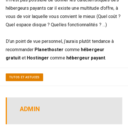
hébergeurs payants car il existe une multitude d’offre, à
vous de voir laquelle vous convient le mieux (Quel coût ?
Quel espace disque ? Quelles fonctionnalités ? …)
D’un point de vue personnel, j’aurais plutôt tendance à
recommander
Planethoster
comme
hébergeur
gratuit
et
Hostinger
comme
hébergeur payant
.
TUTOS ET ASTUCES
ADMIN