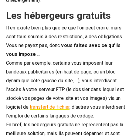
d’hébergement).
Les hébergeurs gratuits
Il en existe bien plus que ce que l’on peut croire, mais
sont tous soumis à des restrictions, à des obligations …
Vous ne payez pas, donc
vous faites avec ce qu’ils
vous impose
…
Comme par exemple, certains vous imposent leur
bandeaux publicitaires (en haut de page, ou un bloc
dynamique côté gauche du site, …), vous interdisent
l’accès à votre serveur FTP (le dossier dans lequel est
stocké vos pages de votre site et vos images) via un
logiciel de
transfert de fichier
, d’autres vous interdisent
l’emploi de certains langages de codage.
En bref, les hébergeurs gratuits ne représentent pas la
meilleure solution, mais ils peuvent dépanner et sont