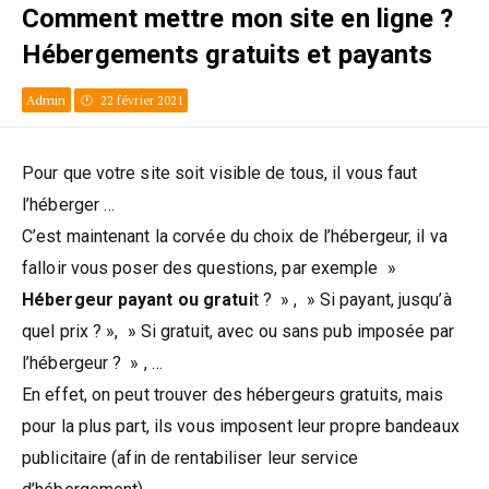
Comment mettre mon site en ligne ?
Hébergements gratuits et payants
Admin
22 février 2021
Pour que votre site soit visible de tous, il vous faut
l’héberger …
C’est maintenant la corvée du choix de l’hébergeur, il va
falloir vous poser des questions, par exemple »
Hébergeur payant ou gratui
t ? » , » Si payant, jusqu’à
quel prix ? », » Si gratuit, avec ou sans pub imposée par
l’hébergeur ? » , …
En effet, on peut trouver des hébergeurs gratuits, mais
pour la plus part, ils vous imposent leur propre bandeaux
publicitaire (afin de rentabiliser leur service