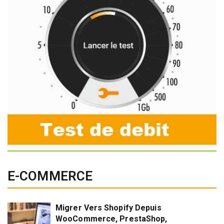
E-COMMERCE
Migrer Vers Shopify Depuis
WooCommerce, PrestaShop,