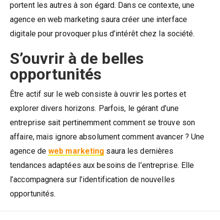
portent les autres à son égard. Dans ce contexte, une
agence en web marketing saura créer une interface
digitale pour provoquer plus d’intérêt chez la société.
S’ouvrir à de belles
opportunités
Être actif sur le web consiste à ouvrir les portes et
explorer divers horizons. Parfois, le gérant d’une
entreprise sait pertinemment comment se trouve son
affaire, mais ignore absolument comment avancer ? Une
agence de
web marketing
saura les dernières
tendances adaptées aux besoins de l’entreprise. Elle
l’accompagnera sur l’identification de nouvelles
opportunités.