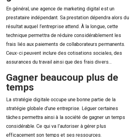
En général, une agence de marketing digital est un
prestataire indépendant. Sa prestation dépendra alors du
résultat auquel l’entreprise attend. À la longue, cette
technique permettra de réduire considérablement les
frais liés aux paiements de collaborateurs permanents.
Ceux-ci peuvent inclure des cotisations sociales, des
assurances du travail ainsi que des frais divers…
Gagner beaucoup plus de
temps
La stratégie digitale occupe une bonne partie de la
stratégie globale d’une entreprise. Léguer certaines
tâches permettra ainsi à la société de gagner un temps
considérable. Ce qui va l’autoriser à gérer plus
efficacement son temps et ses ressources.