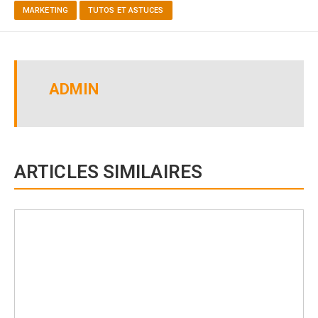
MARKETING
TUTOS ET ASTUCES
ADMIN
ARTICLES SIMILAIRES