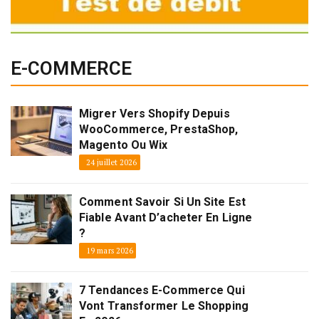
E-COMMERCE
Migrer Vers Shopify Depuis
WooCommerce, PrestaShop,
Magento Ou Wix
24 juillet 2026
Comment Savoir Si Un Site Est
Fiable Avant D’acheter En Ligne
?
19 mars 2026
7 Tendances E-Commerce Qui
Vont Transformer Le Shopping