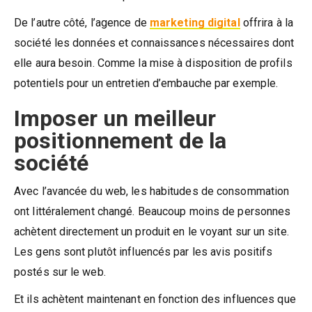
De l’autre côté, l’agence de
marketing digital
offrira à la
société les données et connaissances nécessaires dont
elle aura besoin. Comme la mise à disposition de profils
potentiels pour un entretien d’embauche par exemple.
Imposer un meilleur
positionnement de la
société
Avec l’avancée du web, les habitudes de consommation
ont littéralement changé. Beaucoup moins de personnes
achètent directement un produit en le voyant sur un site.
Les gens sont plutôt influencés par les avis positifs
postés sur le web.
Et ils achètent maintenant en fonction des influences que