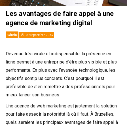
Les avantages de faire appel à une
agence de marketing digital
Admin
29 septembre 2023
Devenue très virale et indispensable, la présence en
ligne permet à une entreprise d’être plus visible et plus
performante. En plus avec l’avancée technologique, les
objectifs sont plus concrets. C’est pourquoi il est
préférable de s’en remettre à des professionnels pour
mieux lancer son business.
Une agence de web marketing est justement la solution
pour faire asseoir la notoriété là où il faut. À Bruxelles,
quels seraient les principaux avantages de faire appel à