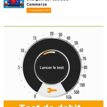
Commerce
6 septembre 2023