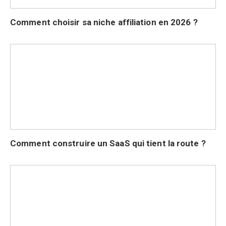
Comment choisir sa niche affiliation en 2026 ?
Comment construire un SaaS qui tient la route ?