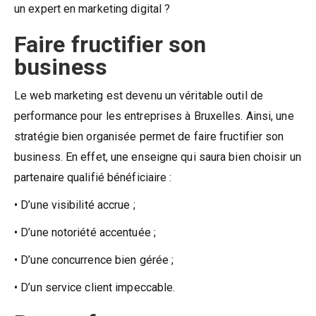
un expert en marketing digital ?
Faire fructifier son
business
Le web marketing est devenu un véritable outil de
performance pour les entreprises à Bruxelles. Ainsi, une
stratégie bien organisée permet de faire fructifier son
business. En effet, une enseigne qui saura bien choisir un
partenaire qualifié bénéficiaire :
• D’une visibilité accrue ;
• D’une notoriété accentuée ;
• D’une concurrence bien gérée ;
• D’un service client impeccable.