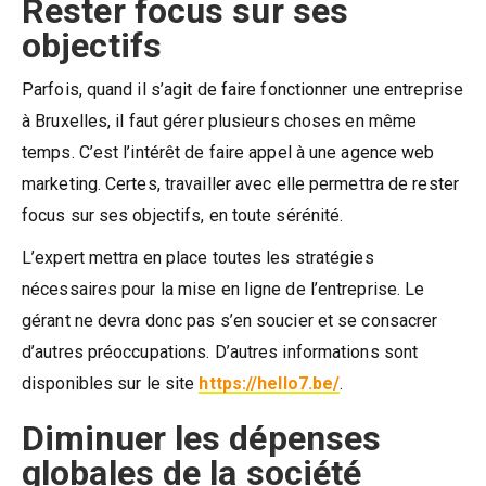
Rester focus sur ses
objectifs
Parfois, quand il s’agit de faire fonctionner une entreprise
à Bruxelles, il faut gérer plusieurs choses en même
temps. C’est l’intérêt de faire appel à une agence web
marketing. Certes, travailler avec elle permettra de rester
focus sur ses objectifs, en toute sérénité.
L’expert mettra en place toutes les stratégies
nécessaires pour la mise en ligne de l’entreprise. Le
gérant ne devra donc pas s’en soucier et se consacrer
d’autres préoccupations. D’autres informations sont
disponibles sur le site
https://hello7.be/
.
Diminuer les dépenses
globales de la société