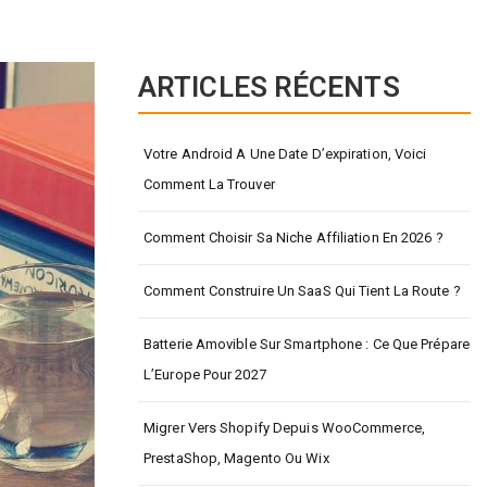
ARTICLES RÉCENTS
Votre Android A Une Date D’expiration, Voici
Comment La Trouver
Comment Choisir Sa Niche Affiliation En 2026 ?
Comment Construire Un SaaS Qui Tient La Route ?
Batterie Amovible Sur Smartphone : Ce Que Prépare
L’Europe Pour 2027
Migrer Vers Shopify Depuis WooCommerce,
PrestaShop, Magento Ou Wix