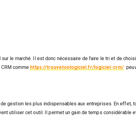
sur le marché. Il est donc nécessaire de faire le tri et de choisir
ions CRM comme
https://trouvetonlogiciel.fr/logiciel-crm/
peuv
 de gestion les plus indispensables aux entreprises. En effet, t
ent utiliser cet outil. Il permet un gain de temps considérable e