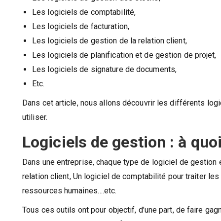
Les logiciels de comptabilité,
Les logiciels de facturation,
Les logiciels de gestion de la relation client,
Les logiciels de planification et de gestion de projet,
Les logiciels de signature de documents,
Etc.
Dans cet article, nous allons découvrir les différents log
utiliser.
Logiciels de gestion : à quoi
Dans une entreprise, chaque type de logiciel de gestion e
relation client, Un logiciel de comptabilité pour traiter
ressources humaines….etc.
Tous ces outils ont pour objectif, d’une part, de faire g