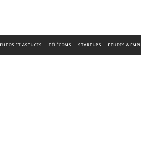
TUTOS ET ASTUCES
TÉLÉCOMS
STARTUPS
ETUDES & EMP