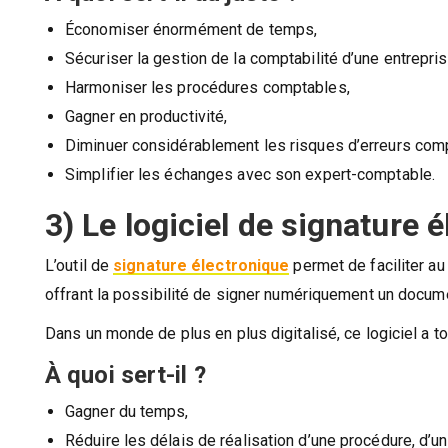
Économiser énormément de temps,
Sécuriser la gestion de la comptabilité d’une entrepris
Harmoniser les procédures comptables,
Gagner en productivité,
Diminuer considérablement les risques d’erreurs com
Simplifier les échanges avec son expert-comptable.
3) Le logiciel de signature 
L’outil de
signature électronique
permet de faciliter au
offrant la possibilité de signer numériquement un docum
Dans un monde de plus en plus digitalisé, ce logiciel a to
À quoi sert-il ?
Gagner du temps,
Réduire les délais de réalisation d’une procédure, d’un