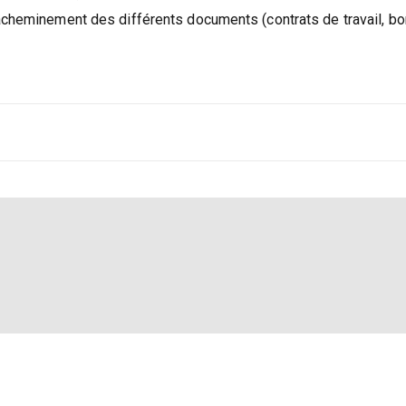
l’acheminement des différents documents (contrats de travail, b