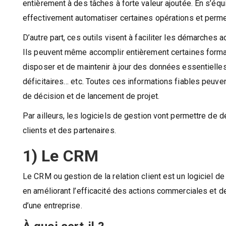
entièrement à des tâches à forte valeur ajoutée. En s’équi
effectivement automatiser certaines opérations et perme
D’autre part, ces outils visent à faciliter les démarches
Ils peuvent même accomplir entièrement certaines formali
disposer et de maintenir à jour des données essentielles 
déficitaires… etc. Toutes ces informations fiables peuven
de décision et de lancement de projet.
Par ailleurs, les logiciels de gestion vont permettre de
clients et des partenaires.
1) Le CRM
Le CRM ou gestion de la relation client est un logiciel d
en améliorant l’efficacité des actions commerciales et 
d’une entreprise.