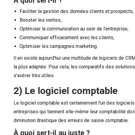
À quoi sert-il ?
Faciliter la gestion des données clients et prospects,
Booster les ventes,
Optimiser la communication au sein de l’entreprise,
Communiquer efficacement avec les clients,
Optimiser les campagnes marketing.
Il en existe aujourd’hui une multitude de logiciels de CRM 
la plus adaptée. Pour cela, les comparatifs des solut
s’avérer très utiles.
2) Le logiciel comptable
Le logiciel comptable est certainement l’un des logiciels
entreprises qui tiennent elle-même leur comptabilité doiv
diminution drastique des erreurs de saisie comptable.
À quoi sert-il au juste ?