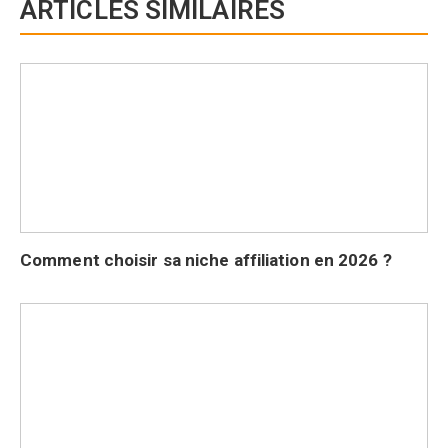
ARTICLES SIMILAIRES
Comment choisir sa niche affiliation en 2026 ?