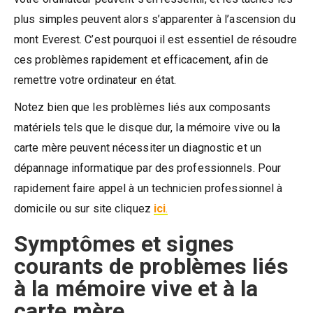
plus simples peuvent alors s’apparenter à l’ascension du
mont Everest. C’est pourquoi il est essentiel de résoudre
ces problèmes rapidement et efficacement, afin de
remettre votre ordinateur en état.
Notez bien que les problèmes liés aux composants
matériels tels que le disque dur, la mémoire vive ou la
carte mère peuvent nécessiter un diagnostic et un
dépannage informatique par des professionnels. Pour
rapidement faire appel à un technicien professionnel à
domicile ou sur site cliquez
ici
.
Symptômes et signes
courants de problèmes liés
à la mémoire vive et à la
carte mère