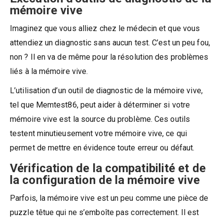
mémoire vive
Imaginez que vous alliez chez le médecin et que vous
attendiez un diagnostic sans aucun test. C’est un peu fou,
non ? Il en va de même pour la résolution des problèmes
liés à la mémoire vive.
L’utilisation d’un outil de diagnostic de la mémoire vive,
tel que Memtest86, peut aider à déterminer si votre
mémoire vive est la source du problème. Ces outils
testent minutieusement votre mémoire vive, ce qui
permet de mettre en évidence toute erreur ou défaut.
Vérification de la compatibilité et de
la configuration de la mémoire vive
Parfois, la mémoire vive est un peu comme une pièce de
puzzle têtue qui ne s’emboîte pas correctement. Il est