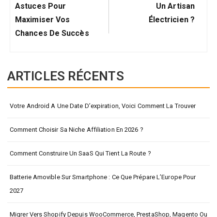
Astuces Pour
Un Artisan
Maximiser Vos
Électricien ?
Chances De Succès
ARTICLES RÉCENTS
Votre Android A Une Date D’expiration, Voici Comment La Trouver
Comment Choisir Sa Niche Affiliation En 2026 ?
Comment Construire Un SaaS Qui Tient La Route ?
Batterie Amovible Sur Smartphone : Ce Que Prépare L’Europe Pour
2027
Migrer Vers Shopify Depuis WooCommerce, PrestaShop, Magento Ou