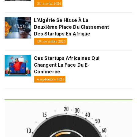
31 janvier 2024
L’Algérie Se Hisse À La
Deuxième Place Du Classement
Des Startups En Afrique
19 novembre 2023
Ces Startups Africaines Qui
Changent La Face Du E-
Commerce
6 septembre 2023