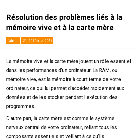
Résolution des problèmes liés à la
mémoire vive et à la carte mère
Admin
20 février 2024
La mémoire vive et la carte mère jouent un rôle essentiel
dans les performances d’un ordinateur. La RAM, ou
mémoire vive, est la mémoire à court terme de votre
ordinateur, ce qui lui permet d’accéder rapidement aux
données et de les stocker pendant l’exécution des
programmes.
D’autre part, la carte mère est comme le système
nerveux central de votre ordinateur, reliant tous les
composants essentiels et veillant à ce qu’ils