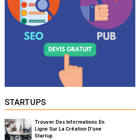
STARTUPS
Trouver Des Informations En
Ligne Sur La Création D’une
Startup