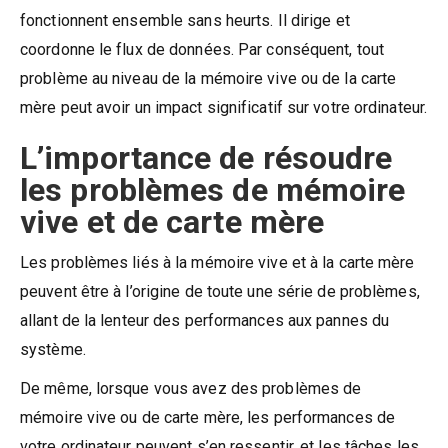
fonctionnent ensemble sans heurts. Il dirige et
coordonne le flux de données. Par conséquent, tout
problème au niveau de la mémoire vive ou de la carte
mère peut avoir un impact significatif sur votre ordinateur.
L’importance de résoudre
les problèmes de mémoire
vive et de carte mère
Les problèmes liés à la mémoire vive et à la carte mère
peuvent être à l’origine de toute une série de problèmes,
allant de la lenteur des performances aux pannes du
système.
De même, lorsque vous avez des problèmes de
mémoire vive ou de carte mère, les performances de
votre ordinateur peuvent s’en ressentir, et les tâches les