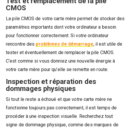
Test et remplacement de la pile
CMOS
La pile CMOS de votre carte mère permet de stocker des
paramètres importants dont votre ordinateur a besoin
pour fonctionner correctement. Si votre ordinateur
rencontre des
problèmes de démarrage
, il est utile de
tester et éventuellement de remplacer la pile CMOS.
C’est comme si vous donniez une nouvelle énergie à
votre carte mère pour qu’elle se remette en route.
Inspection et réparation des
dommages physiques
Si tout le reste a échoué et que votre carte mère ne
fonctionne toujours pas correctement, il est temps de
procéder à une inspection visuelle. Recherchez tout
signe de dommage physique, comme des marques de