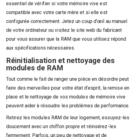
essentiel de vérifier si votre mémoire vive est
compatible avec votre carte mère et si elle est
configurée correctement. Jetez un coup d’œil au manuel
de votre ordinateur ou visitez le site web du fabricant
pour vous assurer que la RAM que vous utilisez répond
aux spécifications nécessaires.
Réinitialisation et nettoyage des
modules de RAM
Tout comme le fait de ranger une pièce en désordre peut
faire des merveilles pour votre état d’esprit, la remise en
place et le nettoyage de vos modules de mémoire vive
peuvent aider à résoudre les problèmes de performance.
Retirez les modules RAM de leur logement, essuyez-les
doucement avec un chiffon propre et réinsérez-les
fermement. Parfois, un peu de nettoyage et de