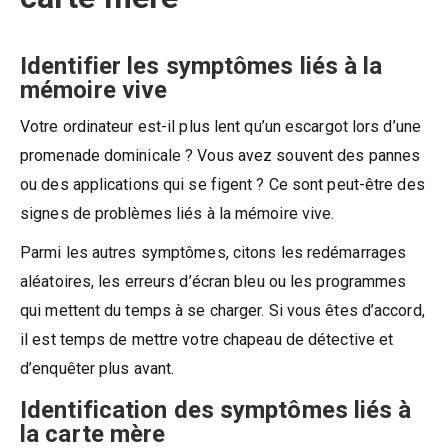
Identifier les symptômes liés à la
mémoire vive
Votre ordinateur est-il plus lent qu’un escargot lors d’une
promenade dominicale ? Vous avez souvent des pannes
ou des applications qui se figent ? Ce sont peut-être des
signes de problèmes liés à la mémoire vive.
Parmi les autres symptômes, citons les redémarrages
aléatoires, les erreurs d’écran bleu ou les programmes
qui mettent du temps à se charger. Si vous êtes d’accord,
il est temps de mettre votre chapeau de détective et
d’enquêter plus avant.
Identification des symptômes liés à
la carte mère