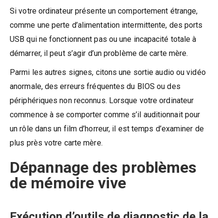
Si votre ordinateur présente un comportement étrange,
comme une perte d’alimentation intermittente, des ports
USB qui ne fonctionnent pas ou une incapacité totale à
démarrer, il peut s’agir d’un problème de carte mère.
Parmi les autres signes, citons une sortie audio ou vidéo
anormale, des erreurs fréquentes du BIOS ou des
périphériques non reconnus. Lorsque votre ordinateur
commence à se comporter comme s’il auditionnait pour
un rôle dans un film d’horreur, il est temps d’examiner de
plus près votre carte mère.
Dépannage des problèmes
de mémoire vive
Exécution d’outils de diagnostic de la