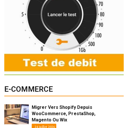
E-COMMERCE
Migrer Vers Shopify Depuis
WooCommerce, PrestaShop,
Magento Ou Wix
24 juillet 2026