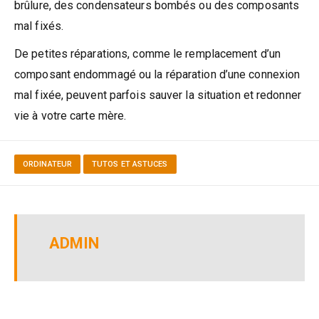
brûlure, des condensateurs bombés ou des composants
mal fixés.
De petites réparations, comme le remplacement d’un
composant endommagé ou la réparation d’une connexion
mal fixée, peuvent parfois sauver la situation et redonner
vie à votre carte mère.
ORDINATEUR
TUTOS ET ASTUCES
ADMIN