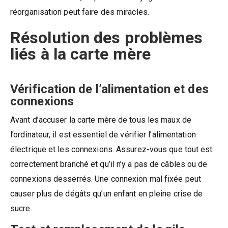
réorganisation peut faire des miracles.
Résolution des problèmes
liés à la carte mère
Vérification de l’alimentation et des
connexions
Avant d’accuser la carte mère de tous les maux de
l’ordinateur, il est essentiel de vérifier l’alimentation
électrique et les connexions. Assurez-vous que tout est
correctement branché et qu’il n’y a pas de câbles ou de
connexions desserrés. Une connexion mal fixée peut
causer plus de dégâts qu’un enfant en pleine crise de
sucre.