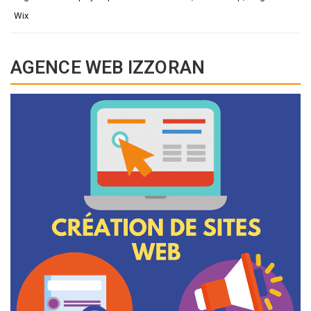
Wix
AGENCE WEB IZZORAN