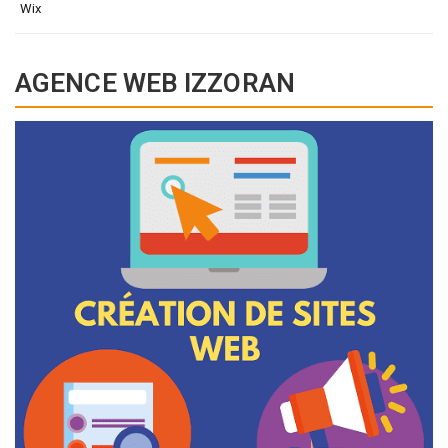
Wix
AGENCE WEB IZZORAN