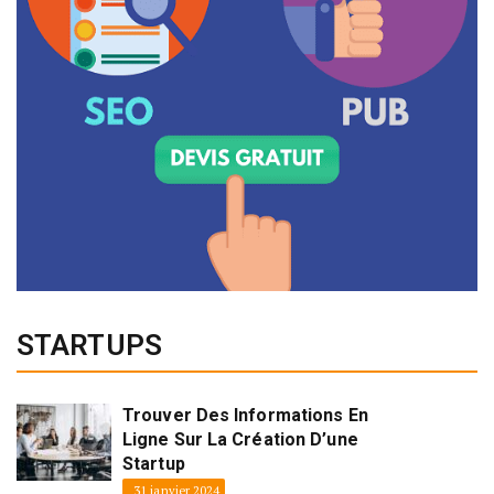
STARTUPS
Trouver Des Informations En
Ligne Sur La Création D’une
Startup
31 janvier 2024