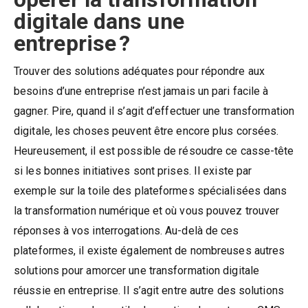
digitale dans une
entreprise ?
Trouver des solutions adéquates pour répondre aux
besoins d’une entreprise n’est jamais un pari facile à
gagner. Pire, quand il s’agit d’effectuer une transformation
digitale, les choses peuvent être encore plus corsées.
Heureusement, il est possible de résoudre ce casse-tête
si les bonnes initiatives sont prises. Il existe par
exemple sur la toile des plateformes spécialisées dans
la transformation numérique et où vous pouvez trouver
réponses à vos interrogations. Au-delà de ces
plateformes, il existe également de nombreuses autres
solutions pour amorcer une transformation digitale
réussie en entreprise. Il s’agit entre autre des solutions