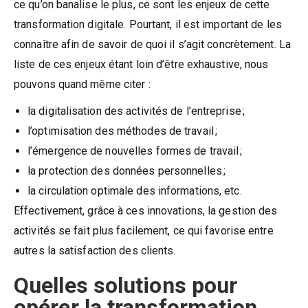
ce qu’on banalise le plus, ce sont les enjeux de cette
transformation digitale. Pourtant, il est important de les
connaître afin de savoir de quoi il s’agit concrètement. La
liste de ces enjeux étant loin d’être exhaustive, nous
pouvons quand même citer :
la digitalisation des activités de l’entreprise ;
l’optimisation des méthodes de travail ;
l’émergence de nouvelles formes de travail ;
la protection des données personnelles ;
la circulation optimale des informations, etc.
Effectivement, grâce à ces innovations, la gestion des
activités se fait plus facilement, ce qui favorise entre
autres la satisfaction des clients.
Quelles solutions pour
opérer la transformation