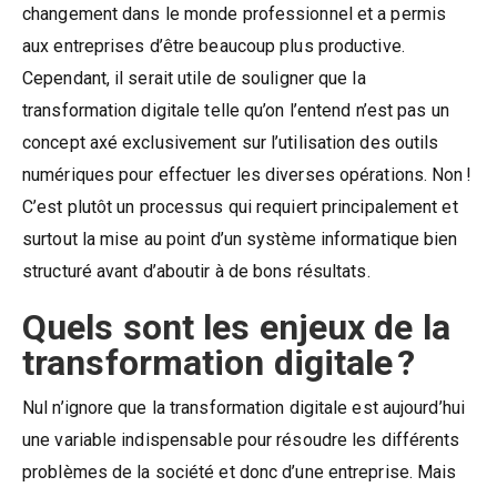
changement dans le monde professionnel et a permis
aux entreprises d’être beaucoup plus productive.
Cependant, il serait utile de souligner que la
transformation digitale telle qu’on l’entend n’est pas un
concept axé exclusivement sur l’utilisation des outils
numériques pour effectuer les diverses opérations. Non !
C’est plutôt un processus qui requiert principalement et
surtout la mise au point d’un système informatique bien
structuré avant d’aboutir à de bons résultats.
Quels sont les enjeux de la
transformation digitale ?
Nul n’ignore que la transformation digitale est aujourd’hui
une variable indispensable pour résoudre les différents
problèmes de la société et donc d’une entreprise. Mais