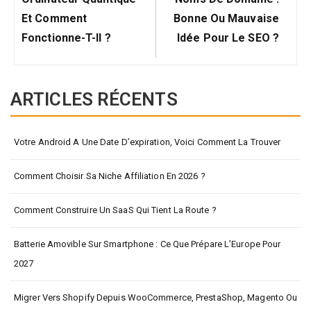
Et Comment
Bonne Ou Mauvaise
Fonctionne-T-Il ?
Idée Pour Le SEO ?
ARTICLES RÉCENTS
Votre Android A Une Date D’expiration, Voici Comment La Trouver
Comment Choisir Sa Niche Affiliation En 2026 ?
Comment Construire Un SaaS Qui Tient La Route ?
Batterie Amovible Sur Smartphone : Ce Que Prépare L’Europe Pour
2027
Migrer Vers Shopify Depuis WooCommerce, PrestaShop, Magento Ou