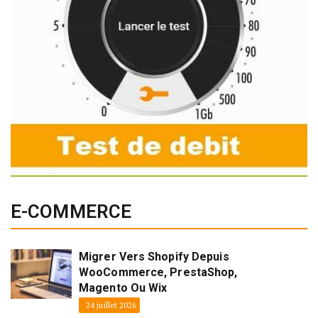
E-COMMERCE
Migrer Vers Shopify Depuis
WooCommerce, PrestaShop,
Magento Ou Wix
24 juillet 2026