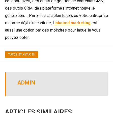
collaboratives, des outils de gestion de contenus CMS,
des outils CRM, des plateformes intranet nouvelle
génération,…. Par ailleurs, selon le cas où votre entreprise
dispose déjà d’une vitrine, l’
inbound marketing
est
aussi une option par des moindres pour laquelle vous
pouvez opter.
TUTOS ET ASTUCES
ADMIN
ARTICLES SIMILAIRES