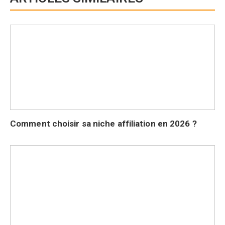
Comment choisir sa niche affiliation en 2026 ?