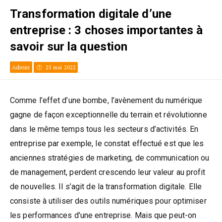
Transformation digitale d’une
entreprise : 3 choses importantes à
savoir sur la question
Admin
25 mai 2022
Comme l’effet d’une bombe, l’avènement du numérique
gagne de façon exceptionnelle du terrain et révolutionne
dans le même temps tous les secteurs d’activités. En
entreprise par exemple, le constat effectué est que les
anciennes stratégies de marketing, de communication ou
de management, perdent crescendo leur valeur au profit
de nouvelles. Il s’agit de la transformation digitale. Elle
consiste à utiliser des outils numériques pour optimiser
les performances d’une entreprise. Mais que peut-on