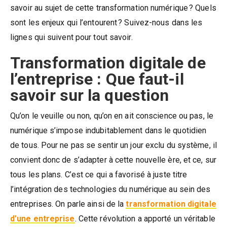
savoir au sujet de cette transformation numérique ? Quels
sont les enjeux qui l’entourent ? Suivez-nous dans les
lignes qui suivent pour tout savoir.
Transformation digitale de
l’entreprise : Que faut-il
savoir sur la question
Qu’on le veuille ou non, qu’on en ait conscience ou pas, le
numérique s’impose indubitablement dans le quotidien
de tous. Pour ne pas se sentir un jour exclu du système, il
convient donc de s’adapter à cette nouvelle ère, et ce, sur
tous les plans. C’est ce qui a favorisé à juste titre
l’intégration des technologies du numérique au sein des
entreprises. On parle ainsi de la
transformation digitale
d’une entreprise
. Cette révolution a apporté un véritable