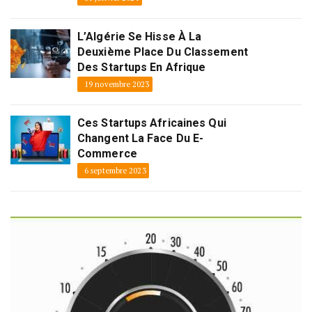
L’Algérie Se Hisse À La
Deuxième Place Du Classement
Des Startups En Afrique
19 novembre 2023
Ces Startups Africaines Qui
Changent La Face Du E-
Commerce
6 septembre 2023