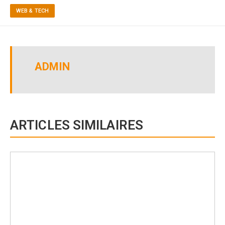
WEB & TECH
ADMIN
ARTICLES SIMILAIRES