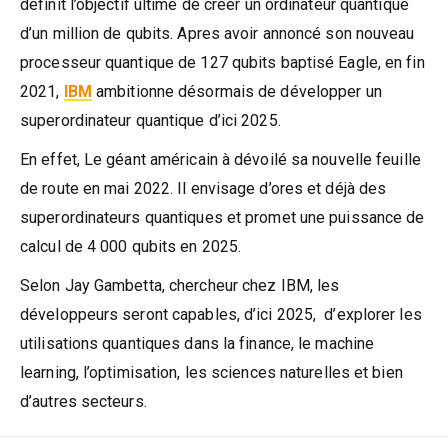
définit l’objectif ultime de créer un ordinateur quantique
d’un million de qubits. Apres avoir annoncé son nouveau
processeur quantique de 127 qubits baptisé Eagle, en fin
2021,
IBM
ambitionne désormais de développer un
superordinateur quantique d’ici 2025.
En effet, Le géant américain à dévoilé sa nouvelle feuille
de route en mai 2022. Il envisage d’ores et déjà des
superordinateurs quantiques et promet une puissance de
calcul de 4 000 qubits en 2025.
Selon Jay Gambetta, chercheur chez IBM, les
développeurs seront capables, d’ici 2025, d’explorer les
utilisations quantiques dans la finance, le machine
learning, l’optimisation, les sciences naturelles et bien
d’autres secteurs.