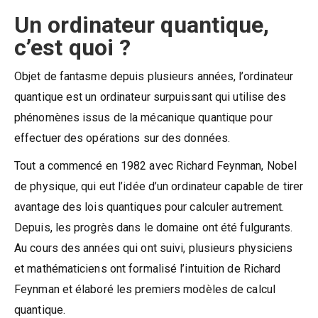
Un ordinateur quantique,
c’est quoi ?
Objet de fantasme depuis plusieurs années, l’ordinateur
quantique est un ordinateur surpuissant qui utilise des
phénomènes issus de la mécanique quantique pour
effectuer des opérations sur des données.
Tout a commencé en 1982 avec Richard Feynman, Nobel
de physique, qui eut l’idée d’un ordinateur capable de tirer
avantage des lois quantiques pour calculer autrement.
Depuis, les progrès dans le domaine ont été fulgurants.
Au cours des années qui ont suivi, plusieurs physiciens
et mathématiciens ont formalisé l’intuition de Richard
Feynman et élaboré les premiers modèles de calcul
quantique.