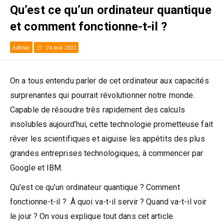
Qu’est ce qu’un ordinateur quantique
et comment fonctionne-t-il ?
Admin
24 mai 2022
On a tous entendu parler de cet ordinateur aux capacités
surprenantes qui pourrait révolutionner notre monde.
Capable de résoudre très rapidement des calculs
insolubles aujourd’hui, cette technologie prometteuse fait
rêver les scientifiques et aiguise les appétits des plus
grandes entreprises technologiques, à commencer par
Google et IBM.
Qu’est ce qu’un ordinateur quantique ? Comment
fonctionne-t-il ? À quoi va-t-il servir ? Quand va-t-il voir
le jour ? On vous explique tout dans cet article.