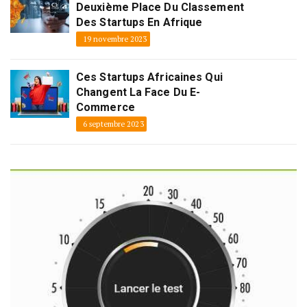
Deuxième Place Du Classement
Des Startups En Afrique
19 novembre 2023
Ces Startups Africaines Qui
Changent La Face Du E-
Commerce
6 septembre 2023