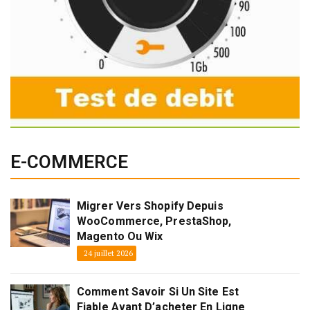
E-COMMERCE
Migrer Vers Shopify Depuis
WooCommerce, PrestaShop,
Magento Ou Wix
24 juillet 2026
Comment Savoir Si Un Site Est
Fiable Avant D’acheter En Ligne