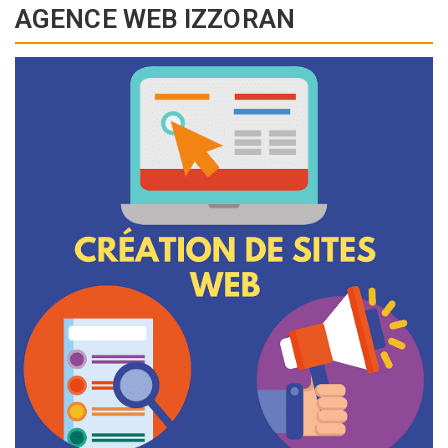
AGENCE WEB IZZORAN