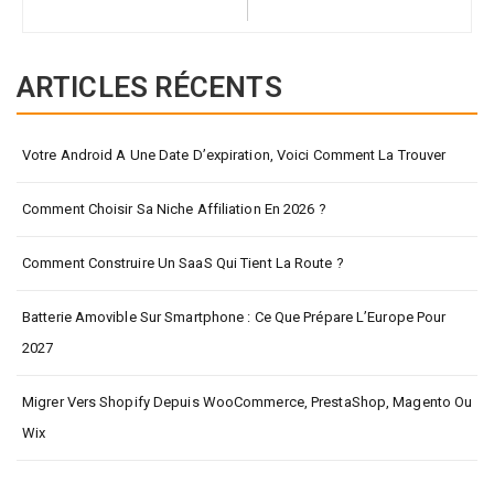
ARTICLES RÉCENTS
Votre Android A Une Date D’expiration, Voici Comment La Trouver
Comment Choisir Sa Niche Affiliation En 2026 ?
Comment Construire Un SaaS Qui Tient La Route ?
Batterie Amovible Sur Smartphone : Ce Que Prépare L’Europe Pour
2027
Migrer Vers Shopify Depuis WooCommerce, PrestaShop, Magento Ou
Wix