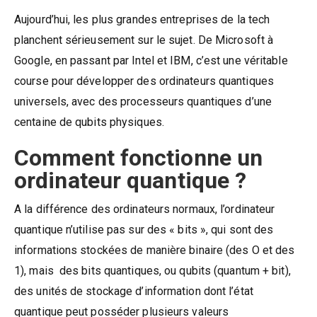
Aujourd’hui, les plus grandes entreprises de la tech
planchent sérieusement sur le sujet. De Microsoft à
Google, en passant par Intel et IBM, c’est une véritable
course pour développer des ordinateurs quantiques
universels, avec des processeurs quantiques d’une
centaine de qubits physiques.
Comment fonctionne un
ordinateur quantique ?
A la différence des ordinateurs normaux, l’ordinateur
quantique n’utilise pas sur des « bits », qui sont des
informations stockées de manière binaire (des O et des
1), mais des bits quantiques, ou qubits (quantum + bit),
des unités de stockage d’information dont l’état
quantique peut posséder plusieurs valeurs