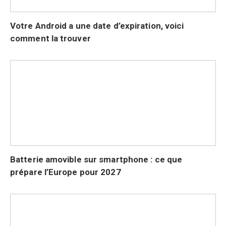
Votre Android a une date d’expiration, voici
comment la trouver
Batterie amovible sur smartphone : ce que
prépare l’Europe pour 2027