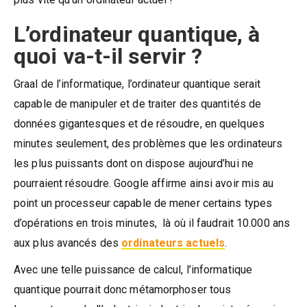
L’ordinateur quantique, à
quoi va-t-il servir ?
Graal de l’informatique, l’ordinateur quantique serait
capable de manipuler et de traiter des quantités de
données gigantesques et de résoudre, en quelques
minutes seulement, des problèmes que les ordinateurs
les plus puissants dont on dispose aujourd’hui ne
pourraient résoudre. Google affirme ainsi avoir mis au
point un processeur capable de mener certains types
d’opérations en trois minutes, là où il faudrait 10.000 ans
aux plus avancés des
ordinateurs actuels
.
Avec une telle puissance de calcul, l’informatique
quantique pourrait donc métamorphoser tous