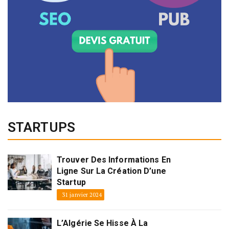
STARTUPS
Trouver Des Informations En
Ligne Sur La Création D’une
Startup
31 janvier 2024
L’Algérie Se Hisse À La