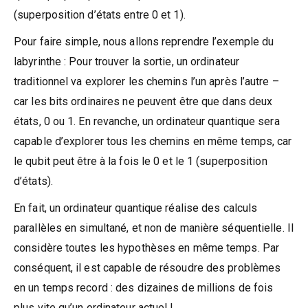
(superposition d’états entre 0 et 1).
Pour faire simple, nous allons reprendre l’exemple du
labyrinthe : Pour trouver la sortie, un ordinateur
traditionnel va explorer les chemins l’un après l’autre –
car les bits ordinaires ne peuvent être que dans deux
états, 0 ou 1. En revanche, un ordinateur quantique sera
capable d’explorer tous les chemins en même temps, car
le qubit peut être à la fois le 0 et le 1 (superposition
d’états).
En fait, un ordinateur quantique réalise des calculs
parallèles en simultané, et non de manière séquentielle. Il
considère toutes les hypothèses en même temps. Par
conséquent, il est capable de résoudre des problèmes
en un temps record : des dizaines de millions de fois
plus vite qu’un ordinateur actuel !