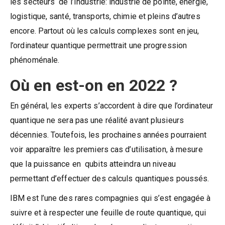
les secteurs de l’Industrie: industrie de pointe, énergie,
logistique, santé, transports, chimie et pleins d’autres
encore. Partout où les calculs complexes sont en jeu,
l’ordinateur quantique permettrait une progression
phénoménale.
Où en est-on en 2022 ?
En général, les experts s’accordent à dire que l’ordinateur
quantique ne sera pas une réalité avant plusieurs
décennies. Toutefois, les prochaines années pourraient
voir apparaître les premiers cas d’utilisation, à mesure
que la puissance en qubits atteindra un niveau
permettant d’effectuer des calculs quantiques poussés.
IBM est l’une des rares compagnies qui s’est engagée à
suivre et à respecter une feuille de route quantique, qui