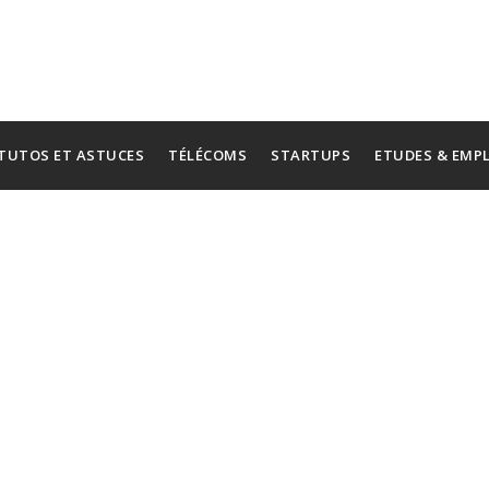
TUTOS ET ASTUCES
TÉLÉCOMS
STARTUPS
ETUDES & EMP