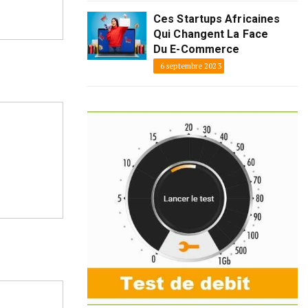
Ces Startups Africaines
Qui Changent La Face
Du E-Commerce
6 septembre 2023