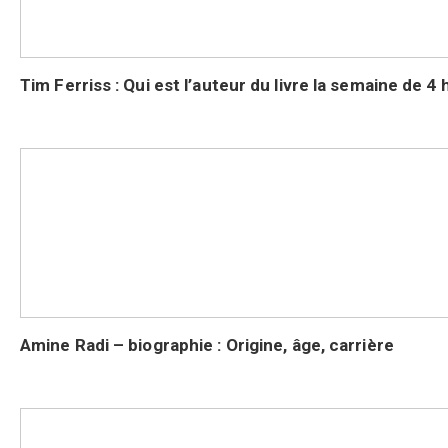
Tim Ferriss : Qui est l’auteur du livre la semaine de 4 
Amine Radi – biographie : Origine, âge, carrière