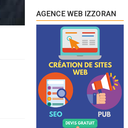
AGENCE WEB IZZORAN