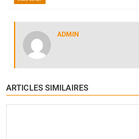
ADMIN
ARTICLES SIMILAIRES