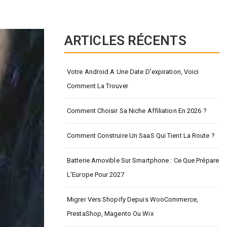
ARTICLES RÉCENTS
Votre Android A Une Date D’expiration, Voici
Comment La Trouver
Comment Choisir Sa Niche Affiliation En 2026 ?
Comment Construire Un SaaS Qui Tient La Route ?
Batterie Amovible Sur Smartphone : Ce Que Prépare
L’Europe Pour 2027
Migrer Vers Shopify Depuis WooCommerce,
PrestaShop, Magento Ou Wix