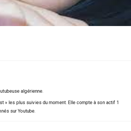
utubeuse algérienne.
st » les plus suivies du moment. Elle compte à son actif 1
nnés sur Youtube.