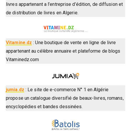
livres appartenant a l’entreprise d’édition, de diffusion et
de distribution de livres en Algerie.
Vitamine.dz
: Une boutique de vente en ligne de livre
appartenant au célèbre annuaire et plateforme de blogs
Vitaminedz.com
jumia.dz
: Le site de e-commerce N° 1 en Algérie
propose un catalogue diversifié de beaux-livres, romans,
encyclopédies et bandes dessinées.