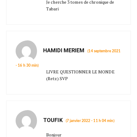
Je cherche 3 tomes de chronique de
Tabari
HAMIDI MERIEM
(14 septembre 2021
- 16 h 30 min)
LIVRE QUESTIONNER LE MONDE
(Retz) SVP
TOUFIK
(7 janvier 2022 - 11 h 04 min)
Bonjour