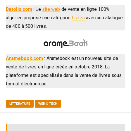
Batolis.com
: Le
site web
de vente en ligne 100%
algérien propose une catégorie
Livres
avec un catalogue
de 400 à 500 livres.
Aramebook.com
: Aramebook est un nouveau site de
vente de livres en ligne créée en octobre 2018. La
plateforme est spécialisée dans la vente de livres sous
format électronique.
LITTÉRATURE
WEB & TECH