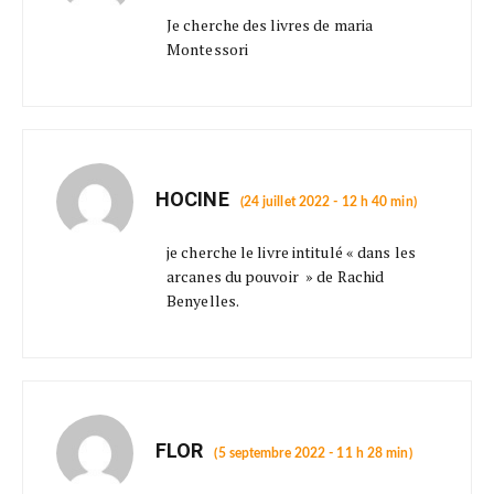
Je cherche des livres de maria
Montessori
HOCINE
(24 juillet 2022 - 12 h 40 min)
je cherche le livre intitulé « dans les
arcanes du pouvoir » de Rachid
Benyelles.
FLOR
(5 septembre 2022 - 11 h 28 min)