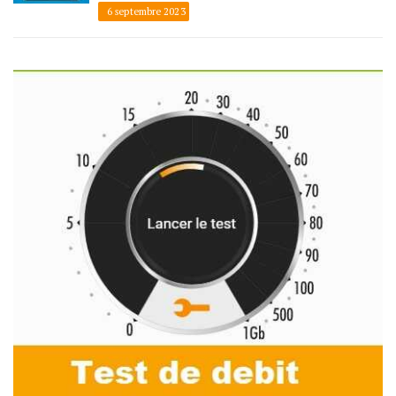
6 septembre 2023