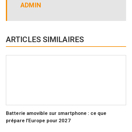
ADMIN
ARTICLES SIMILAIRES
Batterie amovible sur smartphone : ce que
prépare l’Europe pour 2027