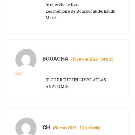
Je cherche le livre
Les mémoire de Bousouf abdelhafidh
Merci
BOUACHA
(16 janvier 2022 - 14 h 25
min)
JE CHERCHE UN LIVRE ATLAS
ANATOMIE
CH
(28 mars 2022 - 13 h 44 min)