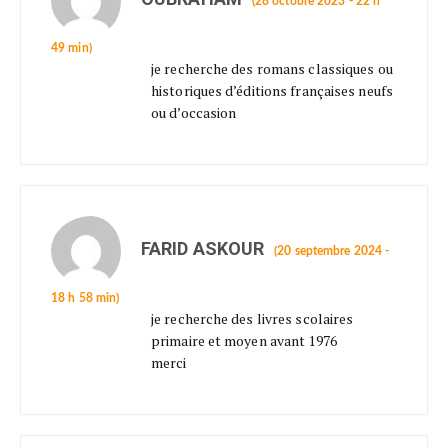
(28 octobre 2023 - 22 h
49 min)
je recherche des romans classiques ou
historiques d’éditions françaises neufs
ou d’occasion
FARID ASKOUR
(20 septembre 2024 -
18 h 58 min)
je recherche des livres scolaires
primaire et moyen avant 1976
merci