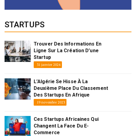
STARTUPS
Trouver Des Informations En
Ligne Sur La Création D’une
Startup
31 janvier 2024
L’Algérie Se Hisse À La
Deuxième Place Du Classement
Des Startups En Afrique
19 novembre 2023
Ces Startups Africaines Qui
Changent La Face Du E-
Commerce