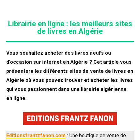
Librairie en ligne : les meilleurs sites
de livres en Algérie
Vous souhaitez acheter des livres neufs ou
d’occasion sur internet en Algérie ? Cet article vous
présentera les différents
sites de vente de livres en
Algérie où vous pouvez trouver et acheter les livres
qui vous passionnent dans une librairie algérienne
en ligne.
Editionsfrantzfanon.com
: Une boutique de vente de