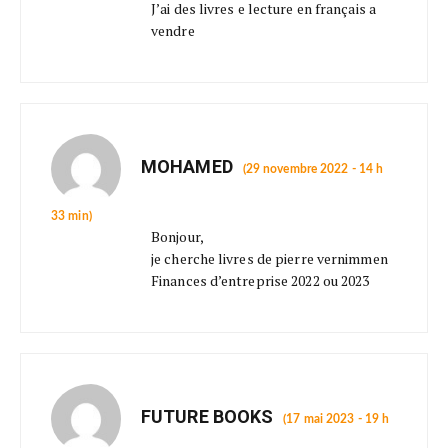
J’ai des livres e lecture en français a
vendre
MOHAMED
(29 novembre 2022 - 14 h
33 min)
Bonjour,
je cherche livres de pierre vernimmen
Finances d’entreprise 2022 ou 2023
FUTURE BOOKS
(17 mai 2023 - 19 h