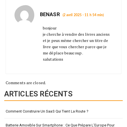
BENASR
(2 avril 2025 - 11 h 54 min)
bonjour
je cherche à vendre des livres anciens
et je peux même chercher un titre de
livre que vous chercher parce que je
me déplace beaucoup .
salutations
Comments are closed.
ARTICLES RÉCENTS
Comment Construire Un SaaS Qui Tient La Route ?
Batterie Amovible Sur Smartphone : Ce Que Prépare L’Europe Pour