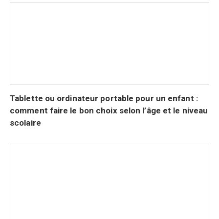
Tablette ou ordinateur portable pour un enfant :
comment faire le bon choix selon l’âge et le niveau
scolaire