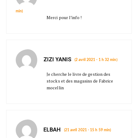
min)
Merci pour l’info !
ZIZI YANIS
(2 avril 2021 - 1 h 32 min)
Je cherche le livre de gestion des
stocks et des magasins de Fabrice
mocellin
ELBAH
(21 avril 2021 - 15 h 59 min)