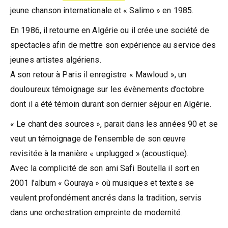
jeune chanson internationale et « Salimo » en 1985.
En 1986, il retourne en Algérie ou il crée une société de
spectacles afin de mettre son expérience au service des
jeunes artistes algériens.
A son retour à Paris il enregistre « Mawloud », un
douloureux témoignage sur les évènements d’octobre
dont il a été témoin durant son dernier séjour en Algérie.
« Le chant des sources », parait dans les années 90 et se
veut un témoignage de l’ensemble de son œuvre
revisitée à la manière « unplugged » (acoustique).
Avec la complicité de son ami Safi Boutella il sort en
2001 l’album « Gouraya » où musiques et textes se
veulent profondément ancrés dans la tradition, servis
dans une orchestration empreinte de modernité.