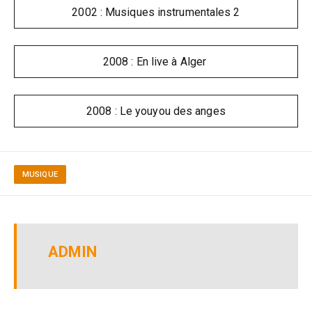
2002 : Musiques instrumentales 2
2008 : En live à Alger
2008 : Le youyou des anges
MUSIQUE
ADMIN