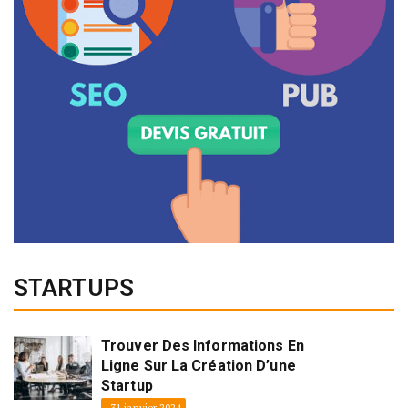
STARTUPS
Trouver Des Informations En
Ligne Sur La Création D’une
Startup