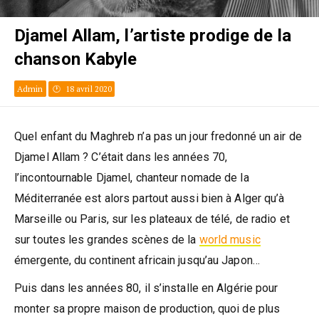
Djamel Allam, l’artiste prodige de la
chanson Kabyle
Admin
18 avril 2020
Quel enfant du Maghreb n’a pas un jour fredonné un air de
Djamel Allam ? C’était dans les années 70,
l’incontournable Djamel, chanteur nomade de la
Méditerranée est alors partout aussi bien à Alger qu’à
Marseille ou Paris, sur les plateaux de télé, de radio et
sur toutes les grandes scènes de la
world music
émergente, du continent africain jusqu’au Japon…
Puis dans les années 80, il s’installe en Algérie pour
monter sa propre maison de production, quoi de plus