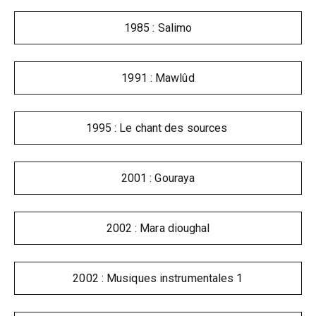
1985 : Salimo
1991 : Mawlûd
1995 : Le chant des sources
2001 : Gouraya
2002 : Mara dioughal
2002 : Musiques instrumentales 1