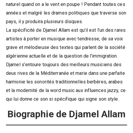
naturel quand on a le vent en poupe ! Pendant toutes ces
années et malgré les drames politiques que traverse son
pays, il y produira plusieurs disques.
La spécificité de Djamel Allam est qu’il est l’un des rares
artistes à porter en musique avec tendresse, de sa voix
grave et mélodieuse des textes qui parlent de la société
algérienne actuelle et de la question de l’immigration.
Djamel s’entoure toujours des meilleurs musiciens des
deux rives de la Méditerranée et marie dans une parfaite
harmonie les sonorités traditionnelles berbères, arabes
et la modernité de la word music aux influences jazzy, ce
qui lui donne ce son si spécifique qui signe son style.
Biographie de Djamel Allam