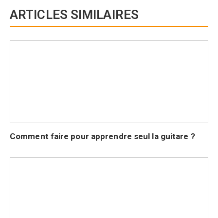
ARTICLES SIMILAIRES
Comment faire pour apprendre seul la guitare ?