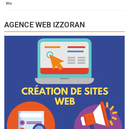
Wix
AGENCE WEB IZZORAN