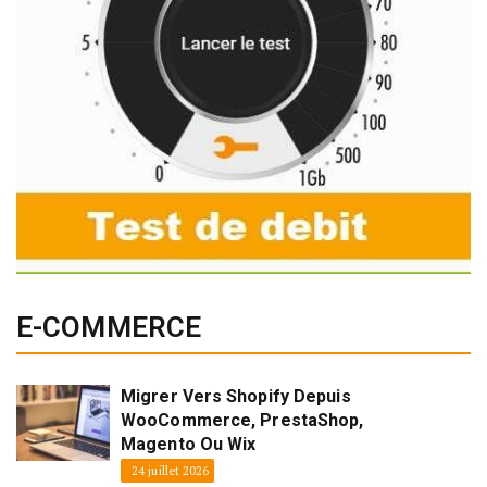
E-COMMERCE
Migrer Vers Shopify Depuis
WooCommerce, PrestaShop,
Magento Ou Wix
24 juillet 2026