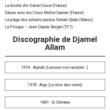
La Goutte d’or Daniel Duval (France)
Danse avec les Clous Michel Garnier (France)
La plage des enfants perdus Ferhati Djilali (Maroc)
La Pirogue – Jean Claude Berget (TF1)
Discographie de Djamel
Allam
1974 : Arjouth (Laissez-moi raconter…)
1978 : Argu (Le rêve des vents)
1981 : Si Slimane