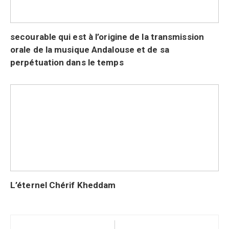
secourable qui est à l’origine de la transmission
orale de la musique Andalouse et de sa
perpétuation dans le temps
L’éternel Chérif Kheddam
Navigation