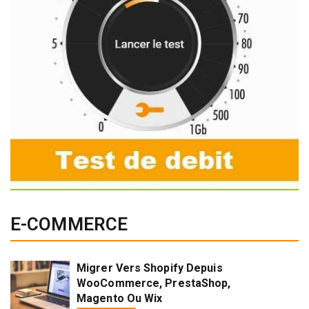
E-COMMERCE
Migrer Vers Shopify Depuis
WooCommerce, PrestaShop,
Magento Ou Wix