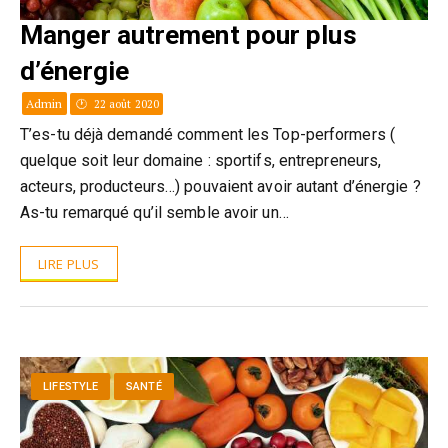
Manger autrement pour plus
d’énergie
Admin
22 août 2020
T’es-tu déjà demandé comment les Top-performers (
quelque soit leur domaine : sportifs, entrepreneurs,
acteurs, producteurs…) pouvaient avoir autant d’énergie ?
As-tu remarqué qu’il semble avoir un…
LIRE PLUS
LIFESTYLE
SANTÉ