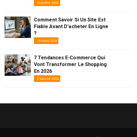
24 juillet 2026
Comment Savoir Si Un Site Est
Fiable Avant D’acheter En Ligne
?
19 mars 2026
7 Tendances E-Commerce Qui
Vont Transformer Le Shopping
En 2026
5 janvier 2026