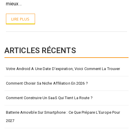
mieux…
LIRE PLUS
ARTICLES RÉCENTS
Votre Android A Une Date D’expiration, Voici Comment La Trouver
Comment Choisir Sa Niche Affiliation En 2026 ?
Comment Construire Un SaaS Qui Tient La Route ?
Batterie Amovible Sur Smartphone : Ce Que Prépare L’Europe Pour
2027