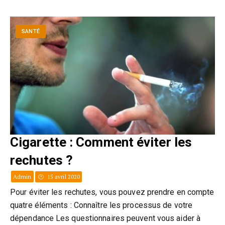
SANTÉ
Cigarette : Comment éviter les
rechutes ?
Admin
15 avril 2020
Pour éviter les rechutes, vous pouvez prendre en compte
quatre éléments : Connaître les processus de votre
dépendance Les questionnaires peuvent vous aider à