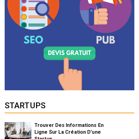
STARTUPS
Trouver Des Informations En
Ligne Sur La Création D’une
Startup