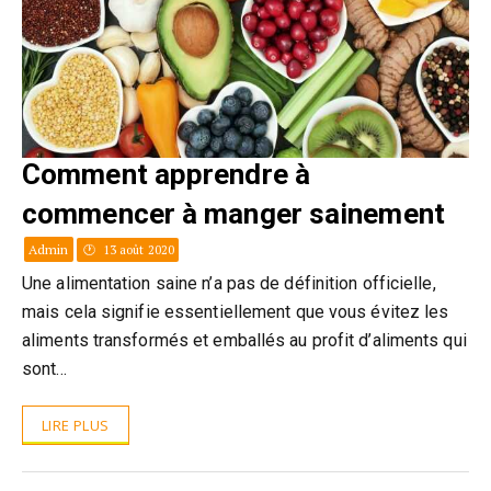
Comment apprendre à
commencer à manger sainement
Admin
13 août 2020
Une alimentation saine n’a pas de définition officielle,
mais cela signifie essentiellement que vous évitez les
aliments transformés et emballés au profit d’aliments qui
sont…
LIRE PLUS