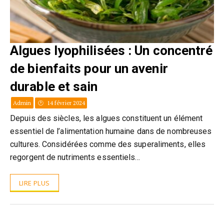
Algues lyophilisées : Un concentré
de bienfaits pour un avenir
durable et sain
Admin
14 février 2024
Depuis des siècles, les algues constituent un élément
essentiel de l’alimentation humaine dans de nombreuses
cultures. Considérées comme des superaliments, elles
regorgent de nutriments essentiels…
LIRE PLUS