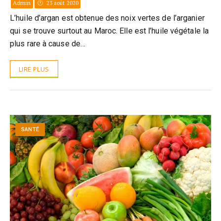
Admin
23 août 2020
L’huile d’argan est obtenue des noix vertes de l’arganier
qui se trouve surtout au Maroc. Elle est l’huile végétale la
plus rare à cause de…
LIRE PLUS
SANTÉ