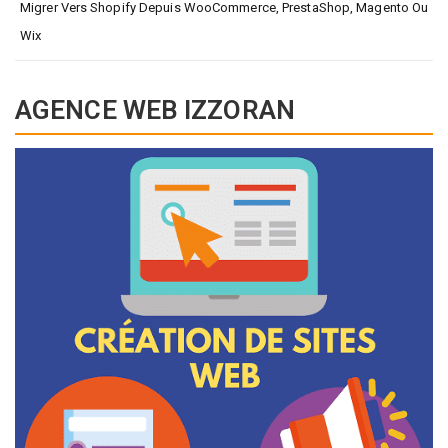
Migrer Vers Shopify Depuis WooCommerce, PrestaShop, Magento Ou
Wix
AGENCE WEB IZZORAN