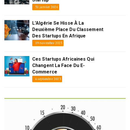
31 janvier 2024
L’Algérie Se Hisse À La
Deuxième Place Du Classement
Des Startups En Afrique
19 novembre 2023
Ces Startups Africaines Qui
Changent La Face Du E-
Commerce
6 septembre 2023