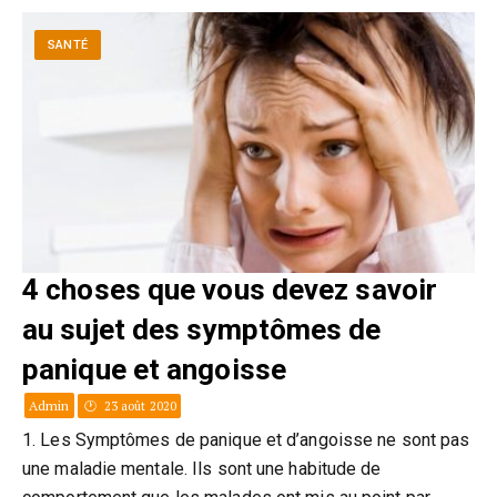
SANTÉ
4 choses que vous devez savoir
au sujet des symptômes de
panique et angoisse
Admin
23 août 2020
1. Les Symptômes de panique et d’angoisse ne sont pas
une maladie mentale. Ils sont une habitude de