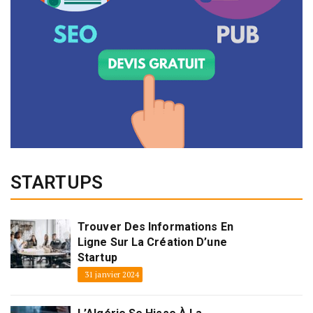
STARTUPS
Trouver Des Informations En
Ligne Sur La Création D’une
Startup
31 janvier 2024