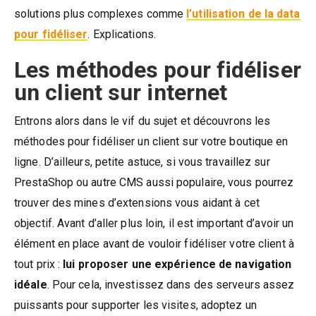
solutions plus complexes comme
l’utilisation de la data
pour fidéliser
. Explications.
Les méthodes pour fidéliser
un client sur internet
Entrons alors dans le vif du sujet et découvrons les
méthodes pour fidéliser un client sur votre boutique en
ligne. D’ailleurs, petite astuce, si vous travaillez sur
PrestaShop ou autre CMS aussi populaire, vous pourrez
trouver des mines d’extensions vous aidant à cet
objectif. Avant d’aller plus loin, il est important d’avoir un
élément en place avant de vouloir fidéliser votre client à
tout prix :
lui proposer une expérience de navigation
idéale
. Pour cela, investissez dans des serveurs assez
puissants pour supporter les visites, adoptez un