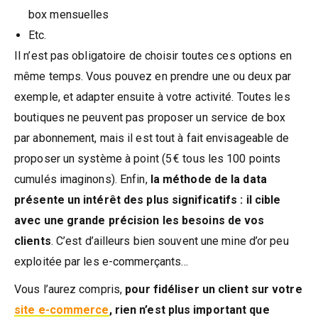
box mensuelles
Etc.
Il n’est pas obligatoire de choisir toutes ces options en
même temps. Vous pouvez en prendre une ou deux par
exemple, et adapter ensuite à votre activité. Toutes les
boutiques ne peuvent pas proposer un service de box
par abonnement, mais il est tout à fait envisageable de
proposer un système à point (5 € tous les 100 points
cumulés imaginons). Enfin,
la méthode de la data
présente un intérêt des plus significatifs : il cible
avec une grande précision les besoins de vos
clients
. C’est d’ailleurs bien souvent une mine d’or peu
exploitée par les e-commerçants…
Vous l’aurez compris,
pour fidéliser un client sur votre
site e-commerce
, rien n’est plus important que