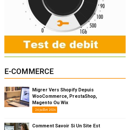
E-COMMERCE
Migrer Vers Shopify Depuis
WooCommerce, PrestaShop,
Magento Ou Wix
24 juillet 2026
Comment Savoir Si Un Site Est