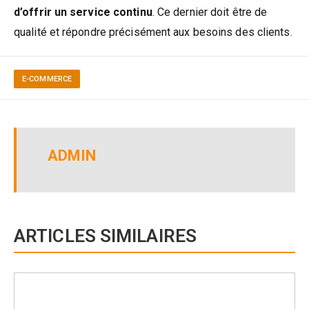
d’offrir un service continu
. Ce dernier doit être de
qualité et répondre précisément aux besoins des clients.
E-COMMERCE
ADMIN
ARTICLES SIMILAIRES