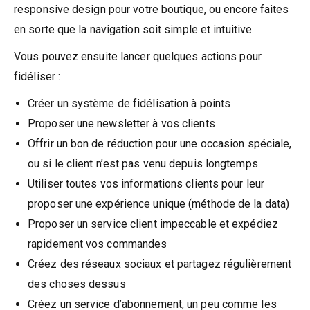
responsive design pour votre boutique, ou encore faites
en sorte que la navigation soit simple et intuitive.
Vous pouvez ensuite lancer quelques actions pour
fidéliser :
Créer un système de fidélisation à points
Proposer une newsletter à vos clients
Offrir un bon de réduction pour une occasion spéciale,
ou si le client n’est pas venu depuis longtemps
Utiliser toutes vos informations clients pour leur
proposer une expérience unique (méthode de la data)
Proposer un service client impeccable et expédiez
rapidement vos commandes
Créez des réseaux sociaux et partagez régulièrement
des choses dessus
Créez un service d’abonnement, un peu comme les