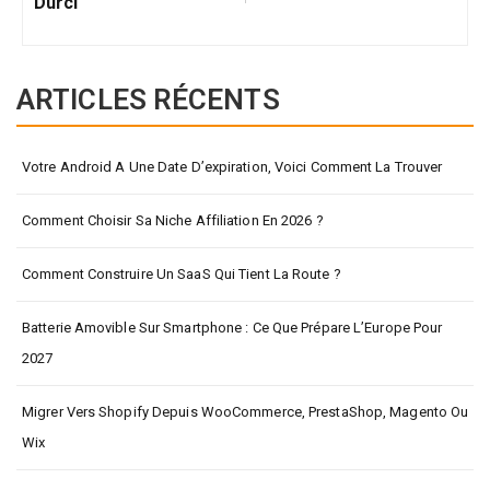
Durci
ARTICLES RÉCENTS
Votre Android A Une Date D’expiration, Voici Comment La Trouver
Comment Choisir Sa Niche Affiliation En 2026 ?
Comment Construire Un SaaS Qui Tient La Route ?
Batterie Amovible Sur Smartphone : Ce Que Prépare L’Europe Pour
2027
Migrer Vers Shopify Depuis WooCommerce, PrestaShop, Magento Ou
Wix