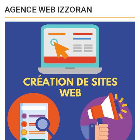
AGENCE WEB IZZORAN