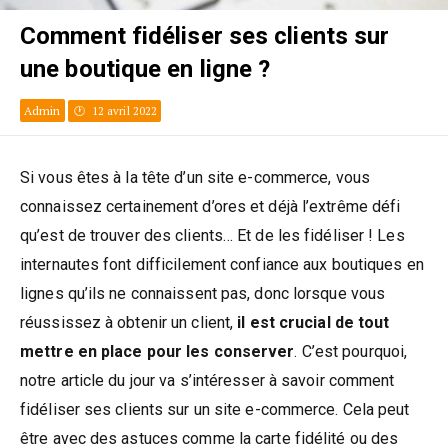
Comment fidéliser ses clients sur
une boutique en ligne ?
Admin
12 avril 2022
Si vous êtes à la tête d’un site e-commerce, vous
connaissez certainement d’ores et déjà l’extrême défi
qu’est de trouver des clients… Et de les fidéliser ! Les
internautes font difficilement confiance aux boutiques en
lignes qu’ils ne connaissent pas, donc lorsque vous
réussissez à obtenir un client,
il est crucial de tout
mettre en place pour les conserver
. C’est pourquoi,
notre article du jour va s’intéresser à savoir comment
fidéliser ses clients sur un site e-commerce. Cela peut
être avec des astuces comme la carte fidélité ou des