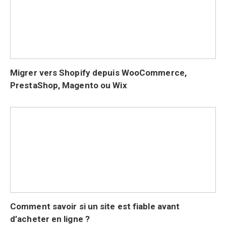
Migrer vers Shopify depuis WooCommerce,
PrestaShop, Magento ou Wix
Comment savoir si un site est fiable avant
d’acheter en ligne ?