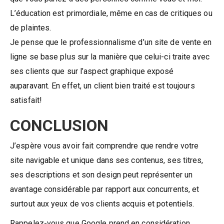
L’éducation est primordiale, même en cas de critiques ou
de plaintes.
Je pense que le professionnalisme d’un site de vente en
ligne se base plus sur la manière que celui-ci traite avec
ses clients que sur l’aspect graphique exposé
auparavant. En effet, un client bien traité est toujours
satisfait!
CONCLUSION
J’espère vous avoir fait comprendre que rendre votre
site navigable et unique dans ses contenus, ses titres,
ses descriptions et son design peut représenter un
avantage considérable par rapport aux concurrents, et
surtout aux yeux de vos clients acquis et potentiels.
Rappelez-vous que Google prend en considération