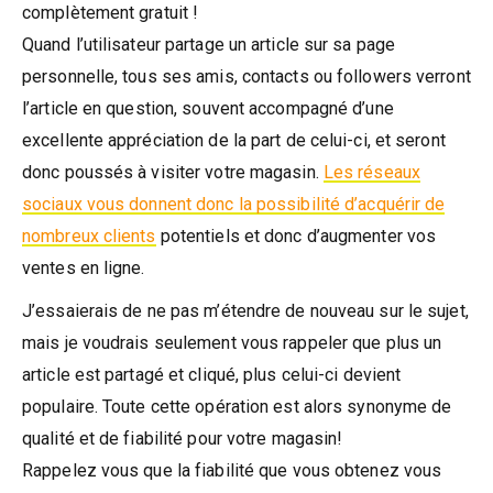
complètement gratuit !
Quand l’utilisateur partage un article sur sa page
personnelle, tous ses amis, contacts ou followers verront
l’article en question, souvent accompagné d’une
excellente appréciation de la part de celui-ci, et seront
donc poussés à visiter votre magasin.
Les réseaux
sociaux vous donnent donc la possibilité d’acquérir de
nombreux clients
potentiels et donc d’augmenter vos
ventes en ligne.
J’essaierais de ne pas m’étendre de nouveau sur le sujet,
mais je voudrais seulement vous rappeler que plus un
article est partagé et cliqué, plus celui-ci devient
populaire. Toute cette opération est alors synonyme de
qualité et de fiabilité pour votre magasin!
Rappelez vous que la fiabilité que vous obtenez vous