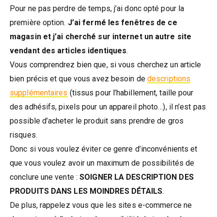
Pour ne pas perdre de temps, j’ai donc opté pour la
première option.
J’ai fermé les fenêtres de ce
magasin et j’ai cherché sur internet un autre site
vendant des articles identiques
.
Vous comprendrez bien que, si vous cherchez un article
bien précis et que vous avez besoin de
descriptions
supplémentaires
(tissus pour l’habillement, taille pour
des adhésifs, pixels pour un appareil photo…), il n’est pas
possible d’acheter le produit sans prendre de gros
risques.
Donc si vous voulez éviter ce genre d’inconvénients et
que vous voulez avoir un maximum de possibilités de
conclure une vente :
SOIGNER LA DESCRIPTION DES
PRODUITS DANS LES MOINDRES DÉTAILS
.
De plus, rappelez vous que les sites e-commerce ne