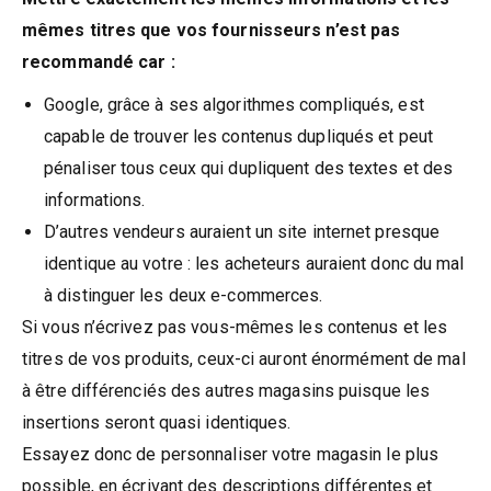
mêmes titres que vos fournisseurs n’est pas
recommandé car :
Google, grâce à ses algorithmes compliqués, est
capable de trouver les contenus dupliqués et peut
pénaliser tous ceux qui dupliquent des textes et des
informations.
D’autres vendeurs auraient un site internet presque
identique au votre : les acheteurs auraient donc du mal
à distinguer les deux e-commerces.
Si vous n’écrivez pas vous-mêmes les contenus et les
titres de vos produits, ceux-ci auront énormément de mal
à être différenciés des autres magasins puisque les
insertions seront quasi identiques.
Essayez donc de personnaliser votre magasin le plus
possible, en écrivant des descriptions différentes et