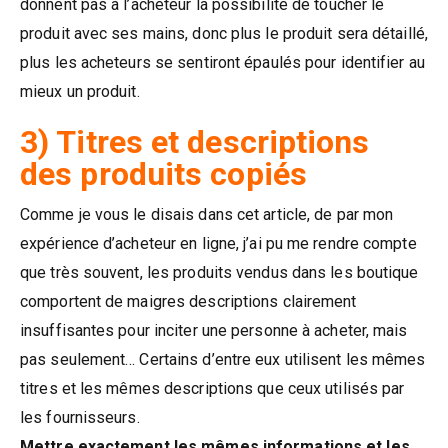
donnent pas à l’acheteur la possibilité de toucher le
produit avec ses mains, donc plus le produit sera détaillé,
plus les acheteurs se sentiront épaulés pour identifier au
mieux un produit.
3) Titres et descriptions
des produits copiés
Comme je vous le disais dans cet article, de par mon
expérience d’acheteur en ligne, j’ai pu me rendre compte
que très souvent, les produits vendus dans les boutique
comportent de maigres descriptions clairement
insuffisantes pour inciter une personne à acheter, mais
pas seulement… Certains d’entre eux utilisent les mêmes
titres et les mêmes descriptions que ceux utilisés par
les fournisseurs.
Mettre exactement les mêmes informations et les