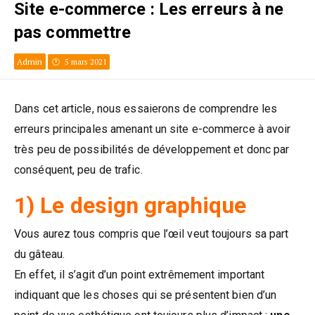
Site e-commerce : Les erreurs à ne
pas commettre
Admin
5 mars 2021
Dans cet article, nous essaierons de comprendre les
erreurs principales amenant un site e-commerce à avoir
très peu de possibilités de développement et donc par
conséquent, peu de trafic.
1) Le design graphique
Vous aurez tous compris que l’œil veut toujours sa part
du gâteau.
En effet, il s’agit d’un point extrêmement important
indiquant que les choses qui se présentent bien d’un