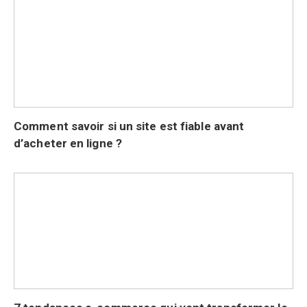
Comment savoir si un site est fiable avant
d’acheter en ligne ?