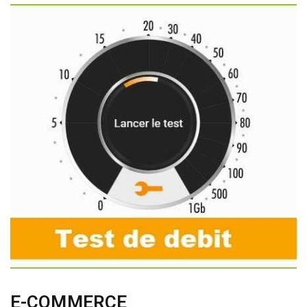
E-COMMERCE