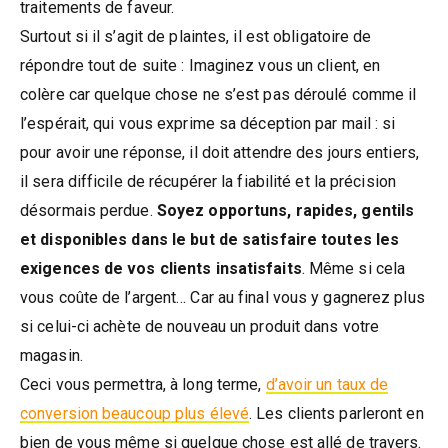
traitements de faveur.
Surtout si il s’agit de plaintes, il est obligatoire de
répondre tout de suite : Imaginez vous un client, en
colère car quelque chose ne s’est pas déroulé comme il
l’espérait, qui vous exprime sa déception par mail : si
pour avoir une réponse, il doit attendre des jours entiers,
il sera difficile de récupérer la fiabilité et la précision
désormais perdue.
Soyez opportuns, rapides, gentils
et disponibles dans le but de satisfaire toutes les
exigences de vos clients insatisfaits
. Même si cela
vous coûte de l’argent… Car au final vous y gagnerez plus
si celui-ci achète de nouveau un produit dans votre
magasin.
Ceci vous permettra, à long terme,
d’avoir un taux de
conversion beaucoup plus élevé
. Les clients parleront en
bien de vous même si quelque chose est allé de travers.