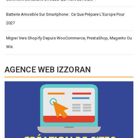
Batterie Amovible Sur Smartphone : Ce Que Prépare L’Europe Pour
2027
Migrer Vers Shopify Depuis WooCommerce, PrestaShop, Magento Ou
Wix
AGENCE WEB IZZORAN