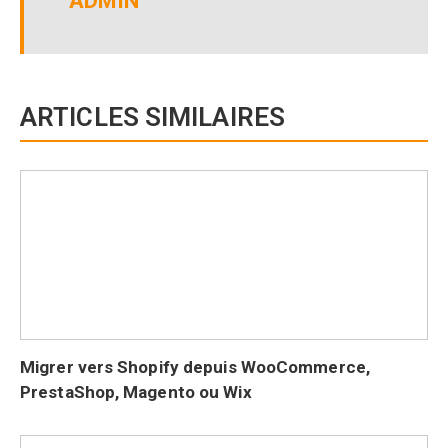
ADMIN
ARTICLES SIMILAIRES
Migrer vers Shopify depuis WooCommerce,
PrestaShop, Magento ou Wix