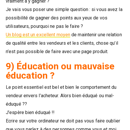
vraiment à y gagner ?
Je vais vous poser une simple question : si vous avez la
possibilité de gagner des points aux yeux de vos
utilisateurs, pourquoi ne pas le faire ?
Un blog est un excellent moyen
de maintenir une relation
de qualité entre les vendeurs et les clients, chose qu’il
n’est pas possible de faire avec une page produit.
9) Éducation ou mauvaise
éducation ?
Le point essentiel est bel et bien le comportement du
vendeur envers l’acheteur. Alors bien éduqué ou mal-
éduqué ??
J’espère bien éduqué !!
Ecrire sur votre ordinateur ne doit pas vous faire oublier
que vous parlez à des personnes comme vous et moi.