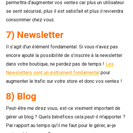
permettra d’augmenter vos ventes car plus un utilisateur
se sent sécurisé, plus il est satisfait et plus il reviendra
consommer chez vous.
7) Newsletter
Il s’agit d’un élément fondamental. Si vous n’avez pas
encore ajouté la possibilité de s’inscrire à la newsletter
dans votre boutique, ne perdez pas de temps !
Les
Newsletters sont un instrument fondamental
pour
augmenter le trafic sur votre store et donc vos ventes !
8) Blog
Peut-être me direz vous, est-ce vraiment important de
gérer un blog ? Quels bénéfices cela peut-il m’apporter ?
Par rapport au temps qu’il me faut pour le gérer, ai-je