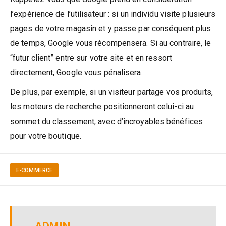
l’expérience de l’utilisateur : si un individu visite plusieurs
pages de votre magasin et y passe par conséquent plus
de temps, Google vous récompensera. Si au contraire, le
“futur client” entre sur votre site et en ressort
directement, Google vous pénalisera.
De plus, par exemple, si un visiteur partage vos produits,
les moteurs de recherche positionneront celui-ci au
sommet du classement, avec d’incroyables bénéfices
pour votre boutique.
E-COMMERCE