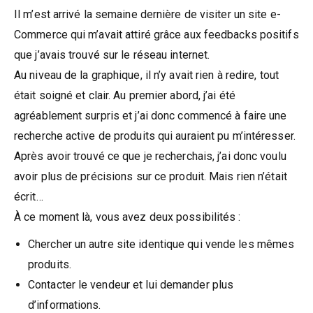
Il m’est arrivé la semaine dernière de visiter un site e-
Commerce qui m’avait attiré grâce aux feedbacks positifs
que j’avais trouvé sur le réseau internet.
Au niveau de la graphique, il n’y avait rien à redire, tout
était soigné et clair. Au premier abord, j’ai été
agréablement surpris et j’ai donc commencé à faire une
recherche active de produits qui auraient pu m’intéresser.
Après avoir trouvé ce que je recherchais, j’ai donc voulu
avoir plus de précisions sur ce produit. Mais rien n’était
écrit…
À ce moment là, vous avez deux possibilités :
Chercher un autre site identique qui vende les mêmes
produits.
Contacter le vendeur et lui demander plus
d’informations.