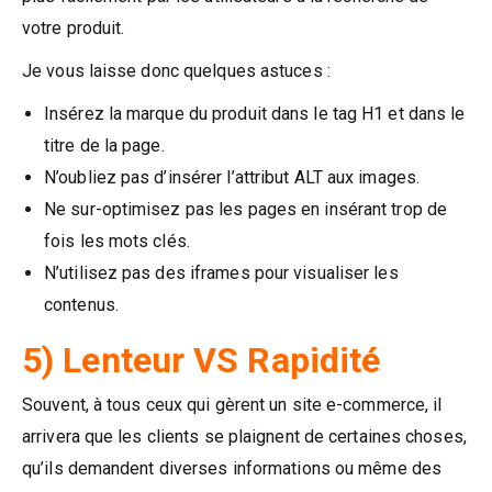
votre produit.
Je vous laisse donc quelques astuces :
Insérez la marque du produit dans le tag H1 et dans le
titre de la page.
N’oubliez pas d’insérer l’attribut ALT aux images.
Ne sur-optimisez pas les pages en insérant trop de
fois les mots clés.
N’utilisez pas des iframes pour visualiser les
contenus.
5) Lenteur VS Rapidité
Souvent, à tous ceux qui gèrent un site e-commerce, il
arrivera que les clients se plaignent de certaines choses,
qu’ils demandent diverses informations ou même des