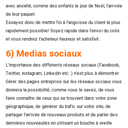
avec anxiété, comme des enfants le jour de Noël, l’arrivée
de leur paquet.
Essayez donc de mettre fin à l’angoisse du client le plus
rapidement possible! Soyez rapide dans l’envoi du colis
et vous rendrez l’acheteur heureux et satisfait.
6) Medias sociaux
L’importance des différents réseaux sociaux (Facebook,
Twitter, instagram, Linkedin etc…) n’est plus à démontrer.
Gérer des pages entreprise sur les réseaux sociaux vous
donnera la possibilité, comme vous le savez, de vous
faire connaître de ceux qui se trouvent dans votre zone
géographique, de générer du trafic sur votre site, de
partager l’arrivée de nouveaux produits et de parler des
dernières nouveautés en utilisant un bouche à oreille