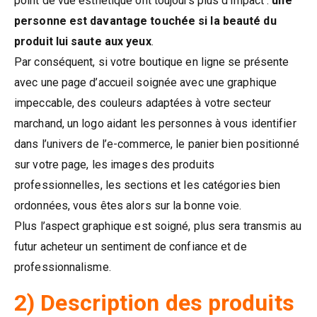
point de vue esthétique ont toujours plus d’impact :
une
personne est davantage touchée si la beauté du
produit lui saute aux yeux
.
Par conséquent, si votre boutique en ligne se présente
avec une page d’accueil soignée avec une graphique
impeccable, des couleurs adaptées à votre secteur
marchand, un logo aidant les personnes à vous identifier
dans l’univers de l’e-commerce, le panier bien positionné
sur votre page, les images des produits
professionnelles, les sections et les catégories bien
ordonnées, vous êtes alors sur la bonne voie.
Plus l’aspect graphique est soigné, plus sera transmis au
futur acheteur un sentiment de confiance et de
professionnalisme.
2) Description des produits