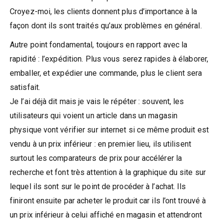
Croyez-moi, les clients donnent plus d’importance à la
façon dont ils sont traités qu’aux problèmes en général.
Autre point fondamental, toujours en rapport avec la
rapidité : l’expédition. Plus vous serez rapides à élaborer,
emballer, et expédier une commande, plus le client sera
satisfait.
Je l’ai déjà dit mais je vais le répéter : souvent, les
utilisateurs qui voient un article dans un magasin
physique vont vérifier sur internet si ce même produit est
vendu à un prix inférieur : en premier lieu, ils utilisent
surtout les comparateurs de prix pour accélérer la
recherche et font très attention à la graphique du site sur
lequel ils sont sur le point de procéder à l’achat. Ils
finiront ensuite par acheter le produit car ils l’ont trouvé à
un prix inférieur à celui affiché en magasin et attendront