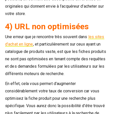
originales qui donnent envie à l’acquéreur d’acheter sur
votre store.
4) URL non optimisées
Une erreur que je rencontre très souvent dans
les sites
d’achat en ligne
, et particulièrement sur ceux ayant un
catalogue de produits vaste, est que les fiches produits
ne sont pas optimisées en tenant compte des requêtes
et des demandes formulées par les utilisateurs sur les
différents moteurs de recherche.
En effet, cela vous permet d’augmenter
considérablement votre taux de conversion car vous
optimisez la fiche produit pour une recherche plus
spécifique. Vous aurez donc la possibilité d’être trouvé
plus facilement par les utilisateurs à la recherche de