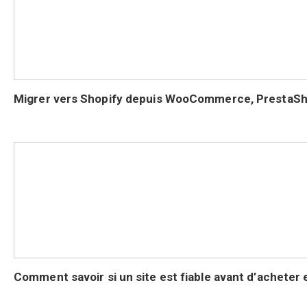
Migrer vers Shopify depuis WooCommerce, PrestaSh
Comment savoir si un site est fiable avant d’acheter e