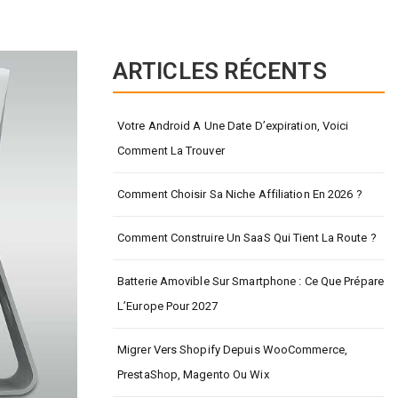
ARTICLES RÉCENTS
Votre Android A Une Date D’expiration, Voici
Comment La Trouver
Comment Choisir Sa Niche Affiliation En 2026 ?
Comment Construire Un SaaS Qui Tient La Route ?
Batterie Amovible Sur Smartphone : Ce Que Prépare
L’Europe Pour 2027
Migrer Vers Shopify Depuis WooCommerce,
PrestaShop, Magento Ou Wix