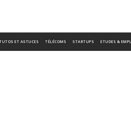
TUTOS ET ASTUCES
TÉLÉCOMS
STARTUPS
ETUDES & EMP