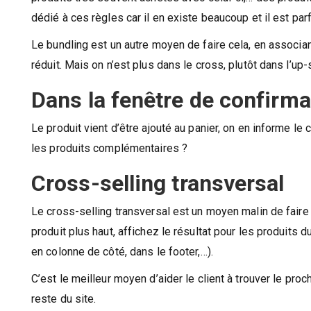
dédié à ces règles car il en existe beaucoup et il est parf
Le bundling est un autre moyen de faire cela, en associan
réduit. Mais on n’est plus dans le cross, plutôt dans l’up-
Dans la fenêtre de confirma
Le produit vient d’être ajouté au panier, on en informe le 
les produits complémentaires ?
Cross-selling transversal
Le cross-selling transversal est un moyen malin de faire
produit plus haut, affichez le résultat pour les produits d
en colonne de côté, dans le footer,…).
C’est le meilleur moyen d’aider le client à trouver le proc
reste du site.