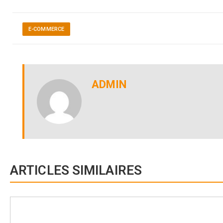
E-COMMERCE
ADMIN
ARTICLES SIMILAIRES