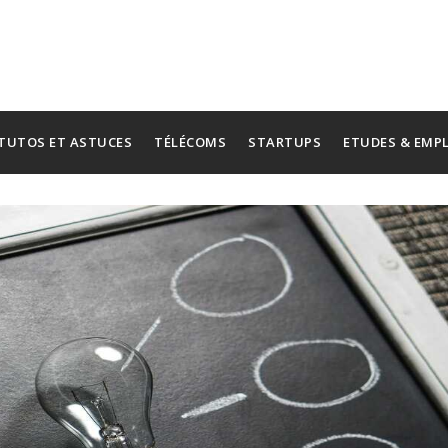
TUTOS ET ASTUCES
TÉLÉCOMS
STARTUPS
ETUDES & EMP