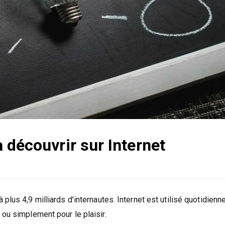
 découvrir sur Internet
plus 4,9 milliards d’internautes. Internet est utilisé quotidien
ou simplement pour le plaisir.