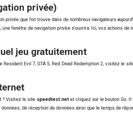
ation privée)
n privée que l’on trouve dans de nombreux navigateurs aujourd’
N
, une fenêtre de navigation privée s’ouvrira. Ici, vos actions de 
uel jeu gratuitement
e Resident Evil 7, GTA 5, Red Dead Redemption 2, visitez le si
ternet
 ? Visitez le site
speedtest.net
et cliquez sur le bouton Go. Il
de données, de réception de données ainsi que le temps de rép