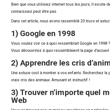
Bien que vous utilisiez internet tous les jours, Il exist
connaissiez peut être pas.
Dans cet article, nous avons rassemblé 20 trucs et astuc
1) Google en 1998
Vous voulez voir ce à quoi ressemblait Google en 1998
Vous découvrirez à quoi ressemblaient la page d’accueil
2) Apprendre les cris d’ani
Une astuce cool à montrer a vos enfants. Recherchez la 
vrais cris des animaux. Amusant et instructif !
3) Trouver n’importe quel 
Web