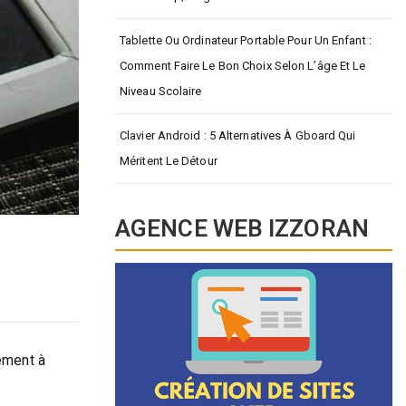
Tablette Ou Ordinateur Portable Pour Un Enfant :
Comment Faire Le Bon Choix Selon L’âge Et Le
Niveau Scolaire
Clavier Android : 5 Alternatives À Gboard Qui
Méritent Le Détour
AGENCE WEB IZZORAN
nement à