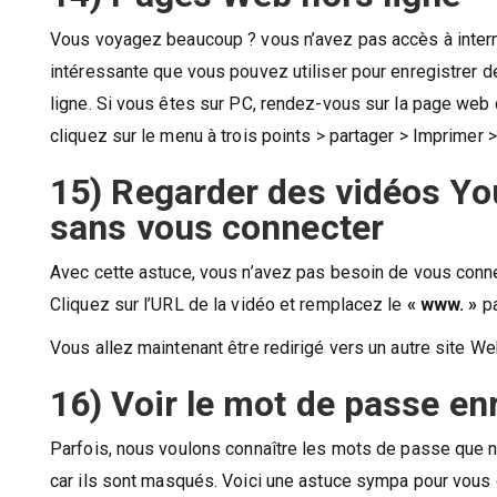
Vous voyagez beaucoup ? vous n’avez pas accès à internet
intéressante que vous pouvez utiliser pour enregistrer 
ligne. Si vous êtes sur PC, rendez-vous sur la page web
cliquez sur le menu à trois points > partager > Imprimer > 
15) Regarder des vidéos Yo
sans vous connecter
Avec cette astuce, vous n’avez pas besoin de vous conne
Cliquez sur l’URL de la vidéo et remplacez le
« www. »
p
Vous allez maintenant être redirigé vers un autre site W
16) Voir le mot de passe en
Parfois, nous voulons connaître les mots de passe que 
car ils sont masqués. Voici une astuce sympa pour vous d