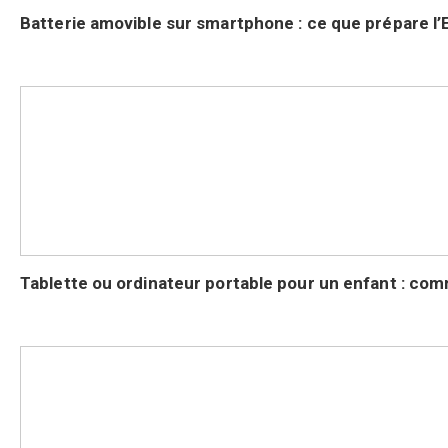
Batterie amovible sur smartphone : ce que prépare l
Tablette ou ordinateur portable pour un enfant : comme