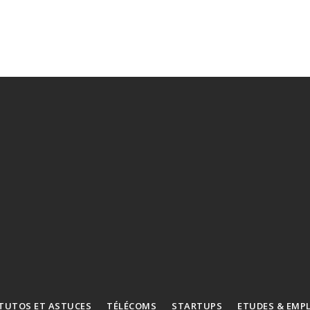
TUTOS ET ASTUCES
TÉLÉCOMS
STARTUPS
ETUDES & EMP