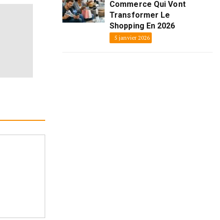
Commerce Qui Vont
Transformer Le
Shopping En 2026
5 janvier 2026