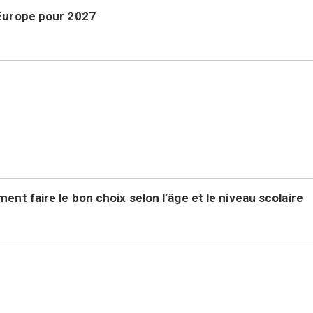
’Europe pour 2027
nt faire le bon choix selon l’âge et le niveau scolaire