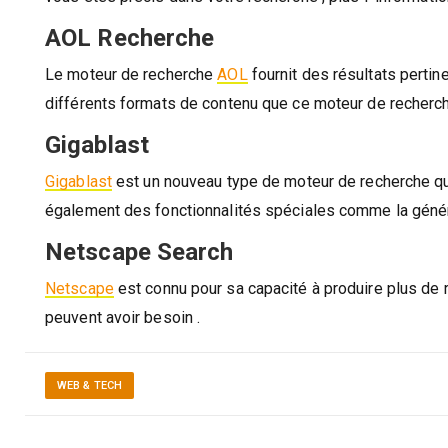
AOL Recherche
Le moteur de recherche
AOL
fournit des résultats pertin
différents formats de contenu que ce moteur de recherche 
Gigablast
Gigablast
est un nouveau type de moteur de recherche qui 
également des fonctionnalités spéciales comme la généra
Netscape Search
Netscape
est connu pour sa capacité à produire plus de 
peuvent avoir besoin .
WEB & TECH