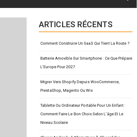
ARTICLES RÉCENTS
Comment Construire Un SaaS Qui Tient La Route ?
Batterie Amovible Sur Smartphone : Ce Que Prépare
L’Europe Pour 2027
Migrer Vers Shopify Depuis WooCommerce,
PrestaShop, Magento Ou Wix
Tablette Ou Ordinateur Portable Pour Un Enfant :
Comment Faire Le Bon Choix Selon L’âge Et Le
Niveau Scolaire