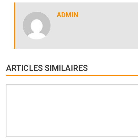
ADMIN
ARTICLES SIMILAIRES