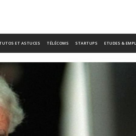
TUTOS ET ASTUCES
TÉLÉCOMS
STARTUPS
ETUDES & EMP