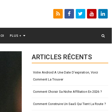
LOI
PLUS +
ARTICLES RÉCENTS
Votre Android A Une Date D’expiration, Voici
Comment La Trouver
Comment Choisir Sa Niche Affiliation En 2026 ?
Comment Construire Un SaaS Qui Tient La Route ?