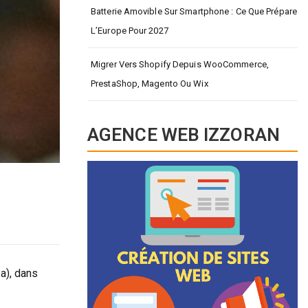
Batterie Amovible Sur Smartphone : Ce Que Prépare
L’Europe Pour 2027
Migrer Vers Shopify Depuis WooCommerce,
PrestaShop, Magento Ou Wix
AGENCE WEB IZZORAN