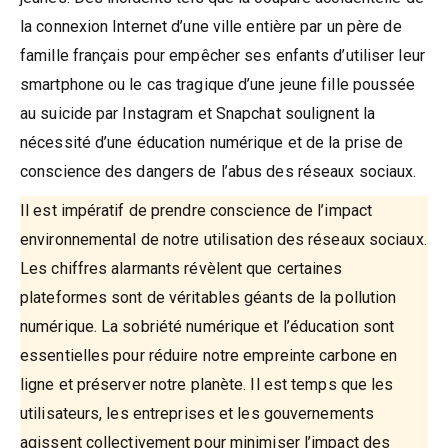
la connexion Internet d’une ville entière par un père de
famille français pour empêcher ses enfants d’utiliser leur
smartphone ou le cas tragique d’une jeune fille poussée
au suicide par Instagram et Snapchat soulignent la
nécessité d’une éducation numérique et de la prise de
conscience des dangers de l’abus des réseaux sociaux.
Il est impératif de prendre conscience de l’impact
environnemental de notre utilisation des réseaux sociaux.
Les chiffres alarmants révèlent que certaines
plateformes sont de véritables géants de la pollution
numérique. La sobriété numérique et l’éducation sont
essentielles pour réduire notre empreinte carbone en
ligne et préserver notre planète. Il est temps que les
utilisateurs, les entreprises et les gouvernements
agissent collectivement pour minimiser l’impact des