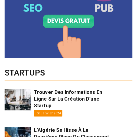
STARTUPS
Trouver Des Informations En
Ligne Sur La Création D’une
Startup
31 janvier 2024
L’Algérie Se Hisse À La
Deuxième Place Du Classement