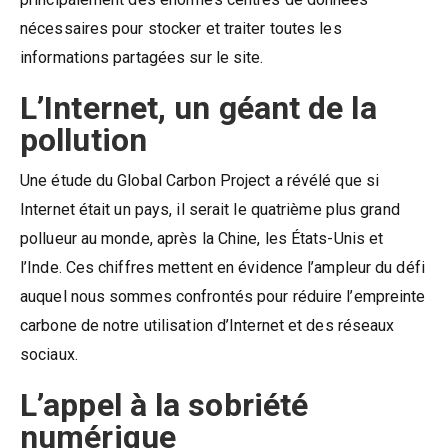
nécessaires pour stocker et traiter toutes les
informations partagées sur le site.
L’Internet, un géant de la
pollution
Une étude du Global Carbon Project a révélé que si
Internet était un pays, il serait le quatrième plus grand
pollueur au monde, après la Chine, les États-Unis et
l’Inde. Ces chiffres mettent en évidence l’ampleur du défi
auquel nous sommes confrontés pour réduire l’empreinte
carbone de notre utilisation d’Internet et des réseaux
sociaux.
L’appel à la sobriété
numérique