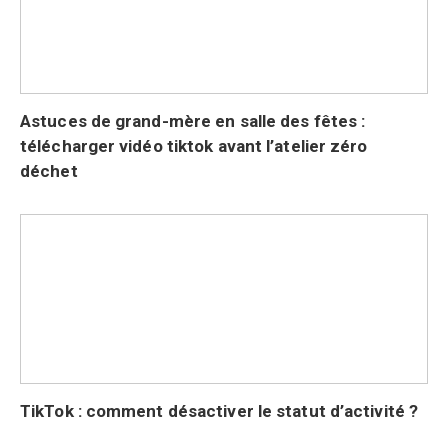
Astuces de grand-mère en salle des fêtes :
télécharger vidéo tiktok avant l’atelier zéro
déchet
TikTok : comment désactiver le statut d’activité ?