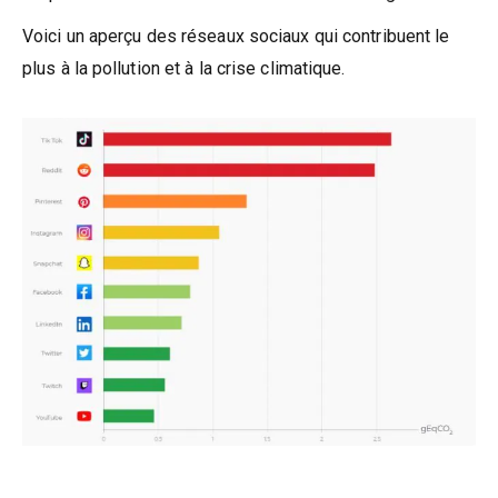
Voici un aperçu des réseaux sociaux qui contribuent le
plus à la pollution et à la crise climatique.