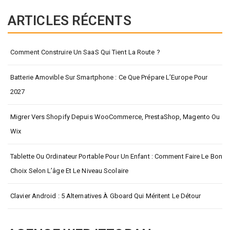
ARTICLES RÉCENTS
Comment Construire Un SaaS Qui Tient La Route ?
Batterie Amovible Sur Smartphone : Ce Que Prépare L’Europe Pour
2027
Migrer Vers Shopify Depuis WooCommerce, PrestaShop, Magento Ou
Wix
Tablette Ou Ordinateur Portable Pour Un Enfant : Comment Faire Le Bon
Choix Selon L’âge Et Le Niveau Scolaire
Clavier Android : 5 Alternatives À Gboard Qui Méritent Le Détour