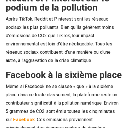
podium de la pollution
Après TikTok, Reddit et Pinterest sont les réseaux
sociaux les plus polluants. Bien qu’ils génèrent moins
d’émissions de CO2 que TikTok, leur impact
environnemental est loin d’être négligeable. Tous les
réseaux sociaux contribuent, d’une manière ou d’une
autre, à l’aggravation de la crise climatique.
Facebook à la sixième place
Même si Facebook ne se classe « que » à la sixième
place dans ce triste classement, la plateforme reste un
contributeur significatif à la pollution numérique. Environ
5 grammes de CO2 sont émis toutes les cinq minutes
sur
Facebook
. Ces émissions proviennent
principalement des énormes centres de données