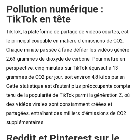
Pollution numérique :
TikTok en tête
TikTok, la plateforme de partage de vidéos courtes, est
le principal coupable en matière d’émissions de CO2.
Chaque minute passée à faire défiler les vidéos génère
2,63 grammes de dioxyde de carbone. Pour mettre en
perspective, cinq minutes sur TikTok équivaut à 13
grammes de CO2 par jour, soit environ 4,8 kilos par an.
Cette statistique est d’autant plus préoccupante compte
tenu de la popularité de TikTok parmi la génération Z, où
des vidéos virales sont constamment créées et
partagées, entraînant des milliers d’émissions de CO2
supplémentaires.
Reddit et Pinterest sur le