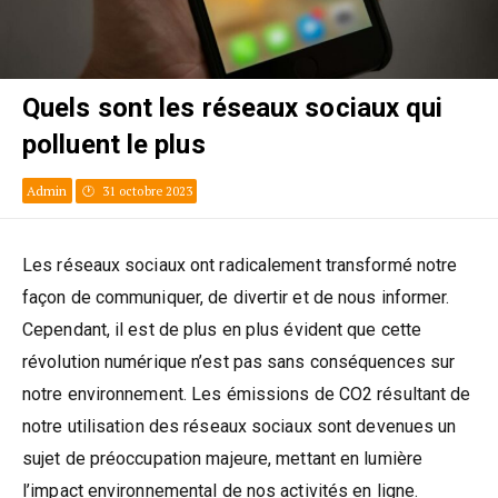
Quels sont les réseaux sociaux qui
polluent le plus
Admin
31 octobre 2023
Les réseaux sociaux ont radicalement transformé notre
façon de communiquer, de divertir et de nous informer.
Cependant, il est de plus en plus évident que cette
révolution numérique n’est pas sans conséquences sur
notre environnement. Les émissions de CO2 résultant de
notre utilisation des réseaux sociaux sont devenues un
sujet de préoccupation majeure, mettant en lumière
l’impact environnemental de nos activités en ligne.