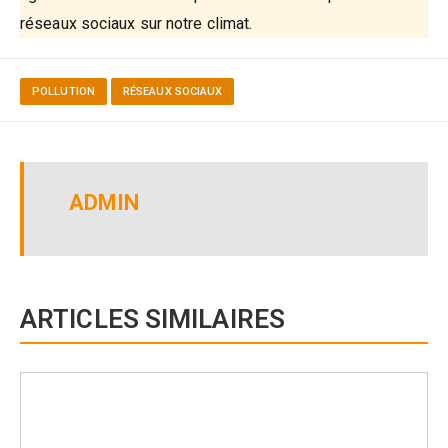
réseaux sociaux sur notre climat.
POLLUTION
RÉSEAUX SOCIAUX
ADMIN
ARTICLES SIMILAIRES