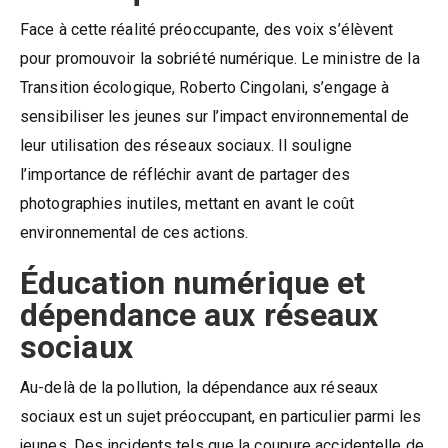
Face à cette réalité préoccupante, des voix s’élèvent
pour promouvoir la sobriété numérique. Le ministre de la
Transition écologique, Roberto Cingolani, s’engage à
sensibiliser les jeunes sur l’impact environnemental de
leur utilisation des réseaux sociaux. Il souligne
l’importance de réfléchir avant de partager des
photographies inutiles, mettant en avant le coût
environnemental de ces actions.
Éducation numérique et
dépendance aux réseaux
sociaux
Au-delà de la pollution, la dépendance aux réseaux
sociaux est un sujet préoccupant, en particulier parmi les
jeunes. Des incidents tels que la coupure accidentelle de