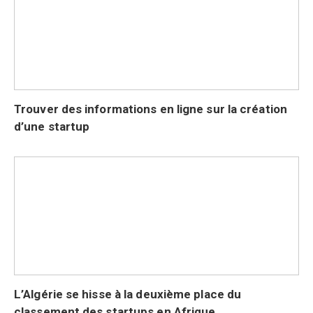
Trouver des informations en ligne sur la création
d’une startup
L’Algérie se hisse à la deuxième place du
classement des startups en Afrique