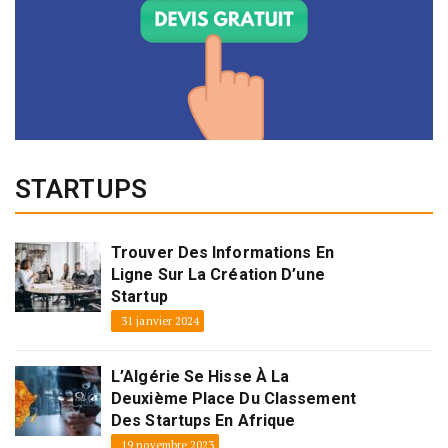
STARTUPS
Trouver Des Informations En
Ligne Sur La Création D’une
Startup
31 janvier 2024
L’Algérie Se Hisse À La
Deuxième Place Du Classement
Des Startups En Afrique
19 novembre 2023