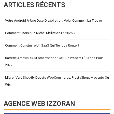
ARTICLES RÉCENTS
Votre Android A Une Date D’expiration, Voici Comment La Trouver
Comment Choisir Sa Niche Affiliation En 2026 ?
Comment Construire Un SaaS Qui Tient La Route ?
Batterie Amovible Sur Smartphone : Ce Que Prépare L’Europe Pour
2027
Migrer Vers Shopify Depuis WooCommerce, PrestaShop, Magento Ou
Wix
AGENCE WEB IZZORAN