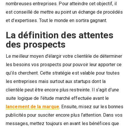
nombreuses entreprises. Pour atteindre cet objectif, il
est conseillé de mettre au point un échange de procédés
et d’expertises. Tout le monde en sortira gagnant.
La définition des attentes
des prospects
Le meilleur moyen d’élargir votre clientèle de déterminer
les besoins vos prospects pour pouvoir leur apporter ce
qu’ils cherchent. Cette stratégie est valable pour toutes
les entreprises mais surtout aux startups dont la
clientèle peut être encore plus restreinte. Il s’agit d’une
suite logique de l’étude marché effectuée avant le
lancement de la marque
. Ensuite, misez sur les bonnes
publicités pour susciter encore plus l’attention. Dans vos
messages, mettez toujours en avant les bénéfices que