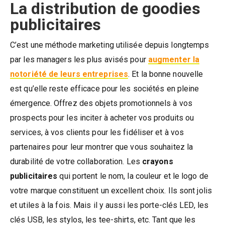
La distribution de goodies
publicitaires
C’est une méthode marketing utilisée depuis longtemps
par les managers les plus avisés pour
augmenter la
notoriété de leurs entreprises
. Et la bonne nouvelle
est qu’elle reste efficace pour les sociétés en pleine
émergence. Offrez des objets promotionnels à vos
prospects pour les inciter à acheter vos produits ou
services, à vos clients pour les fidéliser et à vos
partenaires pour leur montrer que vous souhaitez la
durabilité de votre collaboration. Les
crayons
publicitaires
qui portent le nom, la couleur et le logo de
votre marque constituent un excellent choix. Ils sont jolis
et utiles à la fois. Mais il y aussi les porte-clés LED, les
clés USB, les stylos, les tee-shirts, etc. Tant que les