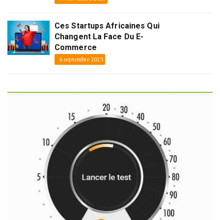
Ces Startups Africaines Qui
Changent La Face Du E-
Commerce
6 septembre 2023