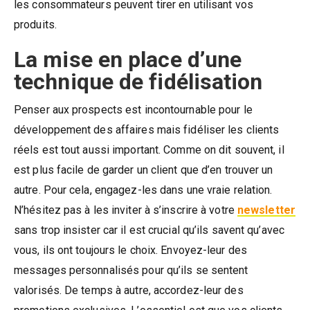
les consommateurs peuvent tirer en utilisant vos
produits.
La mise en place d’une
technique de fidélisation
Penser aux prospects est incontournable pour le
développement des affaires mais fidéliser les clients
réels est tout aussi important. Comme on dit souvent, il
est plus facile de garder un client que d’en trouver un
autre. Pour cela, engagez-les dans une vraie relation.
N’hésitez pas à les inviter à s’inscrire à votre
newsletter
sans trop insister car il est crucial qu’ils savent qu’avec
vous, ils ont toujours le choix. Envoyez-leur des
messages personnalisés pour qu’ils se sentent
valorisés. De temps à autre, accordez-leur des