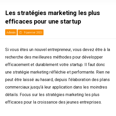
Les stratégies marketing les plus
efficaces pour une startup
Admin
9 janvier 2021
Si vous êtes un nouvel entrepreneur, vous devez être à la
recherche des meilleures méthodes pour développer
efficacement et durablement votre startup. Il faut donc
une stratégie marketing réfléchie et performante. Rien ne
peut être laissé au hasard, depuis l’élaboration des plans
commerciaux jusqu’à leur application dans les moindres
détails. Focus sur les stratégies marketing les plus
efficaces pour la croissance des jeunes entreprises.