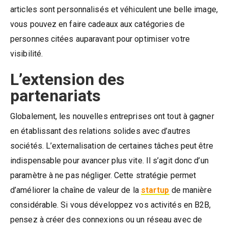
articles sont personnalisés et véhiculent une belle image,
vous pouvez en faire cadeaux aux catégories de
personnes citées auparavant pour optimiser votre
visibilité.
L’extension des
partenariats
Globalement, les nouvelles entreprises ont tout à gagner
en établissant des relations solides avec d’autres
sociétés. L’externalisation de certaines tâches peut être
indispensable pour avancer plus vite. Il s’agit donc d’un
paramètre à ne pas négliger. Cette stratégie permet
d’améliorer la chaîne de valeur de la
startup
de manière
considérable. Si vous développez vos activités en B2B,
pensez à créer des connexions ou un réseau avec de