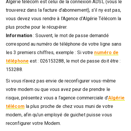
Algérie télécom est celui de la connexion ADSL (vous le
trouverez dans la facture d’abonnement), s’il ny est pas,
vous devez vous rendre à l’Agence d’Algérie Télécom la
plus proche pour le récupérer.
Information
: Souvent, le mot de passe demandé
correspond au numéro de téléphone de votre ligne sans
les 3 premiers chiffres, exemple : Si votre
numéro de
téléphone
est : 026153288, le mot de passe doit être :
153288.
Si vous n’avez pas envie de reconfigurer vous-même
votre modem ou que vous avez peur de prendre le
risque, présentez vous a l’agence commerciale d’
Algérie
télécom
la plus proche de chez vous muni de votre
modem, afin qu’un employé de guichet puisse vous
reconfigurer votre Modem.