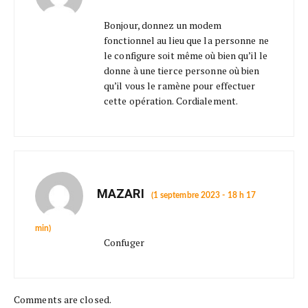
Bonjour, donnez un modem
fonctionnel au lieu que la personne ne
le configure soit même où bien qu’il le
donne à une tierce personne où bien
qu’il vous le ramène pour effectuer
cette opération. Cordialement.
MAZARI
(1 septembre 2023 - 18 h 17
min)
Confuger
Comments are closed.