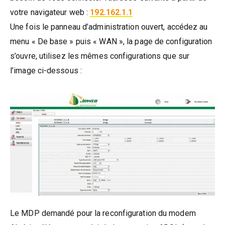
votre navigateur web :
192.162.1.1
Une fois le panneau d’administration ouvert, accédez au
menu « De base » puis « WAN », la page de configuration
s’ouvre, utilisez les mêmes configurations que sur
l’image ci-dessous :
Le MDP demandé pour la reconfiguration du modem