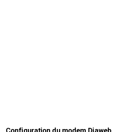
Configuration du modem Djaweb