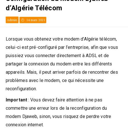
d’Algérie Télécom
Admin
14 mars 2021
Lorsque vous obtenez votre modem d’Algérie télécom,
celui-ci est pré-configuré par l’entreprise, afin que vous
puissiez vous connecter directement à ADSL et de
partager la connexion du modem entre les différents
appareils. Mais, il peut arriver parfois de rencontrer des
problèmes avec le modem, ce qui nécessite une
reconfiguration.
Important
: Vous devez faire attention à ne pas
commettre une erreur lors de la reconfiguration du
modem Djaweb, sinon, vous risquez de perdre votre
connexion internet.