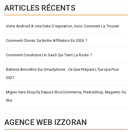
ARTICLES RÉCENTS
Votre Android A Une Date D’expiration, Voici Comment La Trouver
Comment Choisir Sa Niche Affiliation En 2026 ?
Comment Construire Un SaaS Qui Tient La Route ?
Batterie Amovible Sur Smartphone : Ce Que Prépare L’Europe Pour
2027
Migrer Vers Shopify Depuis WooCommerce, PrestaShop, Magento Ou
Wix
AGENCE WEB IZZORAN