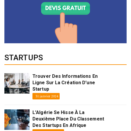
STARTUPS
Trouver Des Informations En
Ligne Sur La Création D’une
Startup
31 janvier 2024
L’Algérie Se Hisse À La
Deuxième Place Du Classement
Des Startups En Afrique