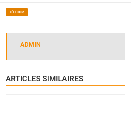
TÉLÉCOM
ADMIN
ARTICLES SIMILAIRES