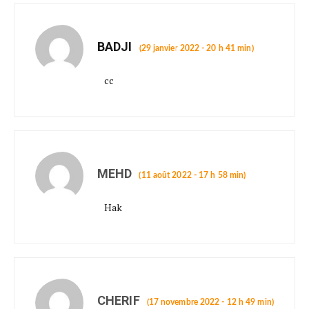
BADJI
(29 janvier 2022 - 20 h 41 min)
cc
MEHD
(11 août 2022 - 17 h 58 min)
Hak
CHERIF
(17 novembre 2022 - 12 h 49 min)