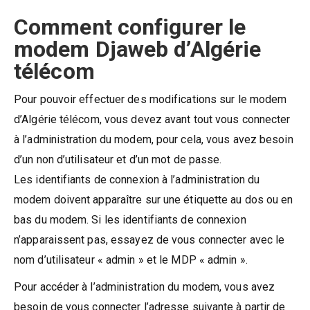
Comment configurer le
modem Djaweb d’Algérie
télécom
Pour pouvoir effectuer des modifications sur le modem
d’Algérie télécom, vous devez avant tout vous connecter
à l’administration du modem, pour cela, vous avez besoin
d’un non d’utilisateur et d’un mot de passe.
Les identifiants de connexion à l’administration du
modem doivent apparaître sur une étiquette au dos ou en
bas du modem. Si les identifiants de connexion
n’apparaissent pas, essayez de vous connecter avec le
nom d’utilisateur « admin » et le MDP « admin ».
Pour accéder à l’administration du modem, vous avez
besoin de vous connecter l’adresse suivante à partir de