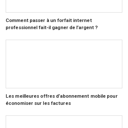
Comment passer à un forfait internet
professionnel fait-il gagner de l’argent ?
Les meilleures offres d’abonnement mobile pour
économiser sur les factures