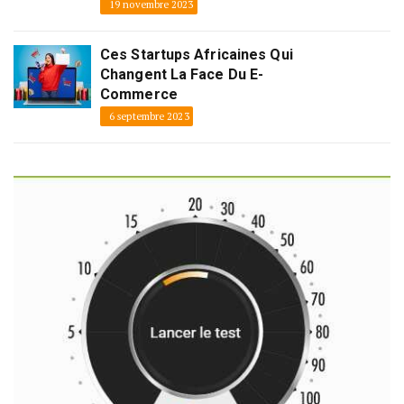
19 novembre 2023
Ces Startups Africaines Qui
Changent La Face Du E-
Commerce
6 septembre 2023