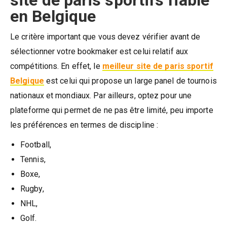
en Belgique
Le critère important que vous devez vérifier avant de
sélectionner votre bookmaker est celui relatif aux
compétitions. En effet, le
meilleur site de paris sportif
Belgique
est celui qui propose un large panel de tournois
nationaux et mondiaux. Par ailleurs, optez pour une
plateforme qui permet de ne pas être limité, peu importe
les préférences en termes de discipline :
Football,
Tennis,
Boxe,
Rugby,
NHL,
Golf.