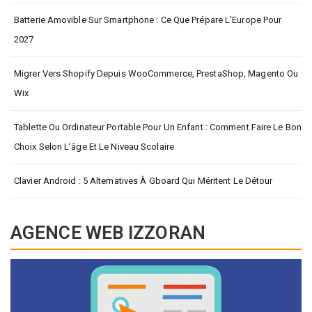
Batterie Amovible Sur Smartphone : Ce Que Prépare L’Europe Pour
2027
Migrer Vers Shopify Depuis WooCommerce, PrestaShop, Magento Ou
Wix
Tablette Ou Ordinateur Portable Pour Un Enfant : Comment Faire Le Bon
Choix Selon L’âge Et Le Niveau Scolaire
Clavier Android : 5 Alternatives À Gboard Qui Méritent Le Détour
AGENCE WEB IZZORAN