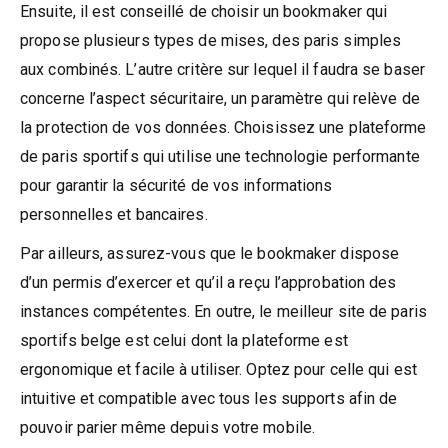
Ensuite, il est conseillé de choisir un bookmaker qui
propose plusieurs types de mises, des paris simples
aux combinés. L’autre critère sur lequel il faudra se baser
concerne l’aspect sécuritaire, un paramètre qui relève de
la protection de vos données. Choisissez une plateforme
de paris sportifs qui utilise une technologie performante
pour garantir la sécurité de vos informations
personnelles et bancaires.
Par ailleurs, assurez-vous que le bookmaker dispose
d’un permis d’exercer et qu’il a reçu l’approbation des
instances compétentes. En outre, le meilleur site de paris
sportifs belge est celui dont la plateforme est
ergonomique et facile à utiliser. Optez pour celle qui est
intuitive et compatible avec tous les supports afin de
pouvoir parier même depuis votre mobile.