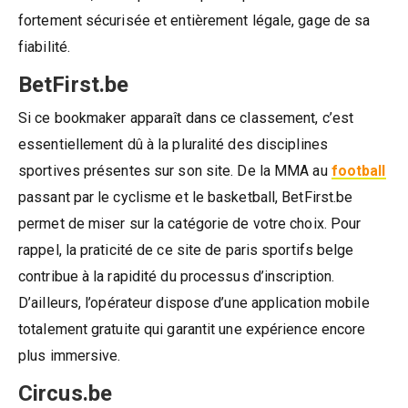
fortement sécurisée et entièrement légale, gage de sa
fiabilité.
BetFirst.be
Si ce bookmaker apparaît dans ce classement, c’est
essentiellement dû à la pluralité des disciplines
sportives présentes sur son site. De la MMA au
football
passant par le cyclisme et le basketball, BetFirst.be
permet de miser sur la catégorie de votre choix. Pour
rappel, la praticité de ce site de paris sportifs belge
contribue à la rapidité du processus d’inscription.
D’ailleurs, l’opérateur dispose d’une application mobile
totalement gratuite qui garantit une expérience encore
plus immersive.
Circus.be