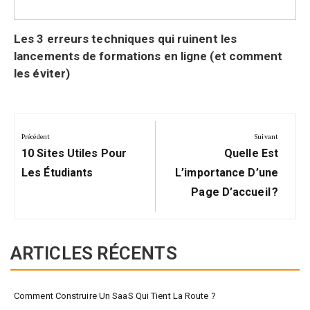
Les 3 erreurs techniques qui ruinent les
lancements de formations en ligne (et comment
les éviter)
Navigation
de
Précédent
Suivant
Précédent:
Suivant:
l’article
10 Sites Utiles Pour
Quelle Est
Les Étudiants
L’importance D’une
Page D’accueil ?
ARTICLES RÉCENTS
Comment Construire Un SaaS Qui Tient La Route ?