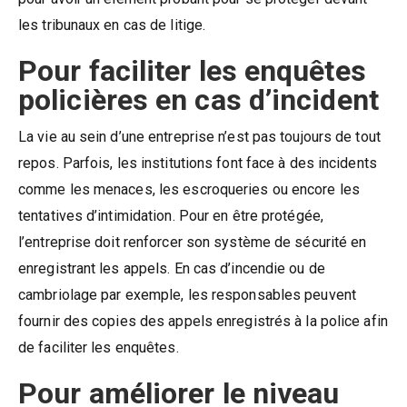
les tribunaux en cas de litige.
Pour faciliter les enquêtes
policières en cas d’incident
La vie au sein d’une entreprise n’est pas toujours de tout
repos. Parfois, les institutions font face à des incidents
comme les menaces, les escroqueries ou encore les
tentatives d’intimidation. Pour en être protégée,
l’entreprise doit renforcer son système de sécurité en
enregistrant les appels. En cas d’incendie ou de
cambriolage par exemple, les responsables peuvent
fournir des copies des appels enregistrés à la police afin
de faciliter les enquêtes.
Pour améliorer le niveau