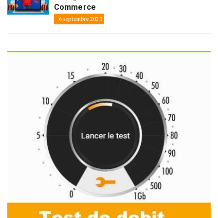
Commerce
6 septembre 2023