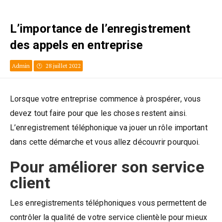
L’importance de l’enregistrement
des appels en entreprise
Admin
28 juillet 2022
Lorsque votre entreprise commence à prospérer, vous
devez tout faire pour que les choses restent ainsi.
L’enregistrement téléphonique va jouer un rôle important
dans cette démarche et vous allez découvrir pourquoi.
Pour améliorer son service
client
Les enregistrements téléphoniques vous permettent de
contrôler la qualité de votre service clientèle pour mieux