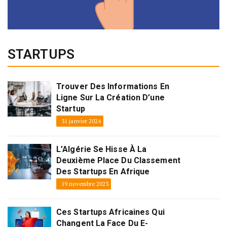
STARTUPS
Trouver Des Informations En
Ligne Sur La Création D’une
Startup
31 janvier 2024
L’Algérie Se Hisse À La
Deuxième Place Du Classement
Des Startups En Afrique
19 novembre 2023
Ces Startups Africaines Qui
Changent La Face Du E-