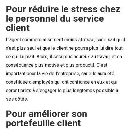
Pour réduire le stress chez
le personnel du service
clien
t
L’agent commercial se sent moins stressé, car il sait qu’il
n’est plus seul et que le client ne pourra plus lui dire tout
ce qui lui plaît. Alors, il sera plus heureux au travail, et en
conséquence plus motivé et plus productif. C’est
important pour la vie de l’entreprise, car elle aura été
constituée d’employés qui ont confiance en eux et qui
seront prêts à s’engager le plus longtemps possible à
ses côtés.
Pour améliorer son
portefeuille client