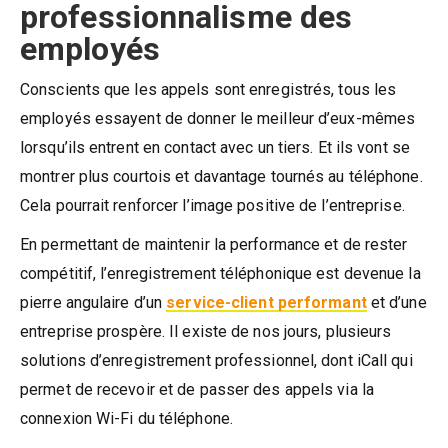
professionnalisme des
employés
Conscients que les appels sont enregistrés, tous les
employés essayent de donner le meilleur d’eux-mêmes
lorsqu’ils entrent en contact avec un tiers. Et ils vont se
montrer plus courtois et davantage tournés au téléphone.
Cela pourrait renforcer l’image positive de l’entreprise.
En permettant de maintenir la performance et de rester
compétitif, l’enregistrement téléphonique est devenue la
pierre angulaire d’un
service-client performant
et d’une
entreprise prospère. Il existe de nos jours, plusieurs
solutions d’enregistrement professionnel, dont iCall qui
permet de recevoir et de passer des appels via la
connexion Wi-Fi du téléphone.