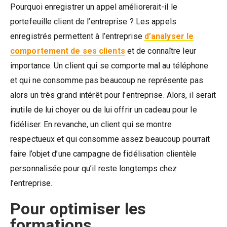
Pourquoi enregistrer un appel améliorerait-il le
portefeuille client de l’entreprise ? Les appels
enregistrés permettent à l’entreprise
d’analyser le
comportement de ses clients
et de connaître leur
importance. Un client qui se comporte mal au téléphone
et qui ne consomme pas beaucoup ne représente pas
alors un très grand intérêt pour l’entreprise. Alors, il serait
inutile de lui choyer ou de lui offrir un cadeau pour le
fidéliser. En revanche, un client qui se montre
respectueux et qui consomme assez beaucoup pourrait
faire l’objet d’une campagne de fidélisation clientèle
personnalisée pour qu’il reste longtemps chez
l’entreprise.
Pour optimiser les
formations