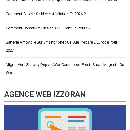
Comment Choisir Sa Niche Affiliation En 2026 ?
Comment Construire Un SaaS Qui Tient La Route ?
Batterie Amovible Sur Smartphone : Ce Que Prépare L’Europe Pour
2027
Migrer Vers Shopify Depuis WooCommerce, PrestaShop, Magento Ou
Wix
AGENCE WEB IZZORAN