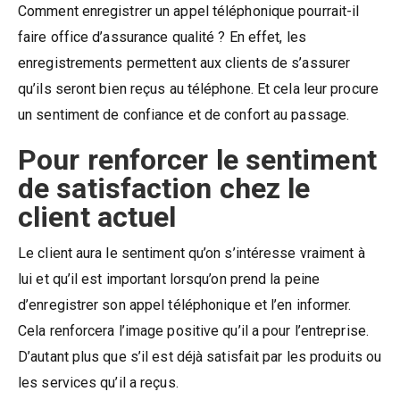
Comment enregistrer un appel téléphonique pourrait-il
faire office d’assurance qualité ? En effet, les
enregistrements permettent aux clients de s’assurer
qu’ils seront bien reçus au téléphone. Et cela leur procure
un sentiment de confiance et de confort au passage.
Pour renforcer le sentiment
de satisfaction chez le
client actuel
Le client aura le sentiment qu’on s’intéresse vraiment à
lui et qu’il est important lorsqu’on prend la peine
d’enregistrer son appel téléphonique et l’en informer.
Cela renforcera l’image positive qu’il a pour l’entreprise.
D’autant plus que s’il est déjà satisfait par les produits ou
les services qu’il a reçus.