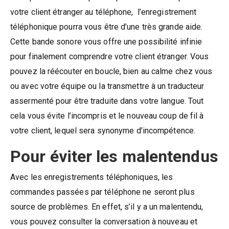
votre client étranger au téléphone, l’enregistrement
téléphonique pourra vous être d’une très grande aide.
Cette bande sonore vous offre une possibilité infinie
pour finalement comprendre votre client étranger. Vous
pouvez la réécouter en boucle, bien au calme chez vous
ou avec votre équipe ou la transmettre à un traducteur
assermenté pour être traduite dans votre langue. Tout
cela vous évite l’incompris et le nouveau coup de fil à
votre client, lequel sera synonyme d’incompétence.
Pour éviter les malentendus
Avec les enregistrements téléphoniques, les
commandes passées par téléphone ne seront plus
source de problèmes. En effet, s’il y a un malentendu,
vous pouvez consulter la conversation à nouveau et