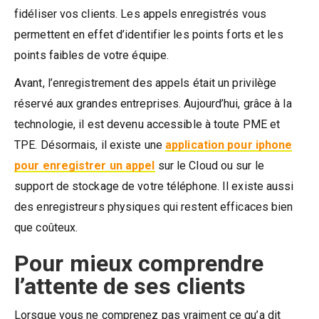
fidéliser vos clients. Les appels enregistrés vous
permettent en effet d’identifier les points forts et les
points faibles de votre équipe.
Avant, l’enregistrement des appels était un privilège
réservé aux grandes entreprises. Aujourd’hui, grâce à la
technologie, il est devenu accessible à toute PME et
TPE. Désormais, il existe une
application pour iphone
pour enregistrer un appel
sur le Cloud ou sur le
support de stockage de votre téléphone. Il existe aussi
des enregistreurs physiques qui restent efficaces bien
que coûteux.
Pour mieux comprendre
l’attente de ses clients
Lorsque vous ne comprenez pas vraiment ce qu’a dit