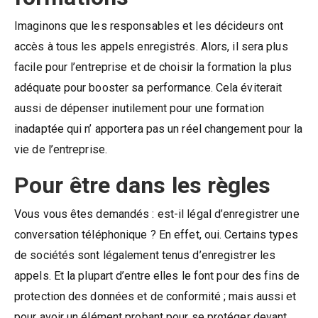
Imaginons que les responsables et les décideurs ont
accès à tous les appels enregistrés. Alors, il sera plus
facile pour l’entreprise et de choisir la formation la plus
adéquate pour booster sa performance. Cela éviterait
aussi de dépenser inutilement pour une formation
inadaptée qui n’ apportera pas un réel changement pour la
vie de l’entreprise.
Pour être dans les règles
Vous vous êtes demandés : est-il légal d’enregistrer une
conversation téléphonique ? En effet, oui. Certains types
de sociétés sont légalement tenus d’enregistrer les
appels. Et la plupart d’entre elles le font pour des fins de
protection des données et de conformité ; mais aussi et
pour avoir un élément probant pour se protéger devant