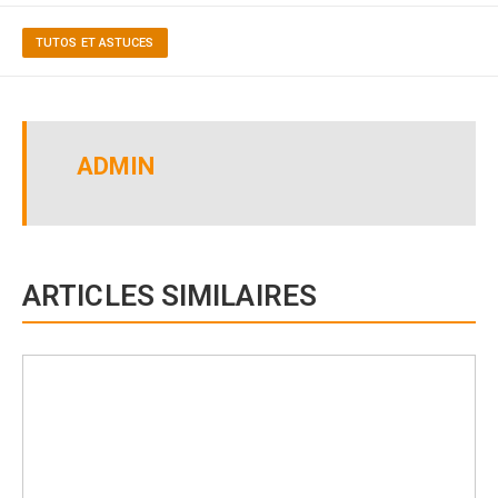
TUTOS ET ASTUCES
ADMIN
ARTICLES SIMILAIRES