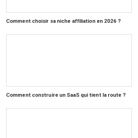
Comment choisir sa niche affiliation en 2026 ?
Comment construire un SaaS qui tient la route ?