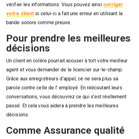
vérifier les informations. Vous pouvez ainsi
corriger
votre client
si celui-ci a fait une erreur en utilisant la
bande sonore comme preuve.
Pour prendre les meilleures
décisions
Un client en colère pourrait accuser à tort votre meilleur
agent et vous demander de le licencier sur-le-champ.
Grâce aux enregistreurs d’appel, ce ne sera plus sa
parole contre celle de l’ employé. En réécoutant leurs
conversations, vous découvrez ce qui s’est réellement
passé. Et cela vous aidera à prendre les meilleures
décisions.
Comme Assurance qualité