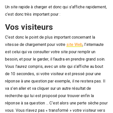
Un site rapide à charger et donc qui s’affiche rapidement,
c’est donc très important pour :
Vos visiteurs
C’est donc le point de plus important concernant la
vitesse de chargement pour votre
site Web
, l’internaute
est celui qui va consulter votre site pour remplir un
besoin, et pour le garder, il faudra en prendre grand soin.
Vous l’aurez compris, avec un site qui s’affiche au bout
de 10 secondes, si votre visiteur est pressé pour une
réponse à une question par exemple, il ne restera pas. Il
va s’en aller et va cliquer sur un autre résultat de
recherche qui lui est proposé pour trouver enfin la
réponse à sa question … C’est alors une perte sèche pour
vous. Vous n’avez pas « transformé » votre visiteur vers