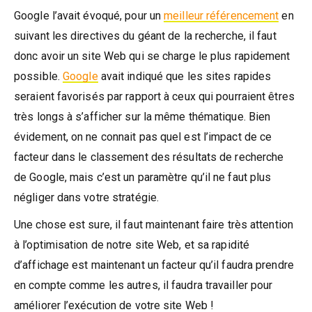
Google l’avait évoqué, pour un
meilleur référencement
en
suivant les directives du géant de la recherche, il faut
donc avoir un site Web qui se charge le plus rapidement
possible.
Google
avait indiqué que les sites rapides
seraient favorisés par rapport à ceux qui pourraient êtres
très longs à s’afficher sur la même thématique. Bien
évidement, on ne connait pas quel est l’impact de ce
facteur dans le classement des résultats de recherche
de Google, mais c’est un paramètre qu’il ne faut plus
négliger dans votre stratégie.
Une chose est sure, il faut maintenant faire très attention
à l’optimisation de notre site Web, et sa rapidité
d’affichage est maintenant un facteur qu’il faudra prendre
en compte comme les autres, il faudra travailler pour
améliorer l’exécution de votre site Web !