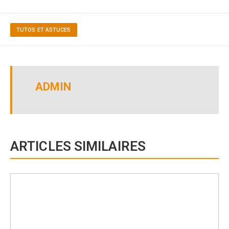
TUTOS ET ASTUCES
ADMIN
ARTICLES SIMILAIRES