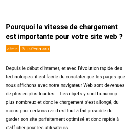
Pourquoi la vitesse de chargement
est importante pour votre site web ?
Admin
16 février 2021
Depuis le début d’internet, et avec l’évolution rapide des
technologies, il est facile de constater que les pages que
nous affichons avec notre navigateur Web sont devenues
de plus en plus lourdes … Les objets y sont beaucoup
plus nombreux et donc le chargement s’est allongé, du
moins pour certains car il est tout à fait possible de
garder son site parfaitement optimisé et donc rapide à
s’afficher pour les utilisateurs.