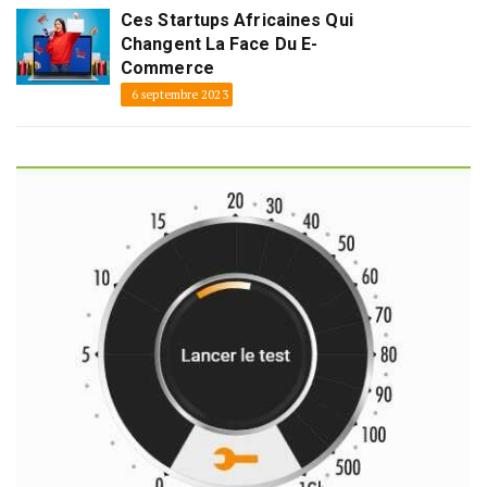
Ces Startups Africaines Qui
Changent La Face Du E-
Commerce
6 septembre 2023