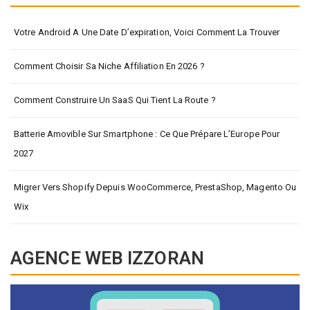
Votre Android A Une Date D’expiration, Voici Comment La Trouver
Comment Choisir Sa Niche Affiliation En 2026 ?
Comment Construire Un SaaS Qui Tient La Route ?
Batterie Amovible Sur Smartphone : Ce Que Prépare L’Europe Pour
2027
Migrer Vers Shopify Depuis WooCommerce, PrestaShop, Magento Ou
Wix
AGENCE WEB IZZORAN