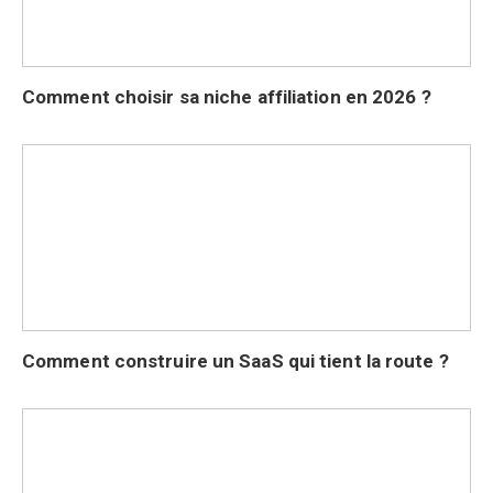
Comment choisir sa niche affiliation en 2026 ?
Comment construire un SaaS qui tient la route ?