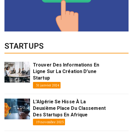
STARTUPS
Trouver Des Informations En
Ligne Sur La Création D’une
Startup
31 janvier 2024
L’Algérie Se Hisse À La
Deuxième Place Du Classement
Des Startups En Afrique
19 novembre 2023