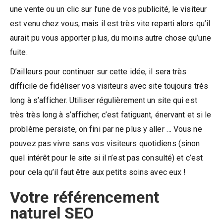
une vente ou un clic sur l’une de vos publicité, le visiteur
est venu chez vous, mais il est très vite reparti alors qu’il
aurait pu vous apporter plus, du moins autre chose qu’une
fuite.
D’ailleurs pour continuer sur cette idée, il sera très
difficile de fidéliser vos visiteurs avec site toujours très
long à s’afficher. Utiliser régulièrement un site qui est
très très long à s’afficher, c’est fatiguant, énervant et si le
problème persiste, on fini par ne plus y aller … Vous ne
pouvez pas vivre sans vos visiteurs quotidiens (sinon
quel intérêt pour le site si il n’est pas consulté) et c’est
pour cela qu’il faut être aux petits soins avec eux !
Votre référencement
naturel SEO