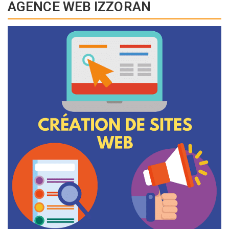
AGENCE WEB IZZORAN