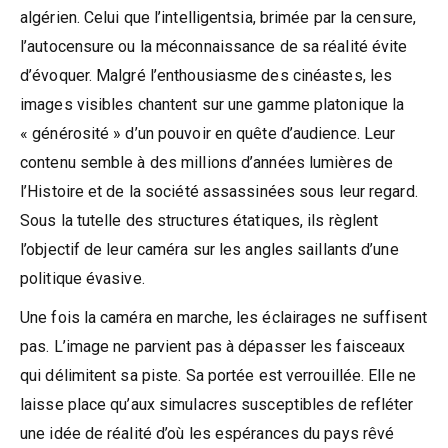
algérien. Celui que l’intelligentsia, brimée par la censure,
l’autocensure ou la méconnaissance de sa réalité évite
d’évoquer. Malgré l’enthousiasme des cinéastes, les
images visibles chantent sur une gamme platonique la
« générosité » d’un pouvoir en quête d’audience. Leur
contenu semble à des millions d’années lumières de
l’Histoire et de la société assassinées sous leur regard.
Sous la tutelle des structures étatiques, ils règlent
l’objectif de leur caméra sur les angles saillants d’une
politique évasive.
Une fois la caméra en marche, les éclairages ne suffisent
pas. L’image ne parvient pas à dépasser les faisceaux
qui délimitent sa piste. Sa portée est verrouillée. Elle ne
laisse place qu’aux simulacres susceptibles de refléter
une idée de réalité d’où les espérances du pays rêvé