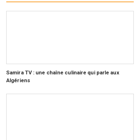
Samira TV : une chaîne culinaire qui parle aux
Algériens