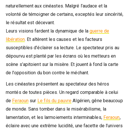
naturellement aux cinéastes. Malgré l’audace et la
volonté de témoigner de certains, exceptés leur sincérité,
le résultat est décevant.
Leurs visions fardent la dynamique de la
guerre de
libération
. Et altèrent les causes et les facteurs
susceptibles d’éclairer sa lecture. Le spectateur pris au
dépourvu est planté par les écrans où les metteurs en
scène s’apitoient sur la misère. Et jouent à fond la carte
de l’opposition du bon contre le méchant.
Les cinéastes présentent au spectateur des héros
montés de toutes pièces. Un regard comparable à celui
de
Feraoun
sur
Le fils du pauvre
Algérien, gêne beaucoup
de monde. Sans tomber dans le misérabilisme, la
lamentation, et les larmoiements interminables,
Feraoun
,
éclaire avec une extrême lucidité, une facette de l’univers