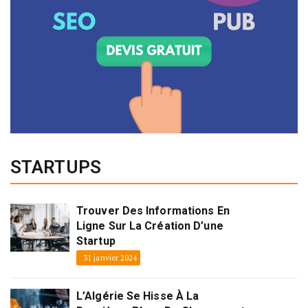
STARTUPS
Trouver Des Informations En
Ligne Sur La Création D’une
Startup
31 janvier 2024
L’Algérie Se Hisse À La