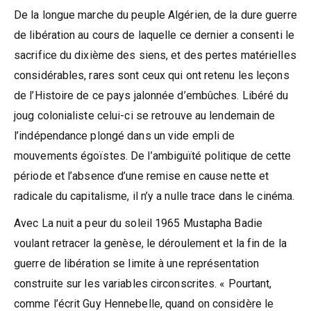
De la longue marche du peuple Algérien, de la dure guerre
de libération au cours de laquelle ce dernier a consenti le
sacrifice du dixième des siens, et des pertes matérielles
considérables, rares sont ceux qui ont retenu les leçons
de l’Histoire de ce pays jalonnée d’embûches. Libéré du
joug colonialiste celui-ci se retrouve au lendemain de
l’indépendance plongé dans un vide empli de
mouvements égoïstes. De l’ambiguïté politique de cette
période et l’absence d’une remise en cause nette et
radicale du capitalisme, il n’y a nulle trace dans le cinéma.
Avec La nuit a peur du soleil 1965 Mustapha Badie
voulant retracer la genèse, le déroulement et la fin de la
guerre de libération se limite à une représentation
construite sur les variables circonscrites. « Pourtant,
comme l’écrit Guy Hennebelle, quand on considère le