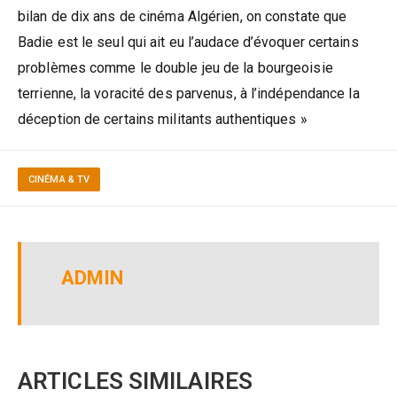
bilan de dix ans de cinéma Algérien, on constate que
Badie est le seul qui ait eu l’audace d’évoquer certains
problèmes comme le double jeu de la bourgeoisie
terrienne, la voracité des parvenus, à l’indépendance la
déception de certains militants authentiques »
CINÉMA & TV
ADMIN
ARTICLES SIMILAIRES