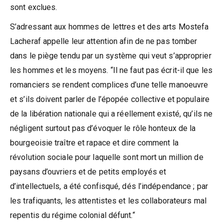
sont exclues.
S’adressant aux hommes de lettres et des arts Mostefa
Lacheraf appelle leur attention afin de ne pas tomber
dans le piège tendu par un système qui veut s’approprier
les hommes et les moyens. “Il ne faut pas écrit-il que les
romanciers se rendent complices d’une telle manoeuvre
et s’ils doivent parler de l’épopée collective et populaire
de la libération nationale qui a réellement existé, qu’ils ne
négligent surtout pas d’évoquer le rôle honteux de la
bourgeoisie traître et rapace et dire comment la
révolution sociale pour laquelle sont mort un million de
paysans d’ouvriers et de petits employés et
d’intellectuels, a été confisqué, dés l’indépendance ; par
les trafiquants, les attentistes et les collaborateurs mal
repentis du régime colonial défunt.“