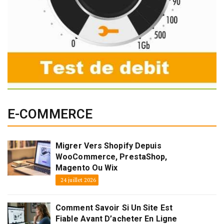
E-COMMERCE
Migrer Vers Shopify Depuis
WooCommerce, PrestaShop,
Magento Ou Wix
24 juillet 2026
Comment Savoir Si Un Site Est
Fiable Avant D’acheter En Ligne