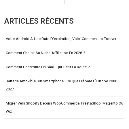
ARTICLES RÉCENTS
Votre Android A Une Date D’expiration, Voici Comment La Trouver
Comment Choisir Sa Niche Affiliation En 2026 ?
Comment Construire Un SaaS Qui Tient La Route ?
Batterie Amovible Sur Smartphone : Ce Que Prépare L’Europe Pour
2027
Migrer Vers Shopify Depuis WooCommerce, PrestaShop, Magento Ou
Wix