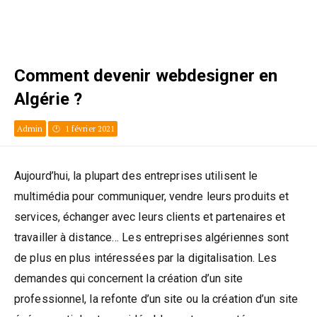
Comment devenir webdesigner en
Algérie ?
Admin
1 février 2021
Aujourd’hui, la plupart des entreprises utilisent le
multimédia pour communiquer, vendre leurs produits et
services, échanger avec leurs clients et partenaires et
travailler à distance… Les entreprises algériennes sont
de plus en plus intéressées par la digitalisation. Les
demandes qui concernent la création d’un site
professionnel, la refonte d’un site ou la création d’un site