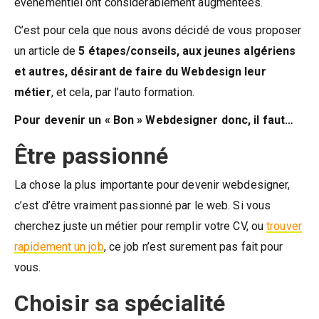
événementiel ont considérablement augmentées.
C’est pour cela que nous avons décidé de vous proposer
un article de
5 étapes/conseils, aux jeunes algériens
et autres, désirant de faire du Webdesign leur
métier
, et cela, par l’auto formation.
Pour devenir un « Bon » Webdesigner donc, il faut…
Être passionné
La chose la plus importante pour devenir webdesigner,
c’est d’être vraiment passionné par le web. Si vous
cherchez juste un métier pour remplir votre CV, ou
trouver
rapidement un job
, ce job n’est surement pas fait pour
vous.
Choisir sa spécialité