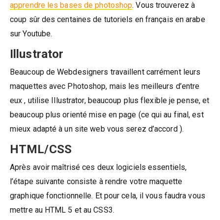
apprendre les bases de photoshop
. Vous trouverez à
coup sûr des centaines de tutoriels en français en arabe
sur Youtube.
Illustrator
Beaucoup de Webdesigners travaillent carrément leurs
maquettes avec Photoshop, mais les meilleurs d’entre
eux , utilise Illustrator, beaucoup plus flexible je pense, et
beaucoup plus orienté mise en page (ce qui au final, est
mieux adapté à un site web vous serez d’accord ).
HTML/CSS
Après avoir maîtrisé ces deux logiciels essentiels,
l’étape suivante consiste à rendre votre maquette
graphique fonctionnelle. Et pour cela, il vous faudra vous
mettre au HTML 5 et au CSS3.