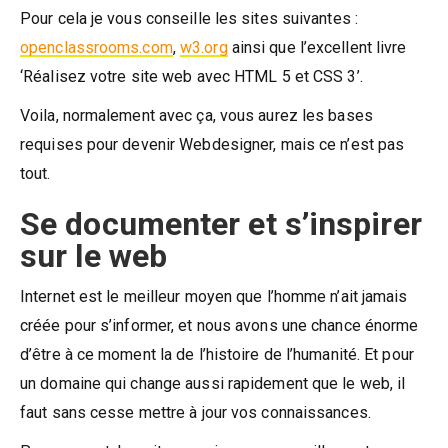
Pour cela je vous conseille les sites suivantes :
openclassrooms.com
,
w3.org
ainsi que l’excellent livre
‘Réalisez votre site web avec HTML 5 et CSS 3’.
Voila, normalement avec ça, vous aurez les bases
requises pour devenir Webdesigner, mais ce n’est pas
tout.
Se documenter et s’inspirer
sur le web
Internet est le meilleur moyen que l’homme n’ait jamais
créée pour s’informer, et nous avons une chance énorme
d’être à ce moment la de l’histoire de l’humanité. Et pour
un domaine qui change aussi rapidement que le web, il
faut sans cesse mettre à jour vos connaissances.