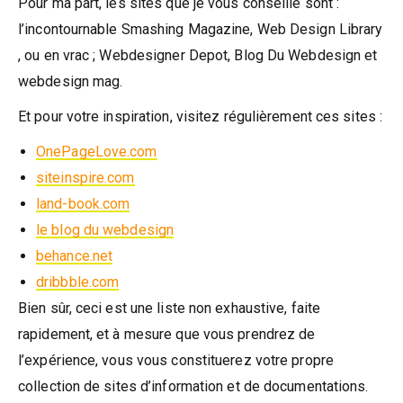
Pour ma part, les sites que je vous conseille sont :
l’incontournable Smashing Magazine, Web Design Library
, ou en vrac ; Webdesigner Depot, Blog Du Webdesign et
webdesign mag.
Et pour votre inspiration, visitez régulièrement ces sites :
OnePageLove.com
siteinspire.com
land-book.com
le blog du webdesign
behance.net
dribbble.com
Bien sûr, ceci est une liste non exhaustive, faite
rapidement, et à mesure que vous prendrez de
l’expérience, vous vous constituerez votre propre
collection de sites d’information et de documentations.