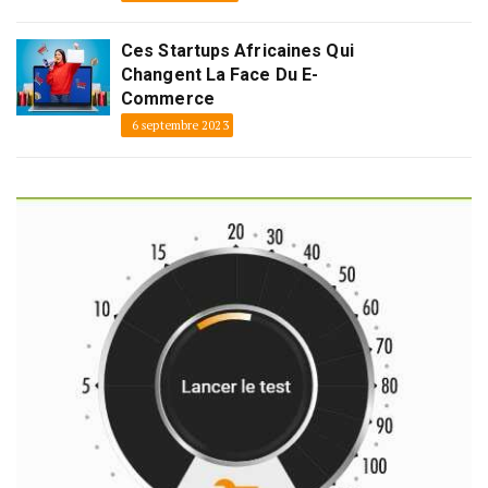
Ces Startups Africaines Qui
Changent La Face Du E-
Commerce
6 septembre 2023