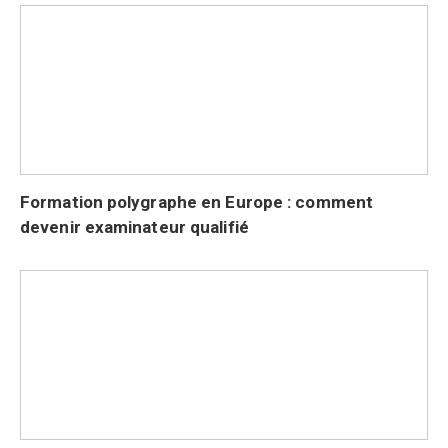
Formation polygraphe en Europe : comment
devenir examinateur qualifié