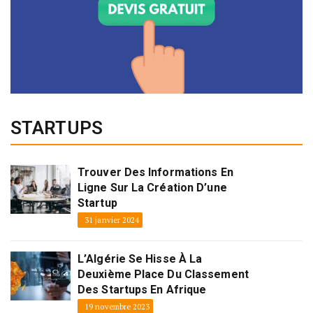
STARTUPS
Trouver Des Informations En
Ligne Sur La Création D’une
Startup
31 janvier 2024
L’Algérie Se Hisse À La
Deuxième Place Du Classement
Des Startups En Afrique
19 novembre 2023