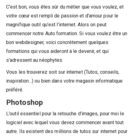
C’est bon, vous êtes sûr du métier que vous voulez, et
votre cœur est rempli de passion et d’amour pour le
magnifique outil qu’est l’internet. Alors on peut
commencer notre Auto formation. Si vous voulez être un
bon webdesigner, voici concrètement quelques
formations qui vous aideront à le devenir, et qui
s’adressent au néophytes.
Vous les trouverez soit sur internet (Tutos, conseils,
inspiration…) ou bien dans votre magasin informatique
préféré.
Photoshop
L’outil essentiel pour la retouche d’images, pour moi le
logiciel avec lequel vous devez commencer avant tout
autre. Ils existent des millions de tutos sur internet pour