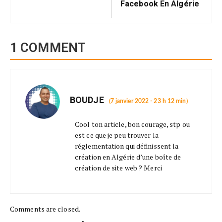
Facebook En Algérie
1 COMMENT
BOUDJE
(7 janvier 2022 - 23 h 12 min)
Cool ton article, bon courage, stp ou
est ce que je peu trouver la
réglementation qui définissent la
création en Algérie d’une boîte de
création de site web ? Merci
Comments are closed.