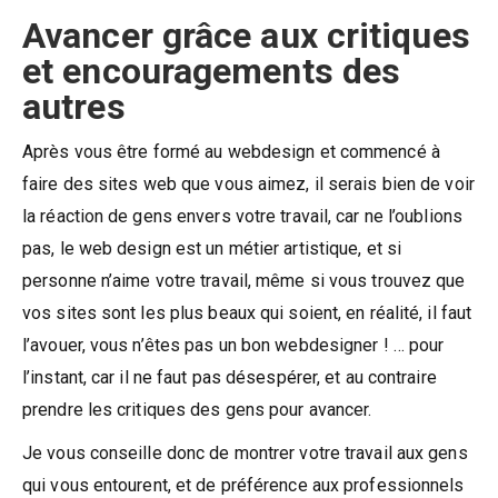
Avancer grâce aux critiques
et encouragements des
autres
Après vous être formé au webdesign et commencé à
faire des sites web que vous aimez, il serais bien de voir
la réaction de gens envers votre travail, car ne l’oublions
pas, le web design est un métier artistique, et si
personne n’aime votre travail, même si vous trouvez que
vos sites sont les plus beaux qui soient, en réalité, il faut
l’avouer, vous n’êtes pas un bon webdesigner ! … pour
l’instant, car il ne faut pas désespérer, et au contraire
prendre les critiques des gens pour avancer.
Je vous conseille donc de montrer votre travail aux gens
qui vous entourent, et de préférence aux professionnels