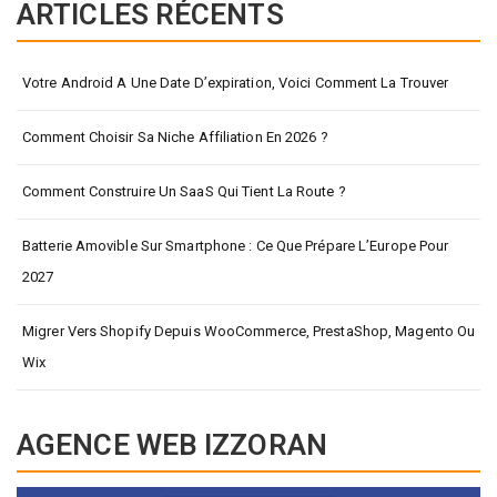
ARTICLES RÉCENTS
Votre Android A Une Date D’expiration, Voici Comment La Trouver
Comment Choisir Sa Niche Affiliation En 2026 ?
Comment Construire Un SaaS Qui Tient La Route ?
Batterie Amovible Sur Smartphone : Ce Que Prépare L’Europe Pour
2027
Migrer Vers Shopify Depuis WooCommerce, PrestaShop, Magento Ou
Wix
AGENCE WEB IZZORAN