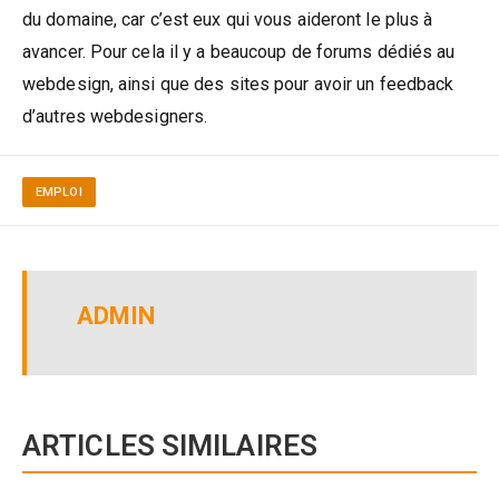
du domaine, car c’est eux qui vous aideront le plus à
avancer. Pour cela il y a beaucoup de forums dédiés au
webdesign, ainsi que des sites pour avoir un feedback
d’autres webdesigners.
EMPLOI
ADMIN
ARTICLES SIMILAIRES