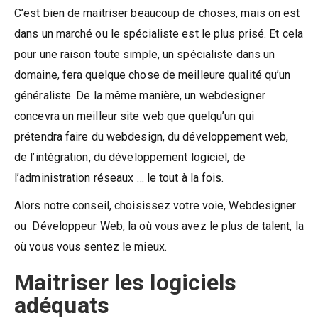
C’est bien de maitriser beaucoup de choses, mais on est
dans un marché ou le spécialiste est le plus prisé. Et cela
pour une raison toute simple, un spécialiste dans un
domaine, fera quelque chose de meilleure qualité qu’un
généraliste. De la même manière, un webdesigner
concevra un meilleur site web que quelqu’un qui
prétendra faire du webdesign, du développement web,
de l’intégration, du développement logiciel, de
l’administration réseaux … le tout à la fois.
Alors notre conseil, choisissez votre voie, Webdesigner
ou Développeur Web, la où vous avez le plus de talent, la
où vous vous sentez le mieux.
Maitriser les logiciels
adéquats