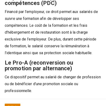
compétences (PDC)
Financé par l’employeur, ce droit permet aux salariés de
suivre une formation afin de développer ses
compétences. Le coût de la formation et les frais
d’hébergement et de restauration sont à la charge
exclusive de l’employeur. De plus, durant cette période
de formation, le salarié conserve la rémunération à
l’identique ainsi que sa protection sociale habituelle.
Le Pro-A (reconversion ou
promotion par alternance)
Ce dispositif permet au salarié de changer de profession
ou de bénéficier d’une promotion sociale ou
professionnelle.