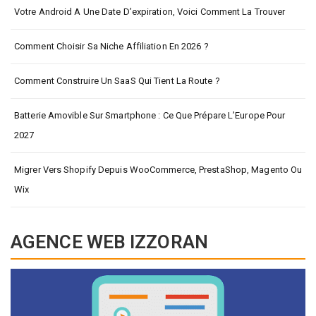
Votre Android A Une Date D’expiration, Voici Comment La Trouver
Comment Choisir Sa Niche Affiliation En 2026 ?
Comment Construire Un SaaS Qui Tient La Route ?
Batterie Amovible Sur Smartphone : Ce Que Prépare L’Europe Pour
2027
Migrer Vers Shopify Depuis WooCommerce, PrestaShop, Magento Ou
Wix
AGENCE WEB IZZORAN