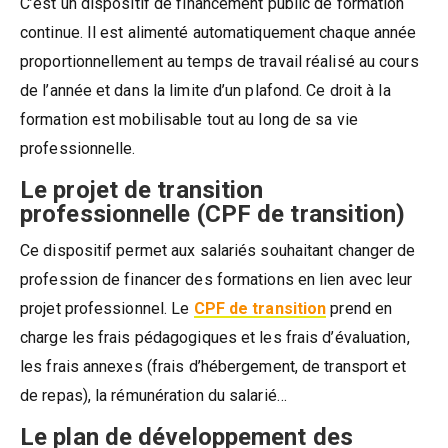
C’est un dispositif de financement public de formation
continue. Il est alimenté automatiquement chaque année
proportionnellement au temps de travail réalisé au cours
de l’année et dans la limite d’un plafond. Ce droit à la
formation est mobilisable tout au long de sa vie
professionnelle.
Le projet de transition
professionnelle (CPF de transition)
Ce dispositif permet aux salariés souhaitant changer de
profession de financer des formations en lien avec leur
projet professionnel. Le
CPF de transition
prend en
charge les frais pédagogiques et les frais d’évaluation,
les frais annexes (frais d’hébergement, de transport et
de repas), la rémunération du salarié…
Le plan de développement des