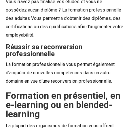
Vous n’avez pas finalisé vos études et vous ne
possédez aucun diplôme ? La formation professionnelle
des adultes Vous permettra d’obtenir des diplômes, des
certifications ou des qualifications afin d’augmenter votre
employabilité.
Réussir sa reconversion
professionnelle
La formation professionnelle vous permet également
d’acquérir de nouvelles compétences dans un autre
domaine en vue d’une reconversion professionnelle.
Formation en présentiel, en
e-learning ou en blended-
learning
La plupart des organismes de formation vous offrent