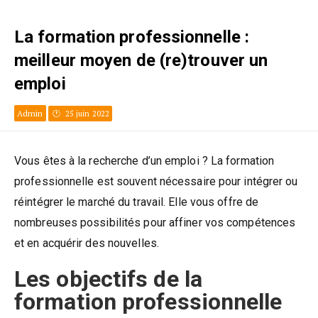
La formation professionnelle :
meilleur moyen de (re)trouver un
emploi
Admin
25 juin 2022
Vous êtes à la recherche d’un emploi ? La formation
professionnelle est souvent nécessaire pour intégrer ou
réintégrer le marché du travail. Elle vous offre de
nombreuses possibilités pour affiner vos compétences
et en acquérir des nouvelles.
Les objectifs de la
formation professionnelle