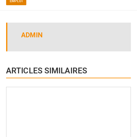
EMPLOI
ADMIN
ARTICLES SIMILAIRES