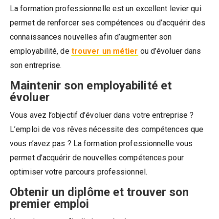
La formation professionnelle est un excellent levier qui
permet de renforcer ses compétences ou d’acquérir des
connaissances nouvelles afin d’augmenter son
employabilité, de
trouver un métier
ou d’évoluer dans
son entreprise.
Maintenir son employabilité et
évoluer
Vous avez l’objectif d’évoluer dans votre entreprise ?
L’emploi de vos rêves nécessite des compétences que
vous n’avez pas ? La formation professionnelle vous
permet d’acquérir de nouvelles compétences pour
optimiser votre parcours professionnel.
Obtenir un diplôme et trouver son
premier emploi