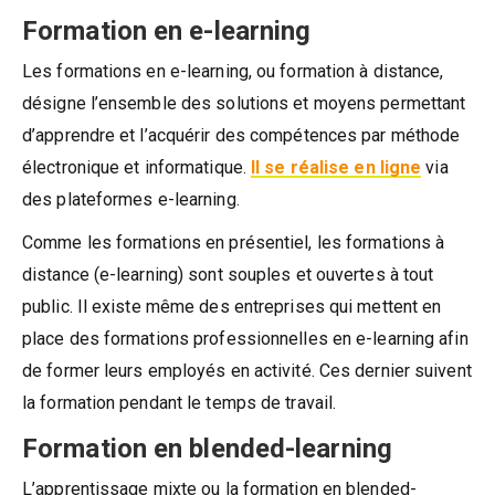
Formation en e-learning
Les formations en e-learning, ou formation à distance,
désigne l’ensemble des solutions et moyens permettant
d’apprendre et l’acquérir des compétences par méthode
électronique et informatique.
Il se réalise en ligne
via
des plateformes e-learning.
Comme les formations en présentiel, les formations à
distance (e-learning) sont souples et ouvertes à tout
public. Il existe même des entreprises qui mettent en
place des formations professionnelles en e-learning afin
de former leurs employés en activité. Ces dernier suivent
la formation pendant le temps de travail.
Formation en blended-learning
L’apprentissage mixte ou la formation en blended-