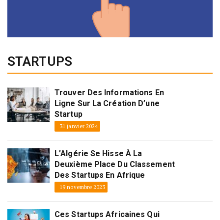
STARTUPS
Trouver Des Informations En
Ligne Sur La Création D’une
Startup
31 janvier 2024
L’Algérie Se Hisse À La
Deuxième Place Du Classement
Des Startups En Afrique
19 novembre 2023
Ces Startups Africaines Qui