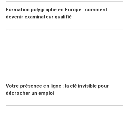
Formation polygraphe en Europe : comment
devenir examinateur qualifié
Votre présence en ligne : la clé invisible pour
décrocher un emploi