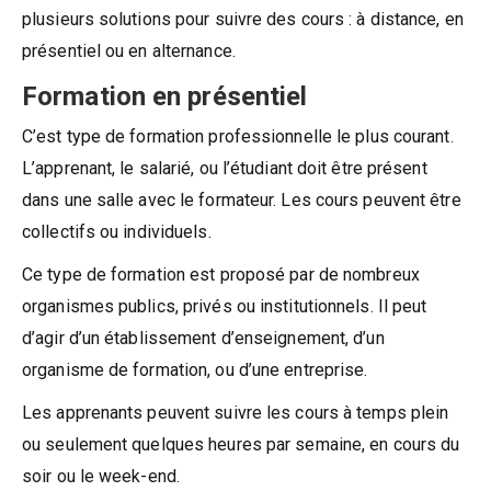
plusieurs solutions pour suivre des cours : à distance, en
présentiel ou en alternance.
Formation en présentiel
C’est type de formation professionnelle le plus courant.
L’apprenant, le salarié, ou l’étudiant doit être présent
dans une salle avec le formateur. Les cours peuvent être
collectifs ou individuels.
Ce type de formation est proposé par de nombreux
organismes publics, privés ou institutionnels. Il peut
d’agir d’un établissement d’enseignement, d’un
organisme de formation, ou d’une entreprise.
Les apprenants peuvent suivre les cours à temps plein
ou seulement quelques heures par semaine, en cours du
soir ou le week-end.