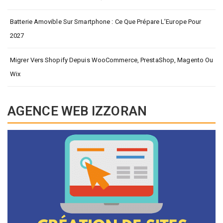
Batterie Amovible Sur Smartphone : Ce Que Prépare L’Europe Pour
2027
Migrer Vers Shopify Depuis WooCommerce, PrestaShop, Magento Ou
Wix
AGENCE WEB IZZORAN