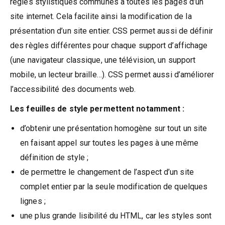
règles stylistiques communes à toutes les pages d’un
site internet. Cela facilite ainsi la modification de la
présentation d’un site entier. CSS permet aussi de définir
des règles différentes pour chaque support d’affichage
(une navigateur classique, une télévision, un support
mobile, un lecteur braille…). CSS permet aussi d’améliorer
l’accessibilité des documents web.
Les feuilles de style permettent notamment :
d’obtenir une présentation homogène sur tout un site
en faisant appel sur toutes les pages à une même
définition de style ;
de permettre le changement de l’aspect d’un site
complet entier par la seule modification de quelques
lignes ;
une plus grande lisibilité du HTML, car les styles sont