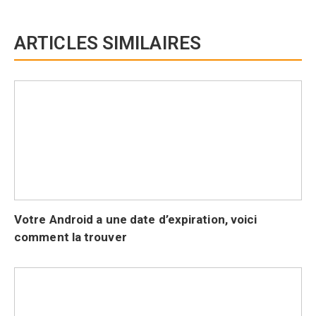
ARTICLES SIMILAIRES
Votre Android a une date d’expiration, voici
comment la trouver