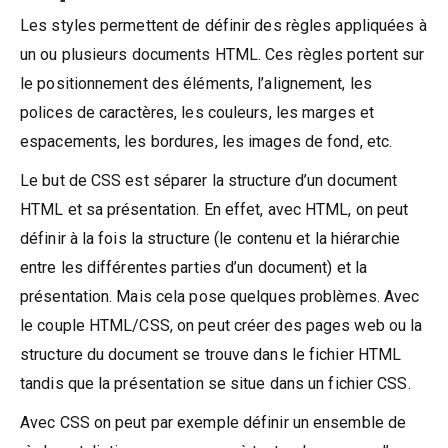
Les styles permettent de définir des règles appliquées à
un ou plusieurs documents HTML. Ces règles portent sur
le positionnement des éléments, l’alignement, les
polices de caractères, les couleurs, les marges et
espacements, les bordures, les images de fond, etc.
Le but de CSS est séparer la structure d’un document
HTML et sa présentation. En effet, avec HTML, on peut
définir à la fois la structure (le contenu et la hiérarchie
entre les différentes parties d’un document) et la
présentation. Mais cela pose quelques problèmes. Avec
le couple HTML/CSS, on peut créer des pages web ou la
structure du document se trouve dans le fichier HTML
tandis que la présentation se situe dans un fichier CSS.
Avec CSS on peut par exemple définir un ensemble de