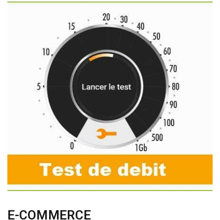
E-COMMERCE