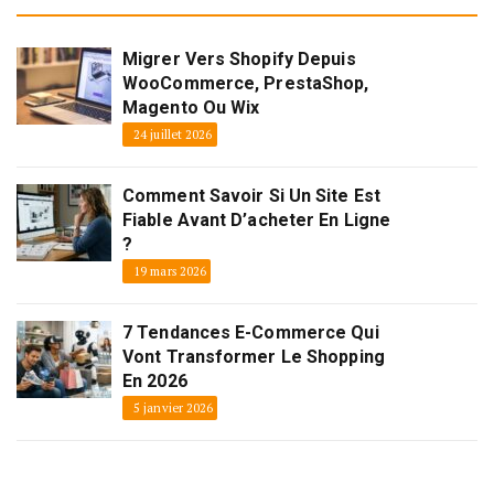
Migrer Vers Shopify Depuis
WooCommerce, PrestaShop,
Magento Ou Wix
24 juillet 2026
Comment Savoir Si Un Site Est
Fiable Avant D’acheter En Ligne
?
19 mars 2026
7 Tendances E-Commerce Qui
Vont Transformer Le Shopping
En 2026
5 janvier 2026