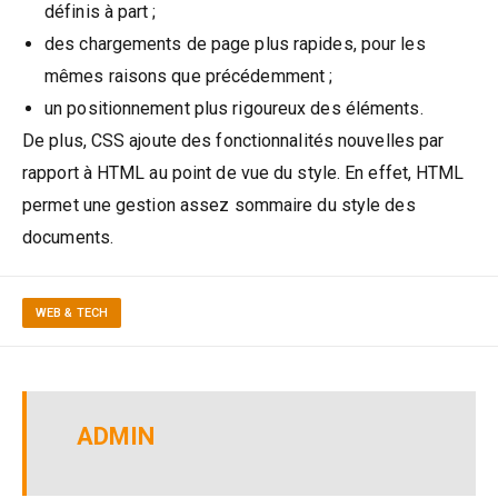
définis à part ;
des chargements de page plus rapides, pour les
mêmes raisons que précédemment ;
un positionnement plus rigoureux des éléments.
De plus, CSS ajoute des fonctionnalités nouvelles par
rapport à HTML au point de vue du style. En effet, HTML
permet une gestion assez sommaire du style des
documents.
WEB & TECH
ADMIN