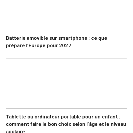
Batterie amovible sur smartphone : ce que
prépare l’Europe pour 2027
Tablette ou ordinateur portable pour un enfant :
comment faire le bon choix selon l’âge et le niveau
scolaire