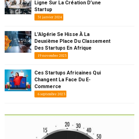
Ligne Sur La Création D’une
Startup
31 janvier 2024
L’Algérie Se Hisse À La
Deuxième Place Du Classement
Des Startups En Afrique
19 novembre 2023
Ces Startups Africaines Qui
Changent La Face Du E-
Commerce
6 septembre 2023