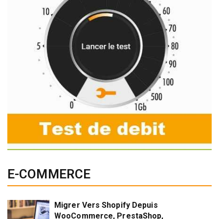
E-COMMERCE
Migrer Vers Shopify Depuis
WooCommerce, PrestaShop,