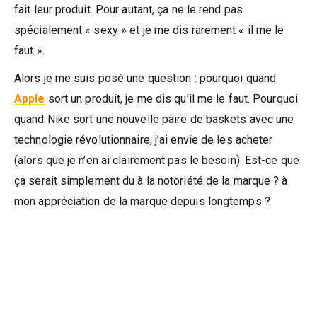
fait leur produit. Pour autant, ça ne le rend pas
spécialement « sexy » et je me dis rarement « il me le
faut ».
Alors je me suis posé une question : pourquoi quand
Apple
sort un produit, je me dis qu’il me le faut. Pourquoi
quand Nike sort une nouvelle paire de baskets avec une
technologie révolutionnaire, j’ai envie de les acheter
(alors que je n’en ai clairement pas le besoin). Est-ce que
ça serait simplement du à la notoriété de la marque ? à
mon appréciation de la marque depuis longtemps ?