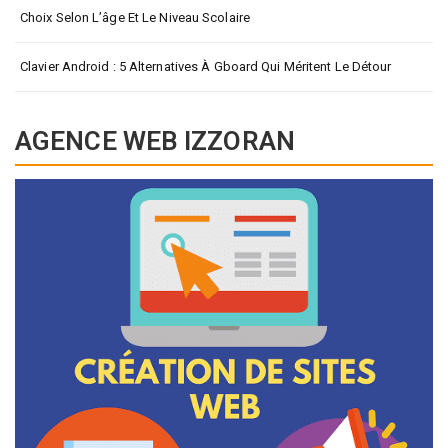
Choix Selon L’âge Et Le Niveau Scolaire
Clavier Android : 5 Alternatives À Gboard Qui Méritent Le Détour
AGENCE WEB IZZORAN