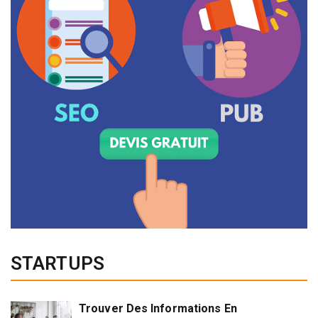
STARTUPS
Trouver Des Informations En