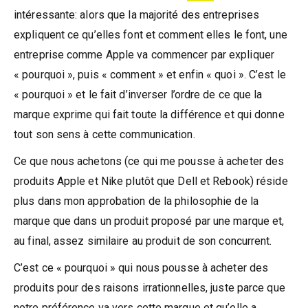
intéressante: alors que la majorité des entreprises
expliquent ce qu’elles font et comment elles le font, une
entreprise comme Apple va commencer par expliquer
« pourquoi », puis « comment » et enfin « quoi ». C’est le
« pourquoi » et le fait d’inverser l’ordre de ce que la
marque exprime qui fait toute la différence et qui donne
tout son sens à cette communication.
Ce que nous achetons (ce qui me pousse à acheter des
produits Apple et Nike plutôt que Dell et Rebook) réside
plus dans mon approbation de la philosophie de la
marque que dans un produit proposé par une marque et,
au final, assez similaire au produit de son concurrent.
C’est ce « pourquoi » qui nous pousse à acheter des
produits pour des raisons irrationnelles, juste parce que
notre préférence va vers cette marque et qu’elle a