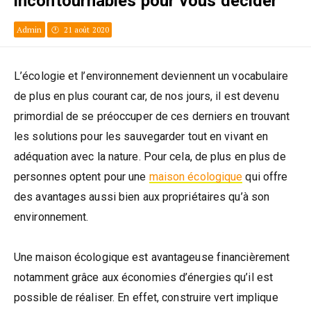
incontournables pour vous décider
Admin
21 août 2020
L’écologie et l’environnement deviennent un vocabulaire
de plus en plus courant car, de nos jours, il est devenu
primordial de se préoccuper de ces derniers en trouvant
les solutions pour les sauvegarder tout en vivant en
adéquation avec la nature. Pour cela, de plus en plus de
personnes optent pour une
maison écologique
qui offre
des avantages aussi bien aux propriétaires qu’à son
environnement.
Une maison écologique est avantageuse financièrement
notamment grâce aux économies d’énergies qu’il est
possible de réaliser. En effet, construire vert implique