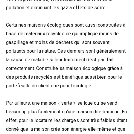
pollution et diminuant les gaz à effets de serre.
Certaines maisons écologiques sont aussi construites à
base de matériaux recyclés ce qui implique moins de
gaspillage et moins de déchets qui sont souvent
polluants pour la nature. Ces derniers sont généralement
la cause de maladie si leur traitement n’est pas fait
correctement. Construire sa maison écologique grâce à
des produits recyclés est bénéfique aussi bien pour le
portefeuille du client que pour l’écologie.
Par ailleurs, une maison « verte » se loue ou se vend
beaucoup plus facilement qu’une maison dite basique. En
effet, pour le locataire les charges sont très faibles étant
donné que la maison crée son énergie elle-même et que