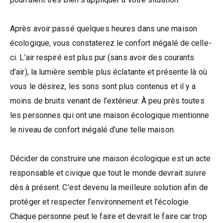
Après avoir passé quelques heures dans une maison
écologique, vous constaterez le confort inégalé de celle-
ci. L’air respiré est plus pur (sans avoir des courants
d’air), la lumière semble plus éclatante et présente là où
vous le désirez, les sons sont plus contenus et il y a
moins de bruits venant de l’extérieur. À peu près toutes
les personnes qui ont une maison écologique mentionne
le niveau de confort inégalé d’une telle maison.
Décider de construire une maison écologique est un acte
responsable et civique que tout le monde devrait suivre
dès à présent. C’est devenu la meilleure solution afin de
protéger et respecter l’environnement et l’écologie.
Chaque personne peut le faire et devrait le faire car trop