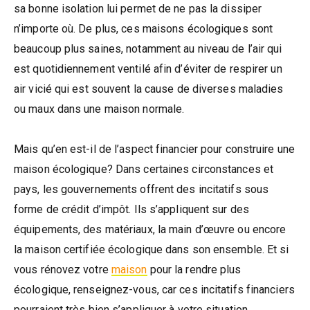
sa bonne isolation lui permet de ne pas la dissiper
n’importe où. De plus, ces maisons écologiques sont
beaucoup plus saines, notamment au niveau de l’air qui
est quotidiennement ventilé afin d’éviter de respirer un
air vicié qui est souvent la cause de diverses maladies
ou maux dans une maison normale.
Mais qu’en est-il de l’aspect financier pour construire une
maison écologique? Dans certaines circonstances et
pays, les gouvernements offrent des incitatifs sous
forme de crédit d’impôt. Ils s’appliquent sur des
équipements, des matériaux, la main d’œuvre ou encore
la maison certifiée écologique dans son ensemble. Et si
vous rénovez votre
maison
pour la rendre plus
écologique, renseignez-vous, car ces incitatifs financiers
pourraient très bien s’appliquer à votre situation.