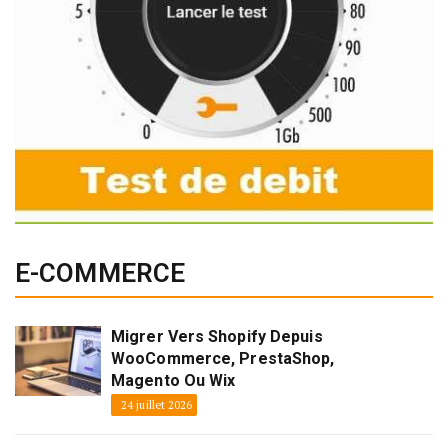
E-COMMERCE
Migrer Vers Shopify Depuis
WooCommerce, PrestaShop,
Magento Ou Wix
24 juillet 2026