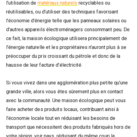
l’utilisation de
matériaux naturels
recyclables ou
réutilisables, ou d’utiliser des techniques favorisant
l’économie d’énergie telle que les panneaux solaires ou
d’autres appareils électroménagers consommant peu. De
ce fait, la maison écologique utilisera principalement de
l’énergie naturelle et les propriétaires n’auront plus à se
préoccuper du prix croissant du pétrole et donc de la
hausse de leur facture d’électricité.
Si vous vivez dans une agglomération plus petite qu’une
grande ville, alors vous êtes sûrement plus en contact
avec la communauté. Une maison écologique peut vous
faire acheter des produits locaux, contribuant ainsi à
l’économie locale tout en réduisant les besoins de
transport que nécessitent des produits fabriqués hors de
votre région, voir pays, réduisant du même coup la