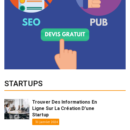
STARTUPS
Trouver Des Informations En
Ligne Sur La Création D’une
Startup
31 janvier 2024