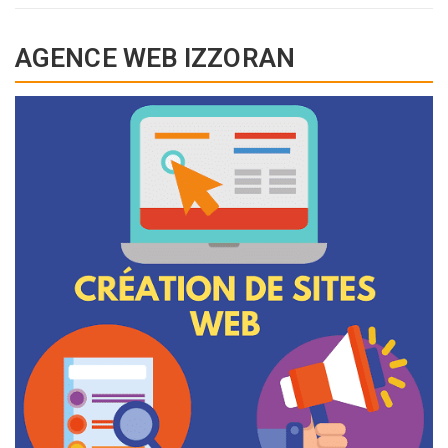
AGENCE WEB IZZORAN