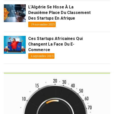
L’Algérie Se Hisse À La
Deuxième Place Du Classement
Des Startups En Afrique
19 novembre 2023
Ces Startups Africaines Qui
Changent La Face Du E-
Commerce
6 septembre 2023