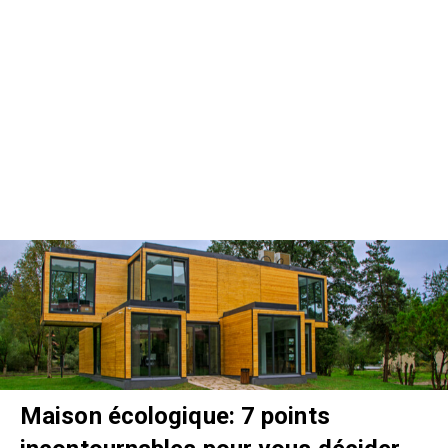
Maison écologique: 7 points