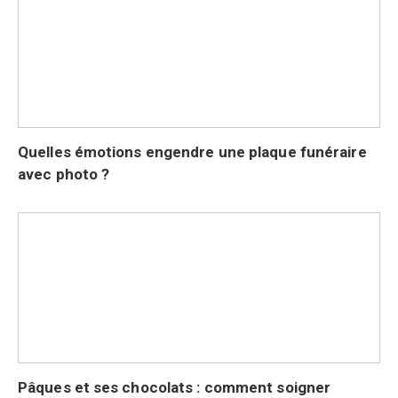
Quelles émotions engendre une plaque funéraire
avec photo ?
Pâques et ses chocolats : comment soigner