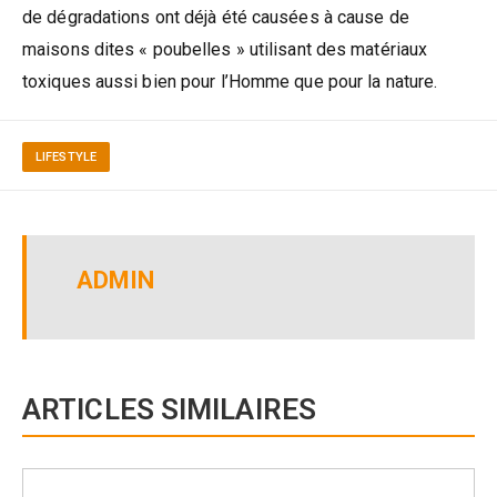
de dégradations ont déjà été causées à cause de
maisons dites « poubelles » utilisant des matériaux
toxiques aussi bien pour l’Homme que pour la nature.
LIFESTYLE
ADMIN
ARTICLES SIMILAIRES