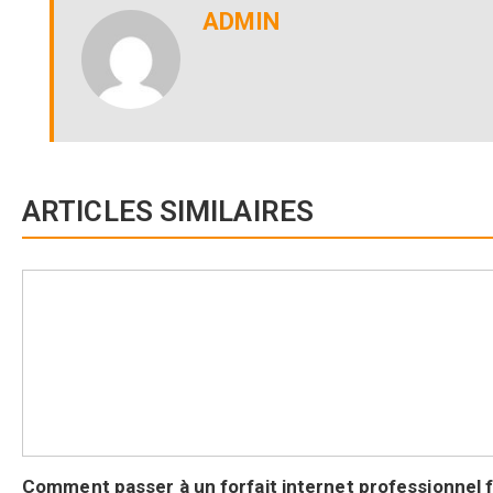
ADMIN
ARTICLES SIMILAIRES
Comment passer à un forfait internet professionnel fa