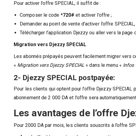
Pour activer l’offre SPECIAL, il suffit de :
Composer le code
*720#
et activer l’offre ;
Demander au point de vente d’activer l’offre SPECIAL,
Télécharger l’application Djezzy ou aller vers la page 
Migration vers Djezzy SPECIAL
Les abonnés prépayés peuvent facilement migrer vers ce
«
Migration vers Djezzy SPECIAL
» dans le menu «
Infos 
2- Djezzy SPECIAL postpayée:
Pour les clients qui optent pour l’offre Djezzy SPECIAL po
abonnement de 2 000 DA et l’offre sera automatiquement
Les avantages de l’offre Dj
Pour 2000 DA par mois, les clients souscrits à l’offre SP