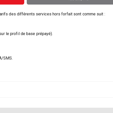
arifs des différents services hors forfait sont comme suit :
ur le profil de base prépayé).
DA/SMS.