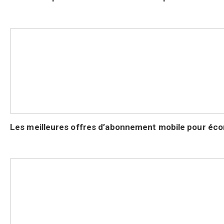
Les meilleures offres d’abonnement mobile pour éco