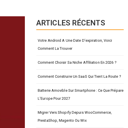
ARTICLES RÉCENTS
Votre Android A Une Date D’expiration, Voici
Comment La Trouver
Comment Choisir Sa Niche Affiliation En 2026 ?
Comment Construire Un SaaS Qui Tient La Route ?
Batterie Amovible Sur Smartphone : Ce Que Prépare
L’Europe Pour 2027
Migrer Vers Shopify Depuis WooCommerce,
PrestaShop, Magento Ou Wix