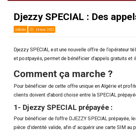
Djezzy SPECIAL : Des appels
Admin
14 mai 2022
Djezzy SPECIAL est une nouvelle offre de l‘opérateur tél
et postpayés, permet de bénéficier d’appels gratuits et i
Comment ça marche ?
Pour bénéficier de cette offre unique en Algérie et profit
clients doivent d’abord choisir entre la SPECIAL prépa
1- Djezzy SPECIAL prépayée :
Pour bénéficier de l’offre DJEZZY SPECIAL prépayée, les
pièce d’identité valide, afin d’ acquérir une carte SIM au 