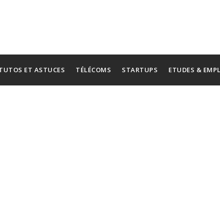
TUTOS ET ASTUCES
TÉLÉCOMS
STARTUPS
ETUDES & EMP