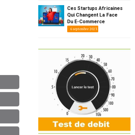
Ces Startups Africaines
Qui Changent La Face
Du E-Commerce
6 septembre 2023