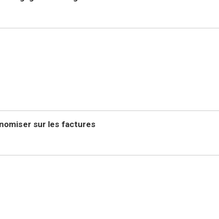
nomiser sur les factures