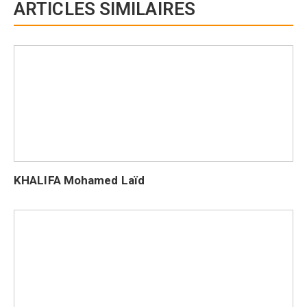
ARTICLES SIMILAIRES
KHALIFA Mohamed Laïd