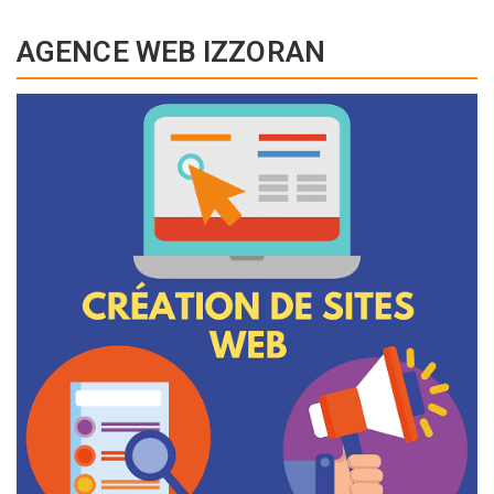
AGENCE WEB IZZORAN