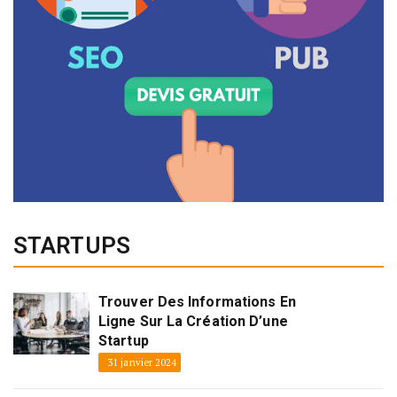
STARTUPS
Trouver Des Informations En
Ligne Sur La Création D’une
Startup
31 janvier 2024