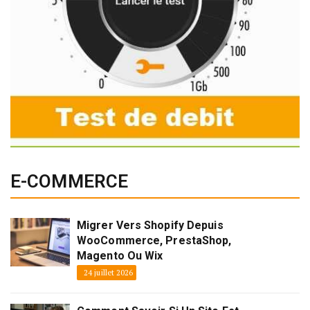
E-COMMERCE
Migrer Vers Shopify Depuis
WooCommerce, PrestaShop,
Magento Ou Wix
24 juillet 2026