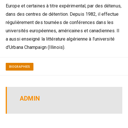
Europe et certaines à titre expérimental, par des détenus,
dans des centres de détention. Depuis 1982, il effectue
régulièrement des tournées de conférences dans les
universités européennes, américaines et canadiennes. Il
a aussi enseigné la littérature algérienne à l’université
d’Urbana Champaign (Illinois).
BIOGRAPHIES
ADMIN