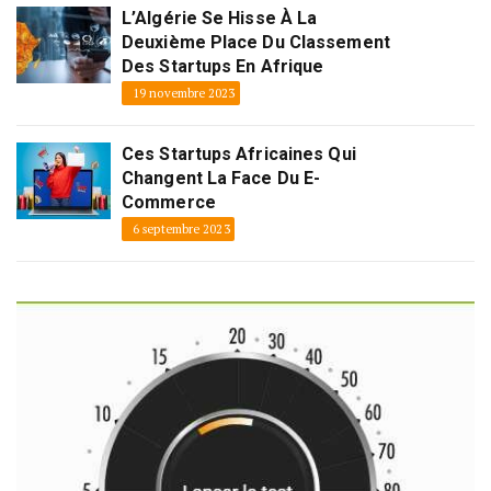
L’Algérie Se Hisse À La
Deuxième Place Du Classement
Des Startups En Afrique
19 novembre 2023
Ces Startups Africaines Qui
Changent La Face Du E-
Commerce
6 septembre 2023