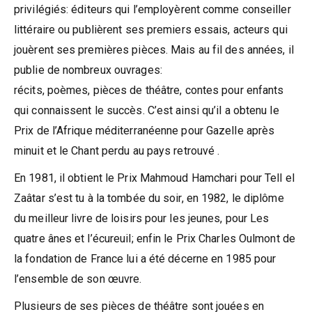
privilégiés: éditeurs qui l’employèrent comme conseiller
littéraire ou publièrent ses premiers essais, acteurs qui
jouèrent ses premières pièces. Mais au fil des années, il
publie de nombreux ouvrages:
récits, poèmes, pièces de théâtre, contes pour enfants
qui connaissent le succès. C’est ainsi qu’il a obtenu le
Prix de l’Afrique méditerranéenne pour Gazelle après
minuit et le Chant perdu au pays retrouvé .
En 1981, il obtient le Prix Mahmoud Hamchari pour Tell el
Zaâtar s’est tu à la tombée du soir, en 1982, le diplôme
du meilleur livre de loisirs pour les jeunes, pour Les
quatre ânes et l’écureuil; enfin le Prix Charles Oulmont de
la fondation de France lui a été décerne en 1985 pour
l’ensemble de son œuvre.
Plusieurs de ses pièces de théâtre sont jouées en