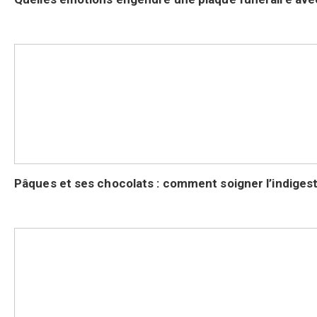
Pâques et ses chocolats : comment soigner l’indigest