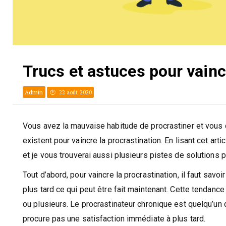
Trucs et astuces pour vainc
Admin
22 août 2020
Vous avez la mauvaise habitude de procrastiner et vous 
existent pour vaincre la procrastination. En lisant cet a
et je vous trouverai aussi plusieurs pistes de solutions p
Tout d’abord, pour vaincre la procrastination, il faut savoi
plus tard ce qui peut être fait maintenant. Cette tendance
ou plusieurs. Le procrastinateur chronique est quelqu’un 
procure pas une satisfaction immédiate à plus tard.