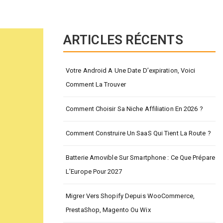
ARTICLES RÉCENTS
Votre Android A Une Date D’expiration, Voici
Comment La Trouver
Comment Choisir Sa Niche Affiliation En 2026 ?
Comment Construire Un SaaS Qui Tient La Route ?
Batterie Amovible Sur Smartphone : Ce Que Prépare
L’Europe Pour 2027
Migrer Vers Shopify Depuis WooCommerce,
PrestaShop, Magento Ou Wix