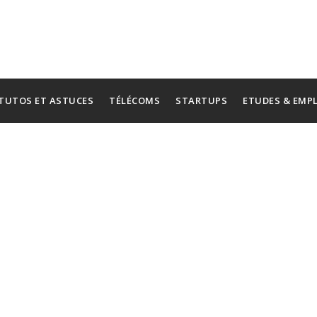
TUTOS ET ASTUCES
TÉLÉCOMS
STARTUPS
ETUDES & EMP