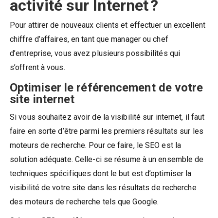
activité sur Internet ?
Pour attirer de nouveaux clients et effectuer un excellent
chiffre d’affaires, en tant que manager ou chef
d’entreprise, vous avez plusieurs possibilités qui
s’offrent à vous.
Optimiser le référencement de votre
site internet
Si vous souhaitez avoir de la visibilité sur internet, il faut
faire en sorte d’être parmi les premiers résultats sur les
moteurs de recherche. Pour ce faire, le SEO est la
solution adéquate. Celle-ci se résume à un ensemble de
techniques spécifiques dont le but est d’optimiser la
visibilité de votre site dans les résultats de recherche
des moteurs de recherche tels que Google.