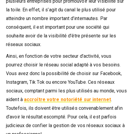
plusieurs entreprises pour promouvoir leur visibilité sur
la toile. En effet, il s’agit du canal le plus utilisé pour
atteindre un nombre important d’internautes. Par
conséquent, il est important pour une société qui
souhaite avoir de la visibilité d’être présente sur les
réseaux sociaux.
Ainsi, en fonction de votre secteur d’activité, vous
pourrez choisir le réseau social adapté à vos besoins.
Vous avez donc la possibilité de choisir sur Facebook,
Instagram, Tik Tok ou encore YouTube. Ces réseaux
sociaux, comptant parmi les plus utilisés au monde, vous
aident à
accroître votre notoriété sur internet
.
Toutefois, ils doivent être utilisés convenablement afin
d’avoir le résultat escompté. Pour cela, il est parfois
judicieux de confier la gestion de vos réseaux sociaux à