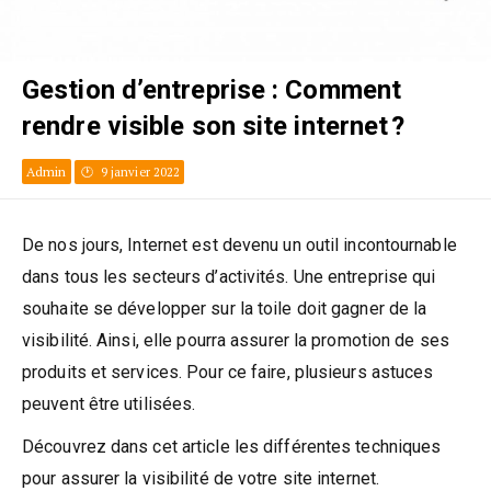
Gestion d’entreprise : Comment
rendre visible son site internet ?
Admin
9 janvier 2022
De nos jours, Internet est devenu un outil incontournable
dans tous les secteurs d’activités. Une entreprise qui
souhaite se développer sur la toile doit gagner de la
visibilité. Ainsi, elle pourra assurer la promotion de ses
produits et services. Pour ce faire, plusieurs astuces
peuvent être utilisées.
Découvrez dans cet article les différentes techniques
pour assurer la visibilité de votre site internet.