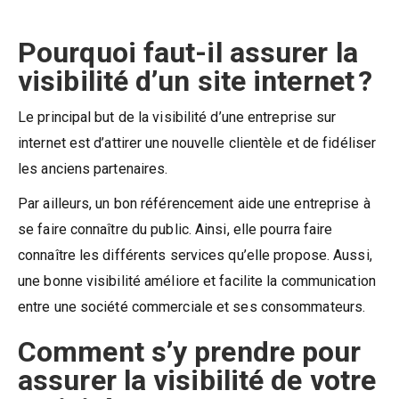
Pourquoi faut-il assurer la
visibilité d’un site internet ?
Le principal but de la visibilité d’une entreprise sur
internet est d’attirer une nouvelle clientèle et de fidéliser
les anciens partenaires.
Par ailleurs, un bon référencement aide une entreprise à
se faire connaître du public. Ainsi, elle pourra faire
connaître les différents services qu’elle propose. Aussi,
une bonne visibilité améliore et facilite la communication
entre une société commerciale et ses consommateurs.
Comment s’y prendre pour
assurer la visibilité de votre