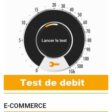
E-COMMERCE