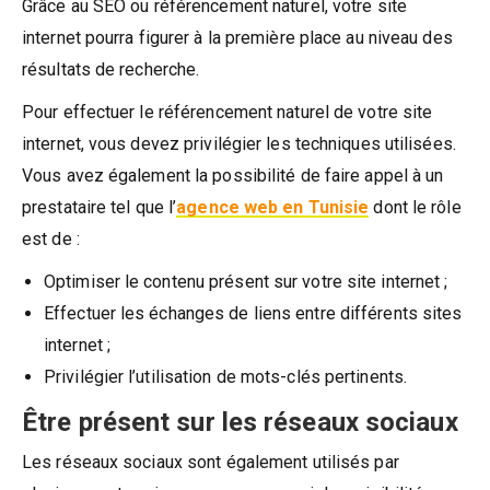
Grâce au SEO ou référencement naturel, votre site
internet pourra figurer à la première place au niveau des
résultats de recherche.
Pour effectuer le référencement naturel de votre site
internet, vous devez privilégier les techniques utilisées.
Vous avez également la possibilité de faire appel à un
prestataire tel que l’
agence web en Tunisie
dont le rôle
est de :
Optimiser le contenu présent sur votre site internet ;
Effectuer les échanges de liens entre différents sites
internet ;
Privilégier l’utilisation de mots-clés pertinents.
Être présent sur les réseaux sociaux
Les réseaux sociaux sont également utilisés par