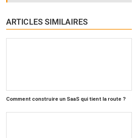
ARTICLES SIMILAIRES
Comment construire un SaaS qui tient la route ?