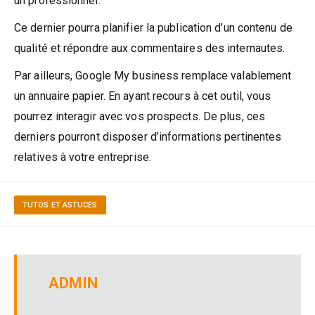
un professionnel.
Ce dernier pourra planifier la publication d’un contenu de
qualité et répondre aux commentaires des internautes.
Par ailleurs, Google My business remplace valablement
un annuaire papier. En ayant recours à cet outil, vous
pourrez interagir avec vos prospects. De plus, ces
derniers pourront disposer d’informations pertinentes
relatives à votre entreprise.
TUTOS ET ASTUCES
ADMIN