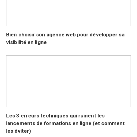
Bien choisir son agence web pour développer sa
visibilité en ligne
Les 3 erreurs techniques qui ruinent les
lancements de formations en ligne (et comment
les éviter)