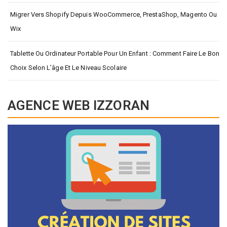
Migrer Vers Shopify Depuis WooCommerce, PrestaShop, Magento Ou
Wix
Tablette Ou Ordinateur Portable Pour Un Enfant : Comment Faire Le Bon
Choix Selon L’âge Et Le Niveau Scolaire
AGENCE WEB IZZORAN