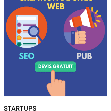
STARTUPS