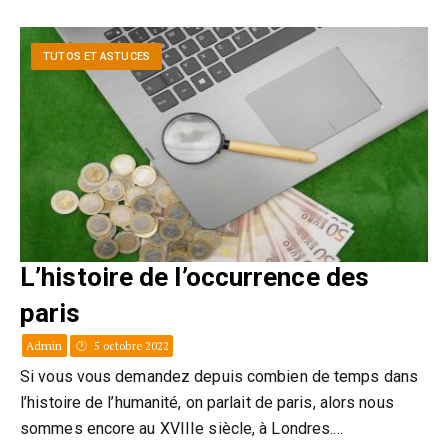
TUTOS ET ASTUCES
L’histoire de l’occurrence des
paris
Admin
5 octobre 2022
Si vous vous demandez depuis combien de temps dans
l’histoire de l’humanité, on parlait de paris, alors nous
sommes encore au XVIIIe siècle, à Londres.…