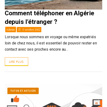
Comment téléphoner en Algérie
depuis l’étranger ?
Admin
5 octobre 2022
Lorsque nous sommes en voyage ou même expatriés
loin de chez nous, il est essentiel de pouvoir rester en
contact avec ses proches encore au…
LIRE PLUS
TUTOS ET ASTUCES