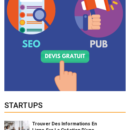
STARTUPS
Trouver Des Informations En