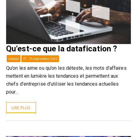
Qu’est-ce que la datafication ?
Admin
29 septembre 2022
Qu’on les aime ou qu’on les déteste, les mots d’affaires
mettent en lumière les tendances et permettent aux
chefs d’entreprise d’utiliser les tendances actuelles
pour…
LIRE PLUS