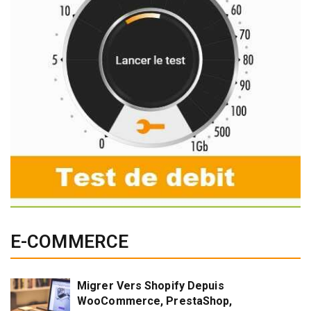
E-COMMERCE
Migrer Vers Shopify Depuis
WooCommerce, PrestaShop,