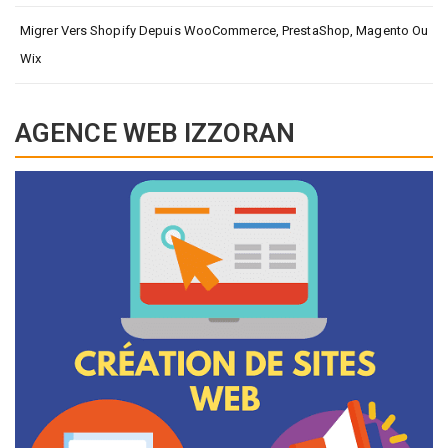
Migrer Vers Shopify Depuis WooCommerce, PrestaShop, Magento Ou
Wix
AGENCE WEB IZZORAN