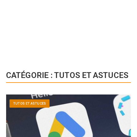
CATÉGORIE :
TUTOS ET ASTUCES
TUTOS ET ASTUCES