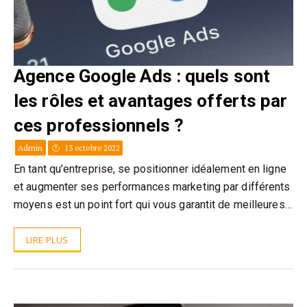
Agence Google Ads : quels sont
les rôles et avantages offerts par
ces professionnels ?
Admin
13 octobre 2022
En tant qu’entreprise, se positionner idéalement en ligne
et augmenter ses performances marketing par différents
moyens est un point fort qui vous garantit de meilleures…
LIRE PLUS