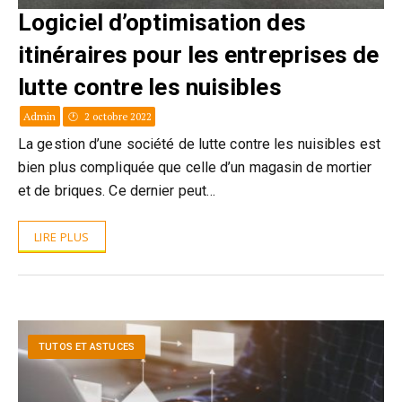
Logiciel d’optimisation des
itinéraires pour les entreprises de
lutte contre les nuisibles
Admin
2 octobre 2022
La gestion d’une société de lutte contre les nuisibles est
bien plus compliquée que celle d’un magasin de mortier
et de briques. Ce dernier peut…
LIRE PLUS
TUTOS ET ASTUCES