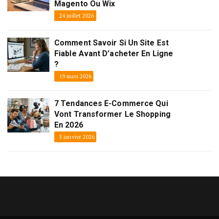
Magento Ou Wix
24 juillet 2026
Comment Savoir Si Un Site Est
Fiable Avant D’acheter En Ligne
?
19 mars 2026
7 Tendances E-Commerce Qui
Vont Transformer Le Shopping
En 2026
5 janvier 2026