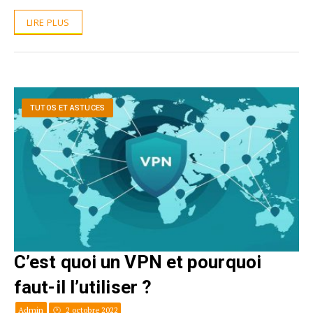
LIRE PLUS
TUTOS ET ASTUCES
C’est quoi un VPN et pourquoi
faut-il l’utiliser ?
Admin
2 octobre 2022