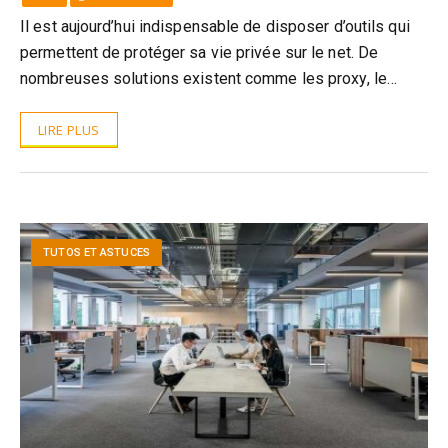
Il est aujourd’hui indispensable de disposer d’outils qui
permettent de protéger sa vie privée sur le net. De
nombreuses solutions existent comme les proxy, le…
LIRE PLUS
TUTOS ET ASTUCES