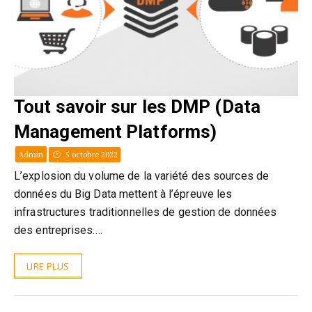
Tout savoir sur les DMP (Data
Management Platforms)
Admin
5 octobre 2022
L’explosion du volume de la variété des sources de
données du Big Data mettent à l’épreuve les
infrastructures traditionnelles de gestion de données
des entreprises.…
LIRE PLUS