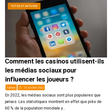
TUTOS ET ASTUCES
Comment les casinos utilisent-ils
les médias sociaux pour
influencer les joueurs ?
Admin
13 octobre 2022
En 2022, les médias sociaux sont plus populaires que
jamais. Les statistiques montrent en effet que près de
60 % de la population mondiale y…