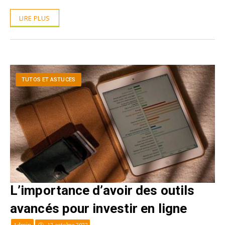
LIRE PLUS
TUTOS ET ASTUCES
L’importance d’avoir des outils
avancés pour investir en ligne
Admin