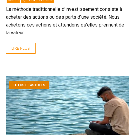
12 octobre 2022
La méthode traditionnelle d’investissement consiste à
acheter des actions ou des parts d’une société. Nous
achetons ces actions et attendons qu’elles prennent de
la valeur.…
LIRE PLUS
TUTOS ET ASTUCES