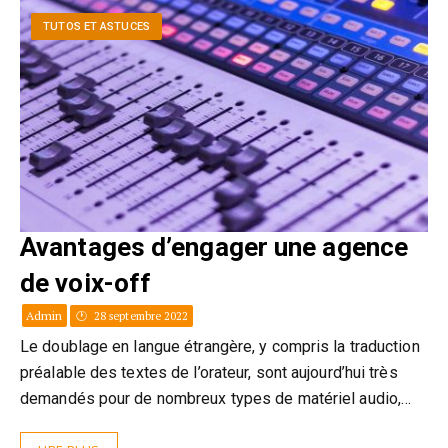
TUTOS ET ASTUCES
Avantages d’engager une agence
de voix-off
Admin
28 septembre 2022
Le doublage en langue étrangère, y compris la traduction
préalable des textes de l’orateur, sont aujourd’hui très
demandés pour de nombreux types de matériel audio,…